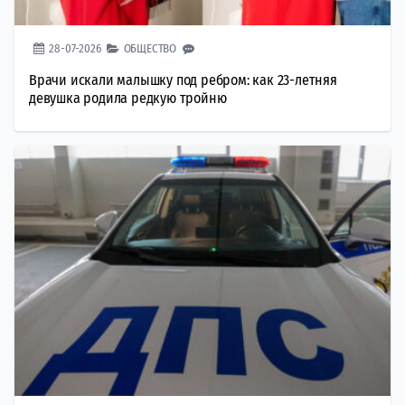
28-07-2026
ОБЩЕСТВО
Врачи искали малышку под ребром: как 23-летняя
девушка родила редкую тройню