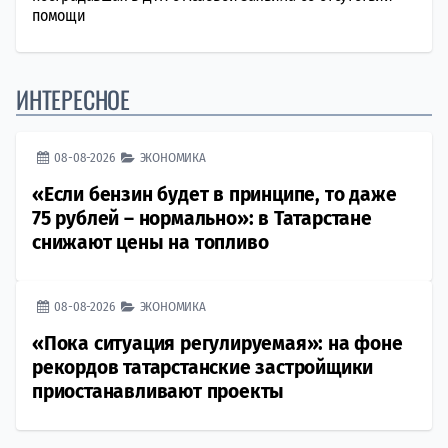
помощи
ИНТЕРЕСНОЕ
08-08-2026
ЭКОНОМИКА
«Если бензин будет в принципе, то даже
75 рублей – нормально»: в Татарстане
снижают цены на топливо
08-08-2026
ЭКОНОМИКА
«Пока ситуация регулируемая»: на фоне
рекордов татарстанские застройщики
приостанавливают проекты