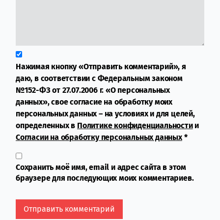
Нажимая кнопку «Отправить комментарий», я
даю, в соответствии с Федеральным законом
№152-ФЗ от 27.07.2006 г. «О персональных
данных», свое согласие на обработку моих
персональных данных – на условиях и для целей,
определенных в
Политике конфиденциальности
и
Согласии на обработку персональных данных
*
Сохранить моё имя, email и адрес сайта в этом
браузере для последующих моих комментариев.