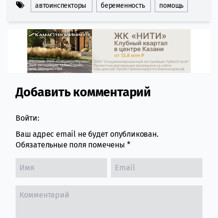
автоинспекторы
беременность
помощь
Добавить комментарий
Comment section
Войти:
Ваш адрес email не будет опубликован.
Обязательные поля помечены
*