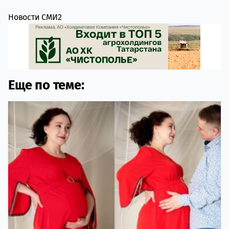
Новости СМИ2
Еще по теме: