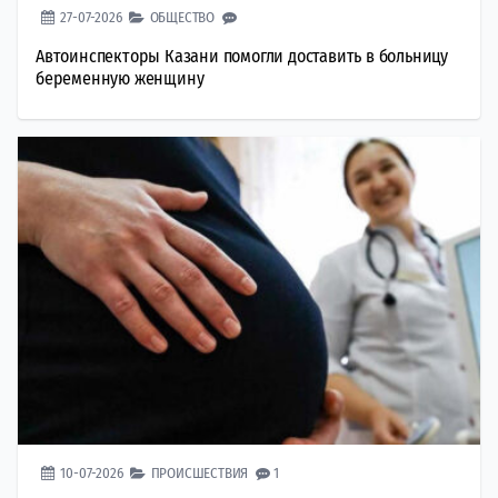
27-07-2026
ОБЩЕСТВО
Автоинспекторы Казани помогли доставить в больницу
беременную женщину
10-07-2026
ПРОИСШЕСТВИЯ
1