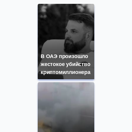
В ОАЭ произошло
жестокое убийство
криптомиллионера