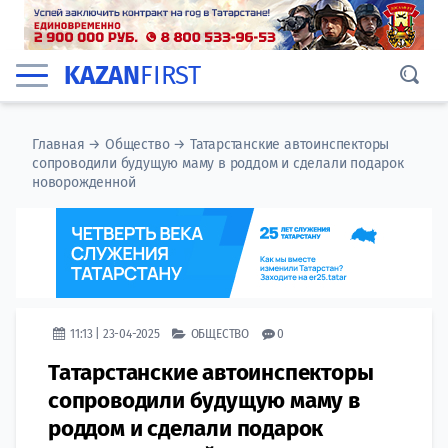
KAZAN
FIRST
Главная
→
Общество
→
Татарстанские автоинспекторы
сопроводили будущую маму в роддом и сделали подарок
новорожденной
11:13 | 23-04-2025
ОБЩЕСТВО
0
Татарстанские автоинспекторы
сопроводили будущую маму в
роддом и сделали подарок