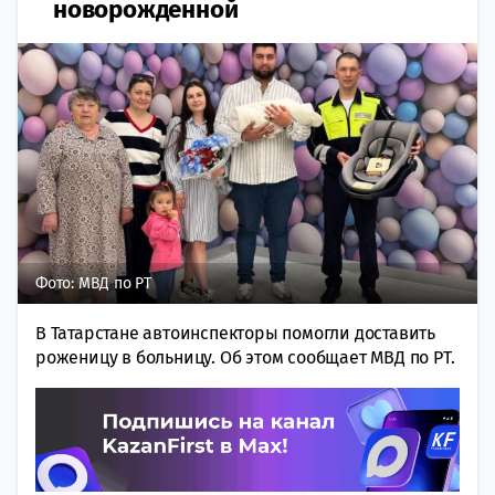
новорожденной
Фото: МВД по РТ
В Татарстане автоинспекторы помогли доставить
роженицу в больницу. Об этом сообщает МВД по РТ.