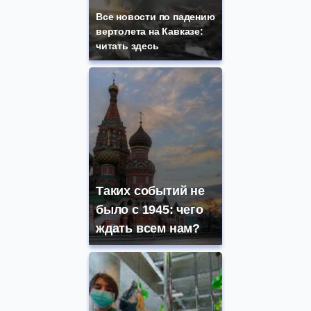
Все новости по падению
вертолета на Кавказе:
читать здесь
Таких событий не
было с 1945: чего
ждать всем нам?