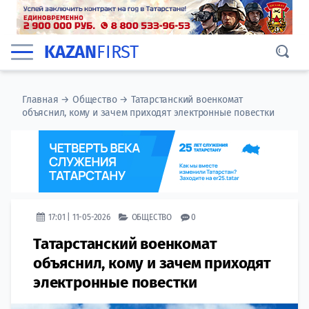
KAZAN
FIRST
Главная
→
Общество
→
Татарстанский военкомат
объяснил, кому и зачем приходят электронные повестки
17:01 | 11-05-2026
ОБЩЕСТВО
0
Татарстанский военкомат
объяснил, кому и зачем приходят
электронные повестки