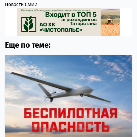
Новости СМИ2
Еще по теме: