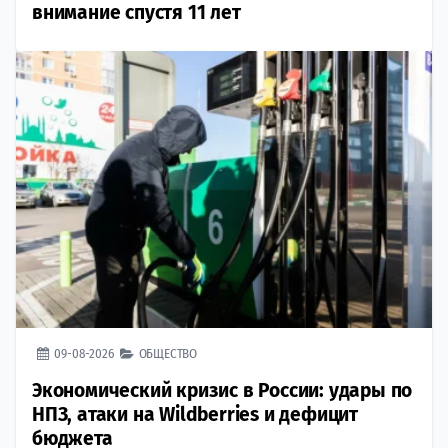
внимание спустя 11 лет
09-08-2026
ОБЩЕСТВО
Экономический кризис в России: удары по
НПЗ, атаки на Wildberries и дефицит
бюджета