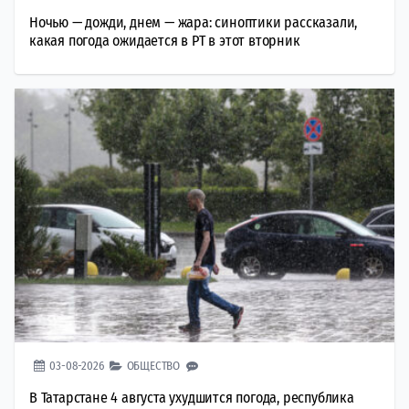
Ночью — дожди, днем — жара: синоптики рассказали,
какая погода ожидается в РТ в этот вторник
03-08-2026
ОБЩЕСТВО
В Татарстане 4 августа ухудшится погода, республика