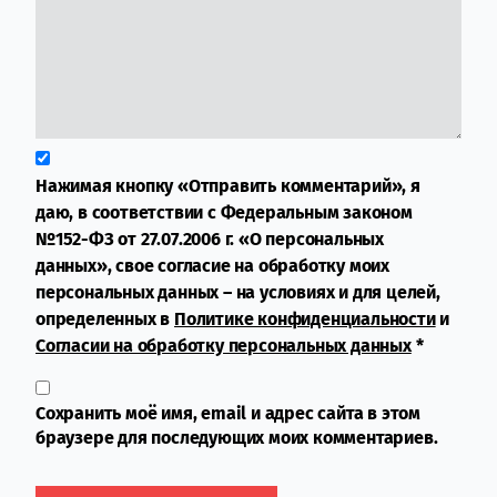
Нажимая кнопку «Отправить комментарий», я
даю, в соответствии с Федеральным законом
№152-ФЗ от 27.07.2006 г. «О персональных
данных», свое согласие на обработку моих
персональных данных – на условиях и для целей,
определенных в
Политике конфиденциальности
и
Согласии на обработку персональных данных
*
Сохранить моё имя, email и адрес сайта в этом
браузере для последующих моих комментариев.