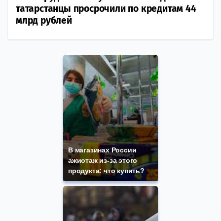
татарстанцы просрочили по кредитам 44
млрд рублей
В магазинах России
ажиотаж из-за этого
продукта: что купить?