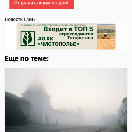
Новости СМИ2
Еще по теме: