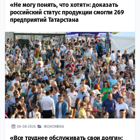
«Не могу понять, что хотят»: доказать
российский статус продукции смогли 269
предприятий Татарстана
06-08-2026
ЭКОНОМИКА
«Все труднее обслуживать свои долги»: