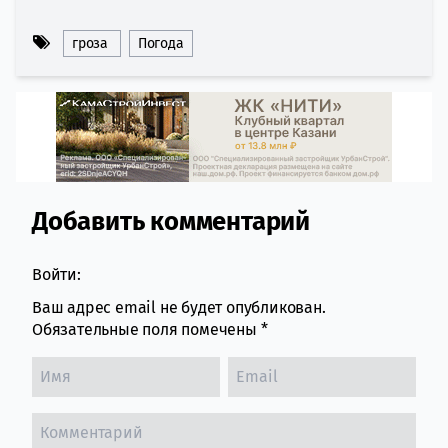
гроза
Погода
Добавить комментарий
Comment section
Войти:
Ваш адрес email не будет опубликован.
Обязательные поля помечены
*