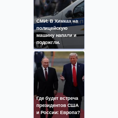
СМИ: В Химках на
полицейскую
машину напали и
подожгли.
Где будет встреча
президентов США
и России: Европа?