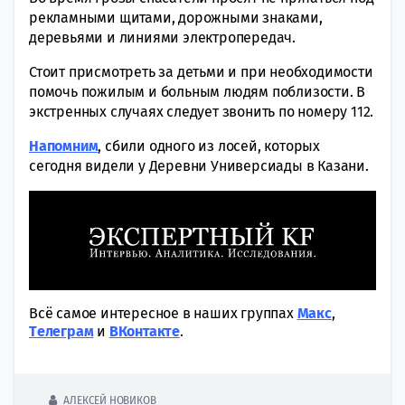
рекламными щитами, дорожными знаками,
деревьями и линиями электропередач.
Стоит присмотреть за детьми и при необходимости
помочь пожилым и больным людям поблизости. В
экстренных случаях следует звонить по номеру 112.
Напомним
, сбили одного из лосей, которых
сегодня видели у Деревни Универсиады в Казани.
Всё самое интересное в наших группах
Макс
,
Tелеграм
и
ВКонтакте
.
АЛЕКСЕЙ НОВИКОВ