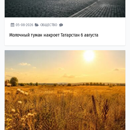
05-08-2026
ОБЩЕСТВО
Молочный туман накроет Татарстан 6 августа