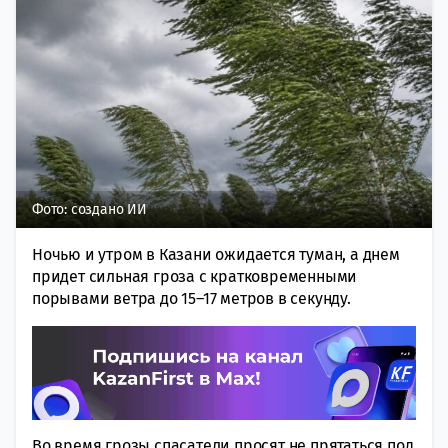
Фото: создано ИИ
Ночью и утром в Казани ожидается туман, а днем
придет сильная гроза с кратковременными
порывами ветра до 15–17 метров в секунду.
Во время грозы спасатели просят не прятаться под