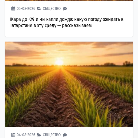
05-08-2026
ОБЩЕСТВО
Жара до +29 и ни капли дождя: какую погоду ожидать в
Татарстане в эту среду — рассказываем
04-08-2026
ОБЩЕСТВО