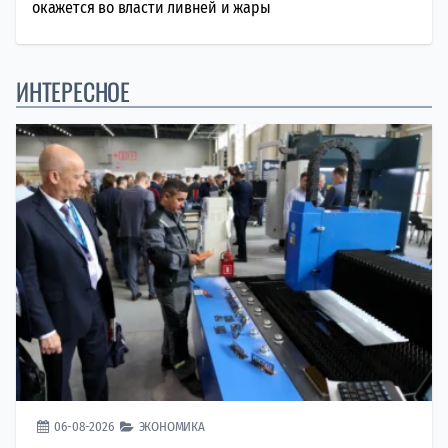
окажется во власти ливней и жары
ИНТЕРЕСНОЕ
06-08-2026
ЭКОНОМИКА