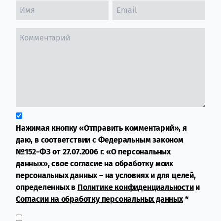
Нажимая кнопку «Отправить комментарий», я
даю, в соответствии с Федеральным законом
№152-ФЗ от 27.07.2006 г. «О персональных
данных», свое согласие на обработку моих
персональных данных – на условиях и для целей,
определенных в
Политике конфиденциальности
и
Согласии на обработку персональных данных
*