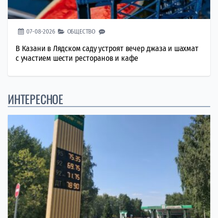
07-08-2026
ОБЩЕСТВО
В Казани в Лядском саду устроят вечер джаза и шахмат
с участием шести ресторанов и кафе
ИНТЕРЕСНОЕ