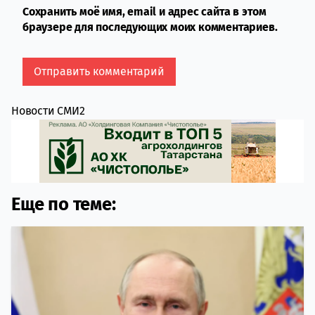
Сохранить моё имя, email и адрес сайта в этом
браузере для последующих моих комментариев.
Новости СМИ2
Еще по теме: