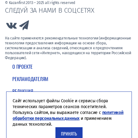
© Kazanfirst 2013 – 2025 all rights reserved
СЛЕДУЙ ЗА НАМИ В СОЦСЕТЯХ
Link to Vk
Link to Telegram
На сайте применяются рекомендательные технологии (информационные
технологии предоставления информации на основе сбора,
систематизации и анализа сведений, относящихся к предпочтениям
пользователей сети «Интернет», находящихся на территории Российской
Федерации).
О ПРОЕКТЕ
РЕКЛАМОДАТЕЛЯМ
РЕДАКЦИЯ
Сайт использует файлы Cookie и сервисы сбора
ПОЛИТИКА КОНФИДЕНЦИАЛЬНОСТИ
технических параметров сеансов посетителей.
Пользуясь сайтом, вы выражаете согласие с
политикой
обработки персональных данных
и применением
данных технологий.
ПРИНЯТЬ