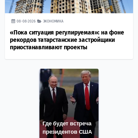
08-08-2026
ЭКОНОМИКА
«Пока ситуация регулируемая»: на фоне
рекордов татарстанские застройщики
приостанавливают проекты
Где будет встреча
президентов США