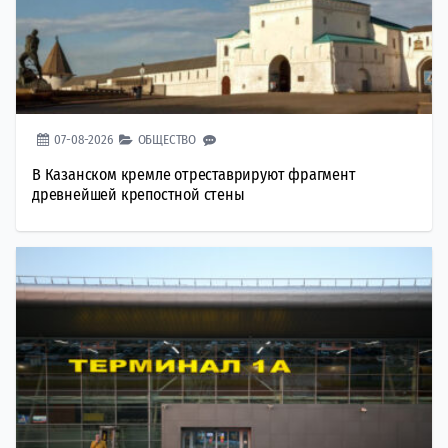
07-08-2026
ОБЩЕСТВО
В Казанском кремле отреставрируют фрагмент
древнейшей крепостной стены