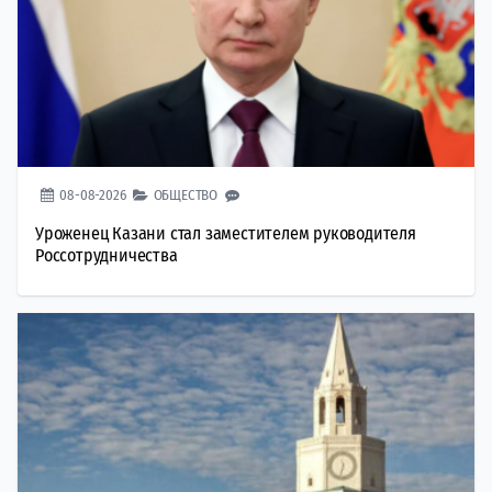
08-08-2026
ОБЩЕСТВО
Уроженец Казани стал заместителем руководителя
Россотрудничества