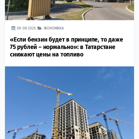
08-08-2026
ЭКОНОМИКА
«Если бензин будет в принципе, то даже
75 рублей – нормально»: в Татарстане
снижают цены на топливо