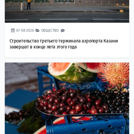
07-08-2026
ОБЩЕСТВО
Строительство третьего терминала аэропорта Казани
завершат в конце лета этого года