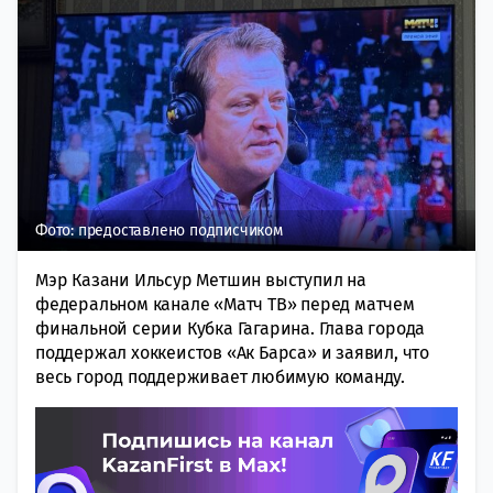
Фото: предоставлено подписчиком
Мэр Казани Ильсур Метшин выступил на
федеральном канале «Матч ТВ» перед матчем
финальной серии Кубка Гагарина. Глава города
поддержал хоккеистов «Ак Барса» и заявил, что
весь город поддерживает любимую команду.