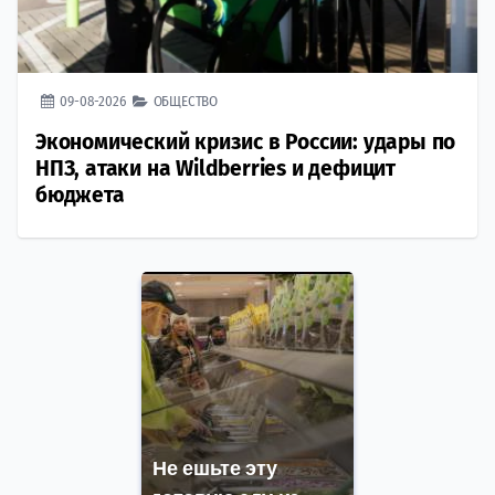
09-08-2026
ОБЩЕСТВО
Экономический кризис в России: удары по
НПЗ, атаки на Wildberries и дефицит
бюджета
Не ешьте эту