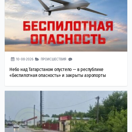
10-08-2026
ПРОИСШЕСТВИЯ
Небо над Татарстаном опустело — в республике
«Беспилотная опасность» и закрыты аэропорты