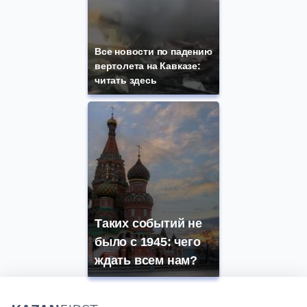
Все новости по падению
вертолета на Кавказе:
читать здесь
Таких событий не
было с 1945: чего
ждать всем нам?