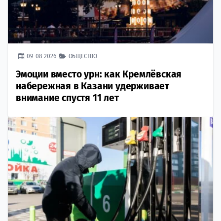
09-08-2026
ОБЩЕСТВО
Эмоции вместо урн: как Кремлёвская
набережная в Казани удерживает
внимание спустя 11 лет