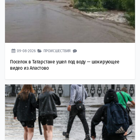
09-08-2026
ПРОИСШЕСТВИЯ
Поселок в Татарстане ушел под воду — шокирующее
видео из Апастово