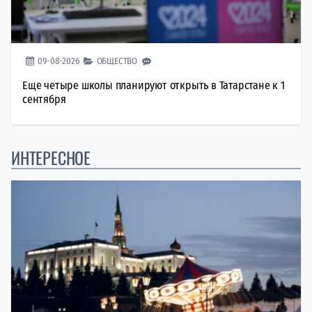
09-08-2026
ОБЩЕСТВО
Еще четыре школы планируют открыть в Татарстане к 1
сентября
ИНТЕРЕСНОЕ