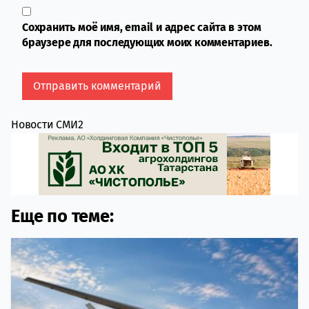
Сохранить моё имя, email и адрес сайта в этом
браузере для последующих моих комментариев.
Новости СМИ2
Еще по теме: