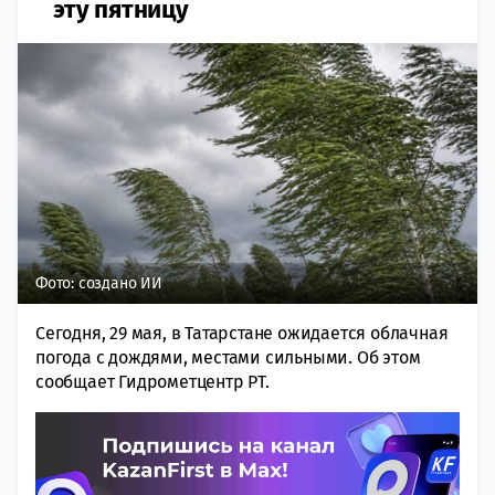
эту пятницу
Фото: создано ИИ
Сегодня, 29 мая, в Татарстане ожидается облачная
погода с дождями, местами сильными. Об этом
сообщает Гидрометцентр РТ.