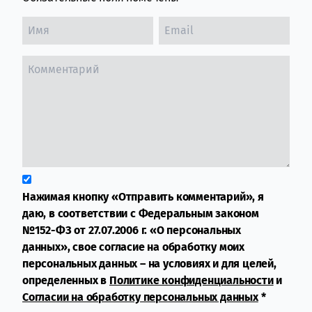
Нажимая кнопку «Отправить комментарий», я
даю, в соответствии с Федеральным законом
№152-ФЗ от 27.07.2006 г. «О персональных
данных», свое согласие на обработку моих
персональных данных – на условиях и для целей,
определенных в
Политике конфиденциальности
и
Согласии на обработку персональных данных
*