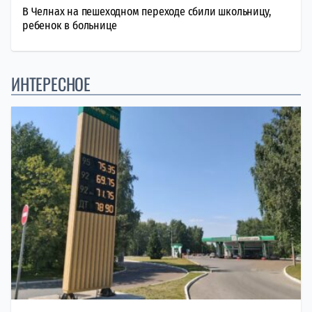
В Челнах на пешеходном переходе сбили школьницу,
ребенок в больнице
ИНТЕРЕСНОЕ