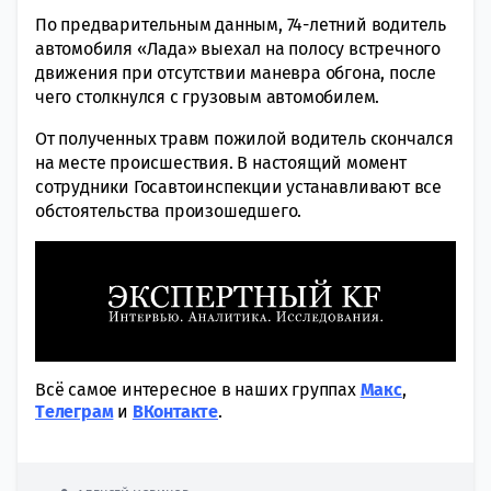
По предварительным данным, 74-летний водитель
автомобиля «Лада» выехал на полосу встречного
движения при отсутствии маневра обгона, после
чего столкнулся с грузовым автомобилем.
От полученных травм пожилой водитель скончался
на месте происшествия. В настоящий момент
сотрудники Госавтоинспекции устанавливают все
обстоятельства произошедшего.
Всё самое интересное в наших группах
Макс
,
Tелеграм
и
ВКонтакте
.