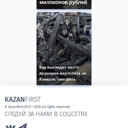
миллионов рублей
Как выглядит место
крушение вертолета на
Кавказе: смотреть
KAZAN
FIRST
© Kazanfirst 2013 – 2025 all rights reserved
СЛЕДУЙ ЗА НАМИ В СОЦСЕТЯХ
Link to Vk
Link to Telegram