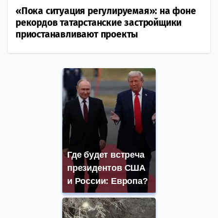
«Пока ситуация регулируемая»: на фоне
рекордов татарстанские застройщики
приостанавливают проекты
Где будет встреча
президентов США
и России: Европа?