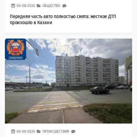
06-08-2026
ОБЩЕСТВО
Передняя часть авто полностью смята: жесткое ДТП
произошло в Казани
06-08-2026
ПРОИСШЕСТВИЯ