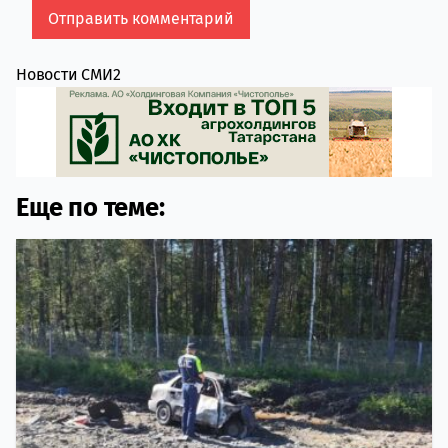
Новости СМИ2
Еще по теме: