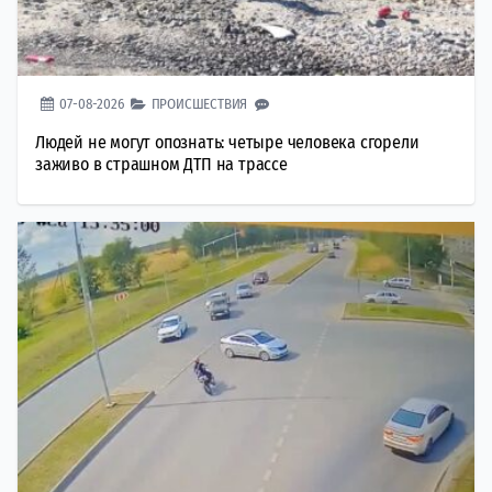
07-08-2026
ПРОИСШЕСТВИЯ
Людей не могут опознать: четыре человека сгорели
заживо в страшном ДТП на трассе