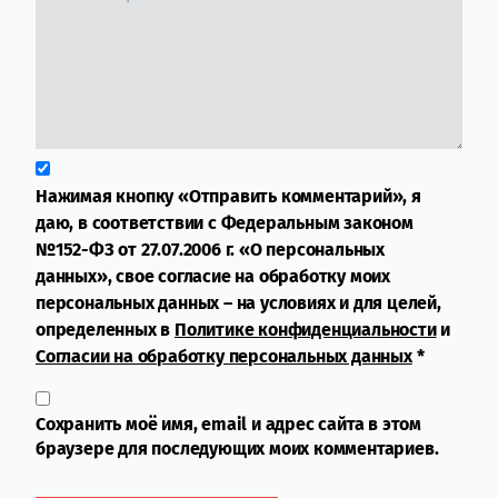
Нажимая кнопку «Отправить комментарий», я
даю, в соответствии с Федеральным законом
№152-ФЗ от 27.07.2006 г. «О персональных
данных», свое согласие на обработку моих
персональных данных – на условиях и для целей,
определенных в
Политике конфиденциальности
и
Согласии на обработку персональных данных
*
Сохранить моё имя, email и адрес сайта в этом
браузере для последующих моих комментариев.