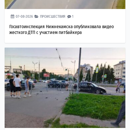
07-08-2026
ПРОИСШЕСТВИЯ
1
Госавтоинспекция Нижнекамска опубликовала видео
жесткого ДТП с участием питбайкера