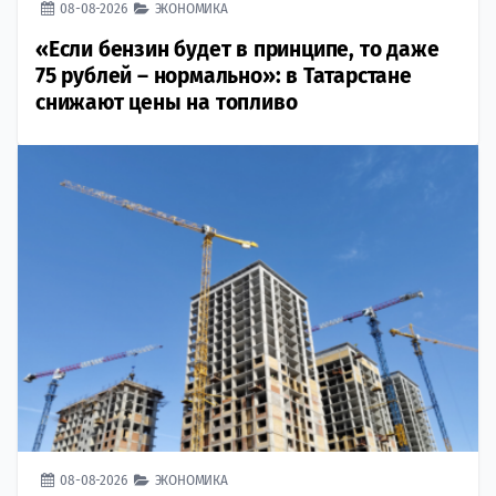
08-08-2026
ЭКОНОМИКА
«Если бензин будет в принципе, то даже
75 рублей – нормально»: в Татарстане
снижают цены на топливо
08-08-2026
ЭКОНОМИКА