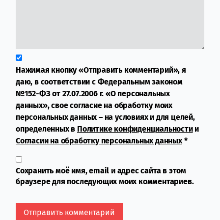
Нажимая кнопку «Отправить комментарий», я
даю, в соответствии с Федеральным законом
№152-ФЗ от 27.07.2006 г. «О персональных
данных», свое согласие на обработку моих
персональных данных – на условиях и для целей,
определенных в
Политике конфиденциальности
и
Согласии на обработку персональных данных
*
Сохранить моё имя, email и адрес сайта в этом
браузере для последующих моих комментариев.