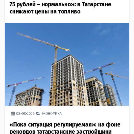
75 рублей – нормально»: в Татарстане
снижают цены на топливо
08-08-2026
ЭКОНОМИКА
«Пока ситуация регулируемая»: на фоне
рекордов татарстанские застройщики