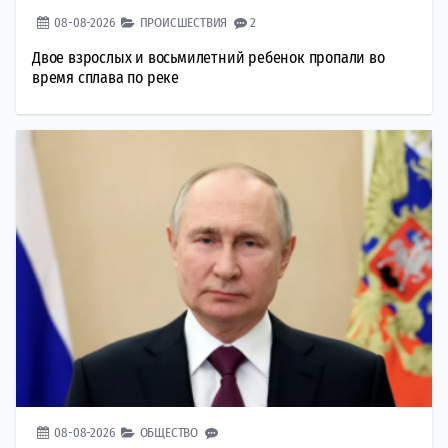
08-08-2026
ПРОИСШЕСТВИЯ
2
Двое взрослых и восьмилетний ребенок пропали во
время сплава по реке
08-08-2026
ОБЩЕСТВО