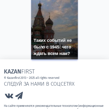
Таких событий не
было с 1945: чего
ждать всем нам?
KAZAN
FIRST
© Kazanfirst 2013 – 2025 all rights reserved
СЛЕДУЙ ЗА НАМИ В СОЦСЕТЯХ
Link to Vk
Link to Telegram
На сайте применяются рекомендательные технологии (информационные