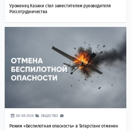
Уроженец Казани стал заместителем руководителя
Россотрудничества
08-08-2026
ОБЩЕСТВО
Режим «Беспилотная опасность» в Татарстане отменен