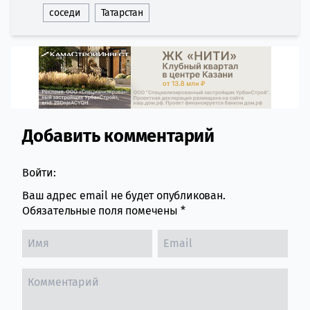
соседи
Татарстан
Добавить комментарий
Comment section
Войти:
Ваш адрес email не будет опубликован.
Обязательные поля помечены
*