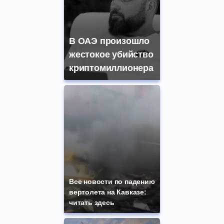
В ОАЭ произошло
жестокое убийство
криптомиллионера
Все новости по падению
вертолета на Кавказе:
читать здесь