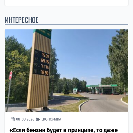
ИНТЕРЕСНОЕ
08-08-2026
ЭКОНОМИКА
«Если бензин будет в принципе, то даже