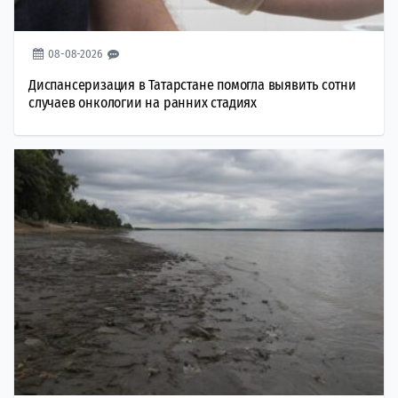
08-08-2026
Диспансеризация в Татарстане помогла выявить сотни
случаев онкологии на ранних стадиях