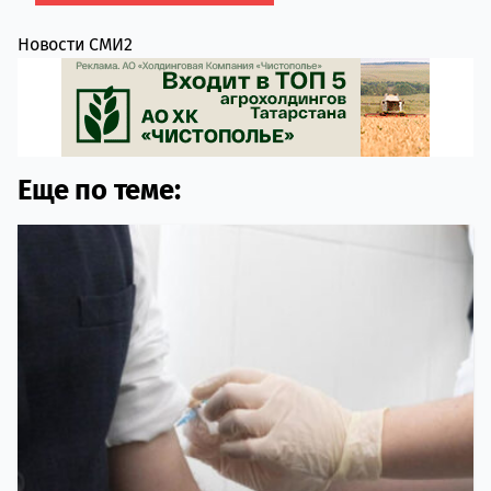
Новости СМИ2
Еще по теме: