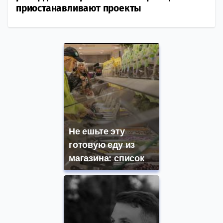
приостанавливают проекты
Не ешьте эту
готовую еду из
магазина: список