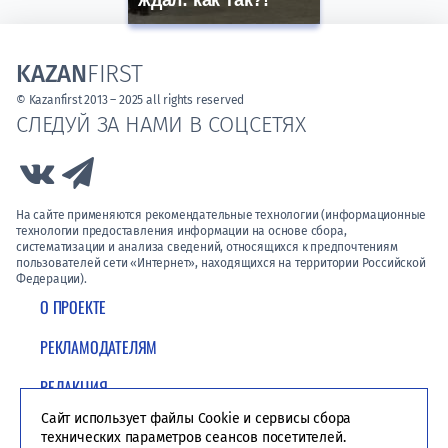
ждал: как так?!
KAZAN
FIRST
© Kazanfirst 2013 – 2025 all rights reserved
СЛЕДУЙ ЗА НАМИ В СОЦСЕТЯХ
Link to Vk
Link to Telegram
На сайте применяются рекомендательные технологии (информационные
технологии предоставления информации на основе сбора,
систематизации и анализа сведений, относящихся к предпочтениям
пользователей сети «Интернет», находящихся на территории Российской
Федерации).
О ПРОЕКТЕ
РЕКЛАМОДАТЕЛЯМ
РЕДАКЦИЯ
Сайт использует файлы Cookie и сервисы сбора
ПОЛИТИКА КОНФИДЕНЦИАЛЬНОСТИ
технических параметров сеансов посетителей.