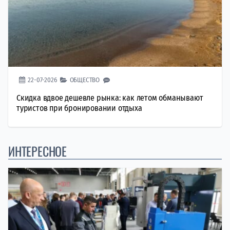
22-07-2026
ОБЩЕСТВО
Скидка вдвое дешевле рынка: как летом обманывают
туристов при бронировании отдыха
ИНТЕРЕСНОЕ