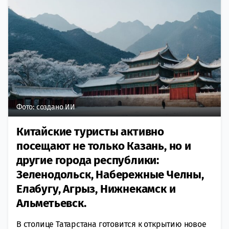
Фото: создано ИИ
Китайские туристы активно
посещают не только Казань, но и
другие города республики:
Зеленодольск, Набережные Челны,
Елабугу, Агрыз, Нижнекамск и
Альметьевск.
В столице Татарстана готовится к открытию новое