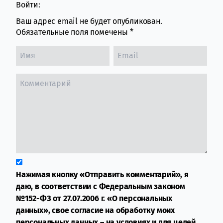
Войти:
Ваш адрес email не будет опубликован.
Обязательные поля помечены
*
Нажимая кнопку «Отправить комментарий», я
даю, в соответствии с Федеральным законом
№152-ФЗ от 27.07.2006 г. «О персональных
данных», свое согласие на обработку моих
персональных данных – на условиях и для целей,