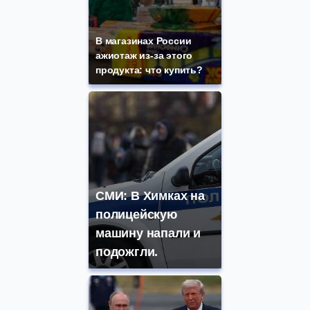
В магазинах России
ажиотаж из-за этого
продукта: что купить?
СМИ: В Химках на
полицейскую
машину напали и
подожгли.