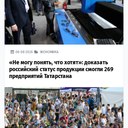
06-08-2026
ЭКОНОМИКА
«Не могу понять, что хотят»: доказать
российский статус продукции смогли 269
предприятий Татарстана