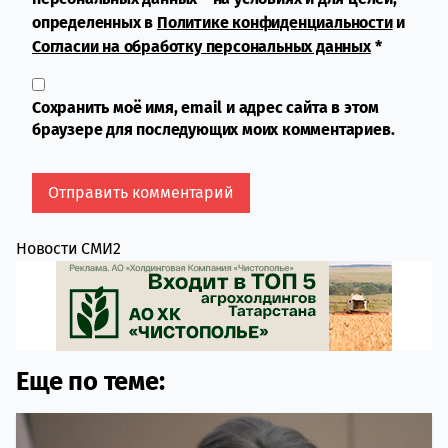
определенных в
Политике конфиденциальности
и
Согласии на обработку персональных данных
*
Сохранить моё имя, email и адрес сайта в этом
браузере для последующих моих комментариев.
Новости СМИ2
Еще по теме: