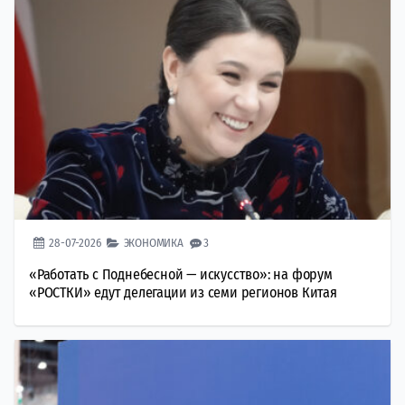
28-07-2026
ЭКОНОМИКА
3
«Работать с Поднебесной — искусство»: на форум
«РОСТКИ» едут делегации из семи регионов Китая