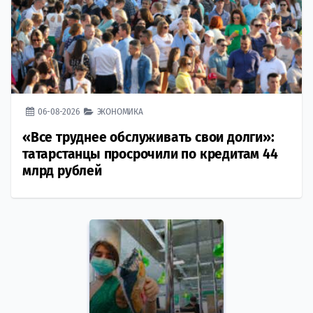
06-08-2026
ЭКОНОМИКА
«Все труднее обслуживать свои долги»:
татарстанцы просрочили по кредитам 44
млрд рублей