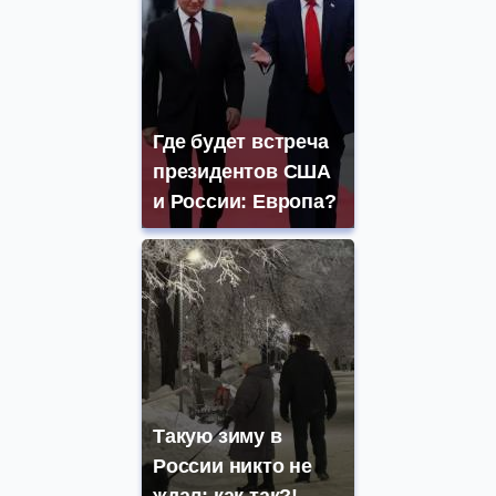
Где будет встреча
президентов США
и России: Европа?
Такую зиму в
России никто не