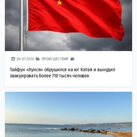
26-07-2026
ПРОИСШЕСТВИЯ
Тайфун «Хунся» обрушился на юг Китая и вынудил
эвакуировать более 710 тысяч человек