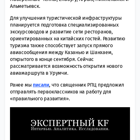
Альметьевск.
Для улучшения туристической инфраструктуры
планируется подготовка специализированных
экскурсоводов и развитие сети ресторанов,
ориентированных на китайских гостей. Развитию
туризма также способствует запуск прямого
авиасообщения между Казанью и Шанхаем,
открытого в конце сентября. Сейчас
рассматривается возможность открытия нового
авиамаршрута в Урумчи.
Ранее мы
писали
, что священник РПЦ предложил
отправлять первоклассников на работу для
«правильного развития».