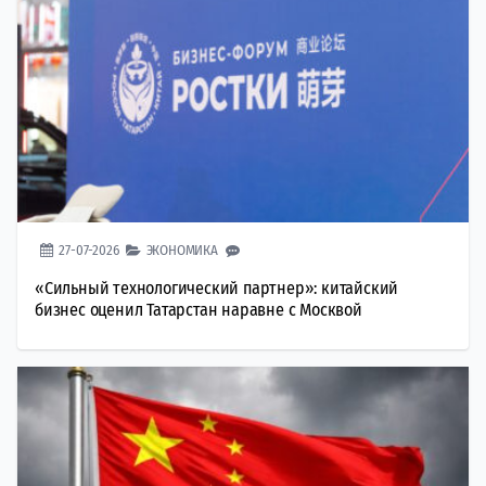
27-07-2026
ЭКОНОМИКА
«Сильный технологический партнер»: китайский
бизнес оценил Татарстан наравне с Москвой