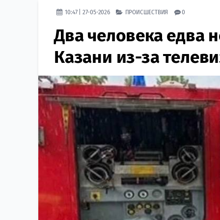
10:47 | 27-05-2026
ПРОИСШЕСТВИЯ
0
Два человека едва н
Казани из-за телев