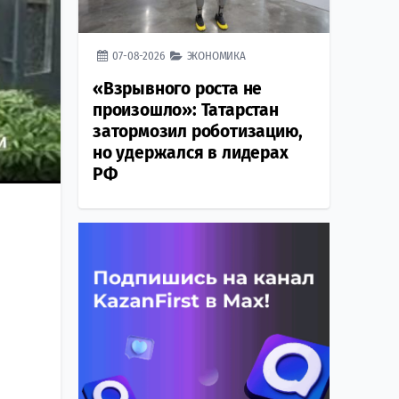
07-08-2026
ЭКОНОМИКА
«Взрывного роста не
произошло»: Татарстан
затормозил роботизацию,
но удержался в лидерах
РФ