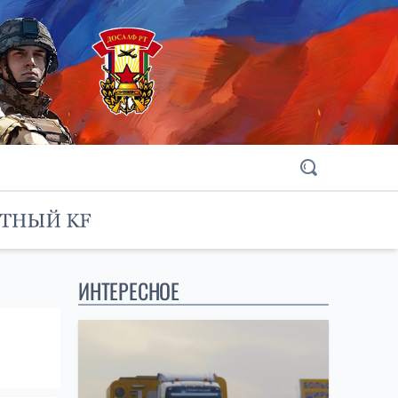
ИНТЕРЕСНОЕ