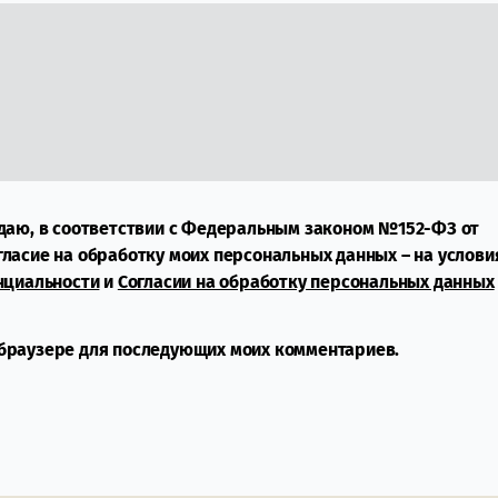
даю, в соответствии с Федеральным законом №152-ФЗ от
огласие на обработку моих персональных данных – на услови
нциальности
и
Согласии на обработку персональных данных
м браузере для последующих моих комментариев.