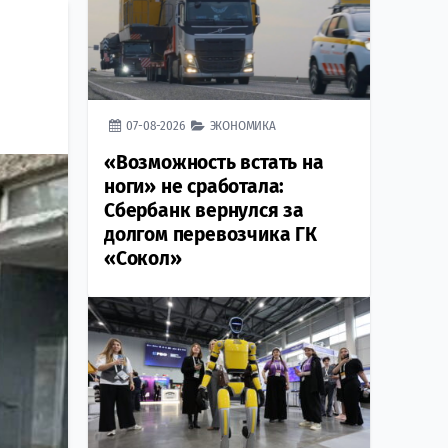
07-08-2026
ЭКОНОМИКА
«Возможность встать на
ноги» не сработала:
Сбербанк вернулся за
долгом перевозчика ГК
«Сокол»