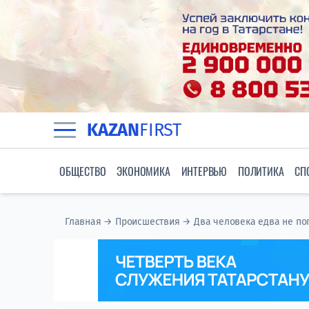
KAZAN
FIRST
ОБЩЕСТВО
ЭКОНОМИКА
ИНТЕРВЬЮ
ПОЛИТИКА
СП
Главная
→
Происшествия
→
Два человека едва не по