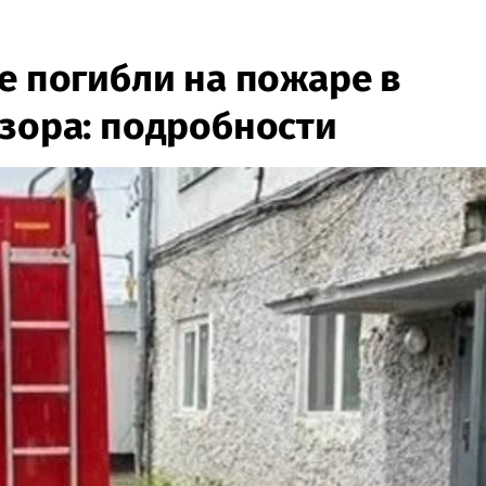
е погибли на пожаре в
изора: подробности