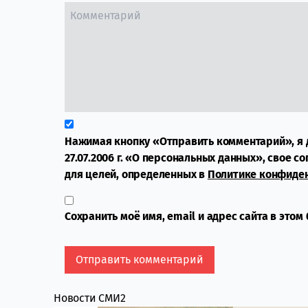
Нажимая кнопку «Отправить комментарий», я 
27.07.2006 г. «О персональных данных», свое с
для целей, определенных в
Политике конфиде
Сохранить моё имя, email и адрес сайта в это
Новости СМИ2