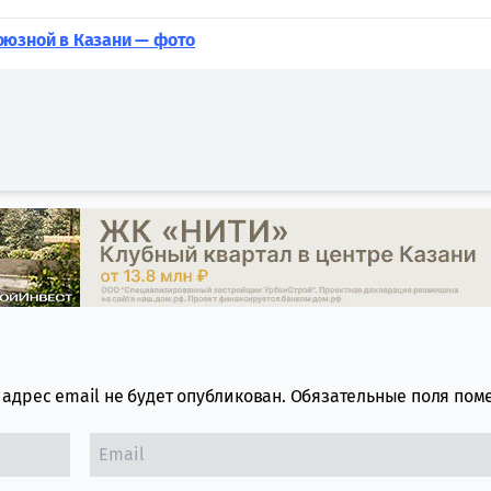
оюзной в Казани — фото
адрес email не будет опубликован.
Обязательные поля по