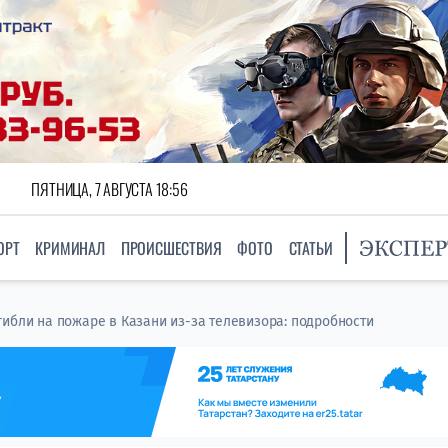
ПЯТНИЦА, 7 АВГУСТА 18:56
ОРТ
КРИМИНАЛ
ПРОИСШЕСТВИЯ
ФОТО
СТАТЬИ
гибли на пожаре в Казани из-за телевизора: подробности