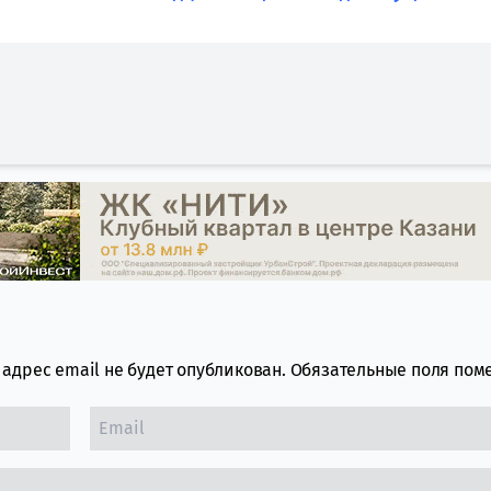
адрес email не будет опубликован.
Обязательные поля по