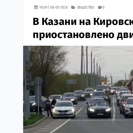
19:09 | 08-05-2026
ОБЩЕСТВО
0
В Казани на Кировск
приостановлено дв