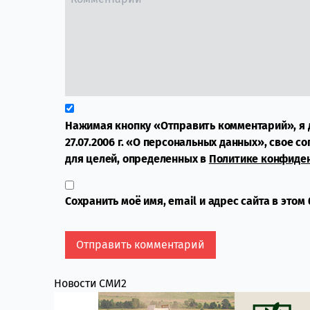
Нажимая кнопку «Отправить комментарий», я 
27.07.2006 г. «О персональных данных», свое с
для целей, определенных в
Политике конфиде
Сохранить моё имя, email и адрес сайта в это
Новости СМИ2