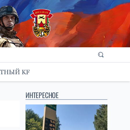
ИНТЕРЕСНОЕ