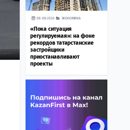
08-08-2026
ЭКОНОМИКА
«Пока ситуация
регулируемая»: на фоне
рекордов татарстанские
застройщики
приостанавливают
проекты