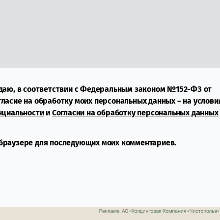
даю, в соответствии с Федеральным законом №152-ФЗ от
огласие на обработку моих персональных данных – на услови
нциальности
и
Согласии на обработку персональных данных
м браузере для последующих моих комментариев.