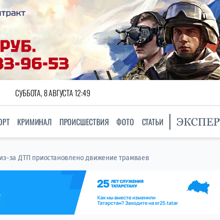
СУББОТА, 8 АВГУСТА 12:49
ОРТ
КРИМИНАЛ
ПРОИСШЕСТВИЯ
ФОТО
СТАТЬИ
 из-за ДТП приостановлено движение трамваев