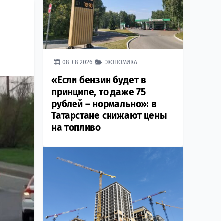
08-08-2026
ЭКОНОМИКА
«Если бензин будет в
принципе, то даже 75
рублей – нормально»: в
Татарстане снижают цены
на топливо