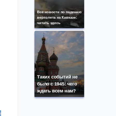
Все новости по падению
вертолета на Кавказе:
читать здесь
Таких событий не
было с 1945: чего
ждать всем нам?