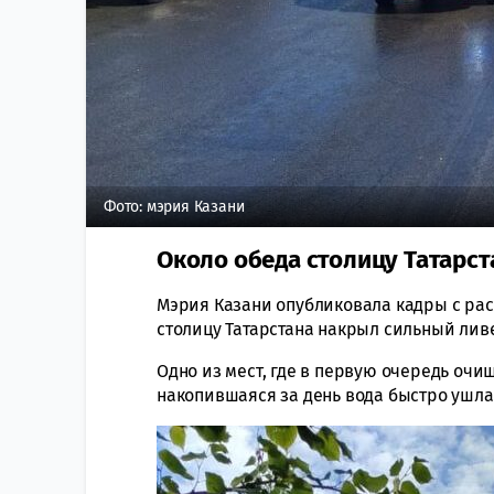
Фото: мэрия Казани
Около обеда столицу Татарст
Мэрия Казани опубликовала кадры с рас
столицу Татарстана накрыл сильный ливе
Одно из мест, где в первую очередь очи
накопившаяся за день вода быстро ушла