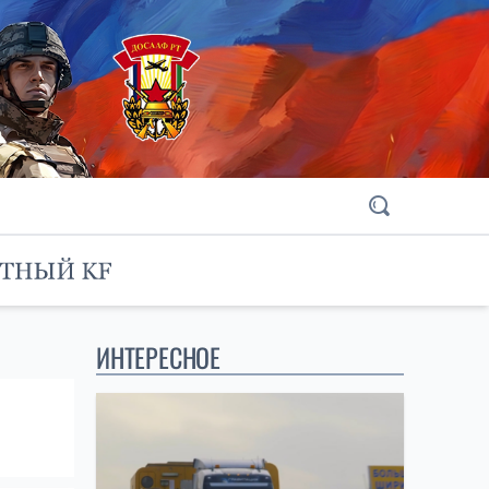
ИНТЕРЕСНОЕ