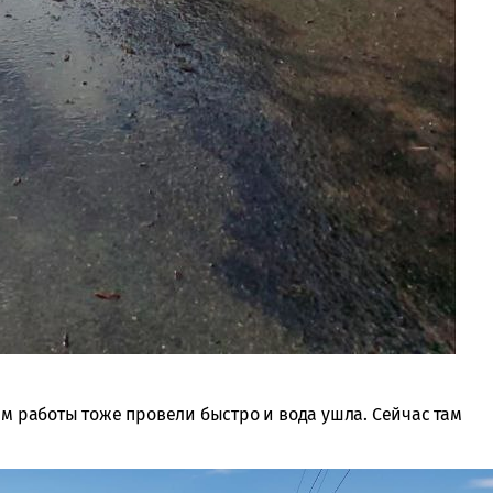
ам работы тоже провели быстро и вода ушла. Сейчас там