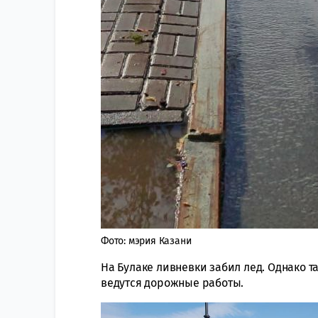
Фото: мэрия Казани
На Булаке ливневки забил лед. Однако т
ведутся дорожные работы.