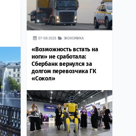
07-08-2026
ЭКОНОМИКА
«Возможность встать на
ноги» не сработала:
Сбербанк вернулся за
долгом перевозчика ГК
«Сокол»