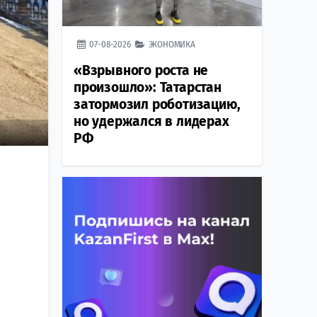
07-08-2026
ЭКОНОМИКА
«Взрывного роста не
произошло»: Татарстан
затормозил роботизацию,
но удержался в лидерах
РФ