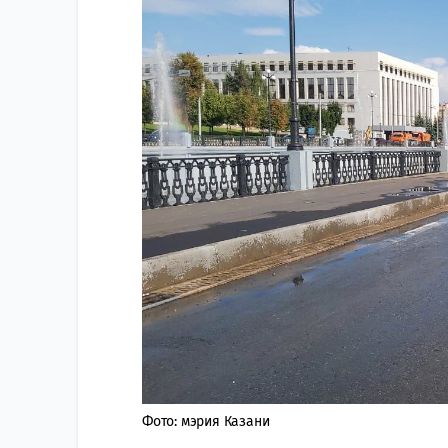
Фото: мэрия Казани