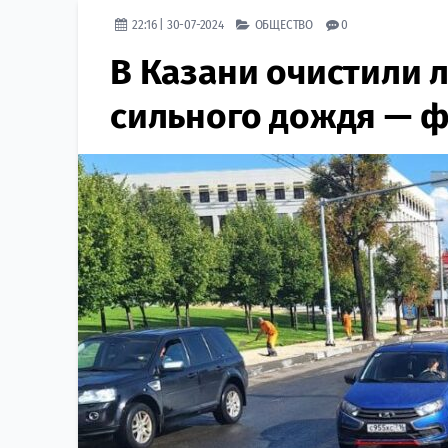
22:16 | 30-07-2024
ОБЩЕСТВО
0
В Казани очистили 
сильного дождя — 