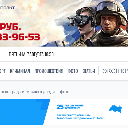
ПЯТНИЦА, 7 АВГУСТА 18:58
ОРТ
КРИМИНАЛ
ПРОИСШЕСТВИЯ
ФОТО
СТАТЬИ
после града и сильного дождя — фото