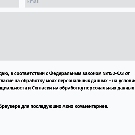
даю, в соответствии с Федеральным законом №152-ФЗ от
огласие на обработку моих персональных данных – на услови
нциальности
и
Согласии на обработку персональных данных
м браузере для последующих моих комментариев.