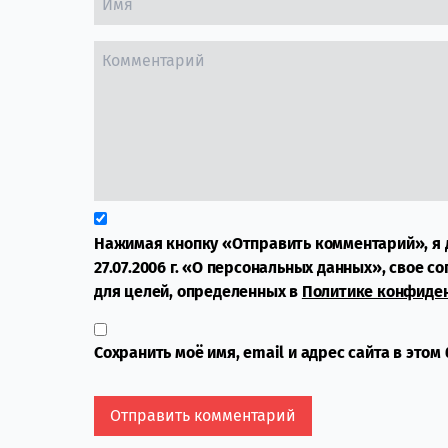
Нажимая кнопку «Отправить комментарий», я 
27.07.2006 г. «О персональных данных», свое с
для целей, определенных в
Политике конфиде
Сохранить моё имя, email и адрес сайта в это