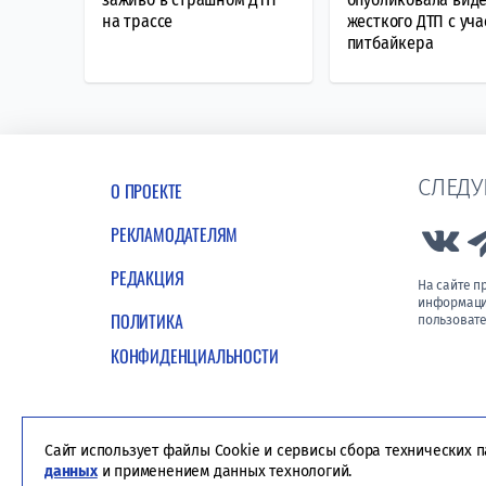
на трассе
жесткого ДТП с уч
питбайкера
СЛЕДУ
О ПРОЕКТЕ
РЕКЛАМОДАТЕЛЯМ
Lin
РЕДАКЦИЯ
На сайте 
информации
ПОЛИТИКА
пользовате
КОНФИДЕНЦИАЛЬНОСТИ
Сайт использует файлы Cookie и сервисы сбора технических 
данных
и применением данных технологий.