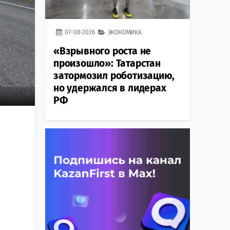
07-08-2026
ЭКОНОМИКА
«Взрывного роста не
произошло»: Татарстан
затормозил роботизацию,
но удержался в лидерах
РФ