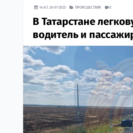
14:41 | 26-07-2025
ПРОИСШЕСТВИЯ
0
В Татарстане легков
водитель и пассажи