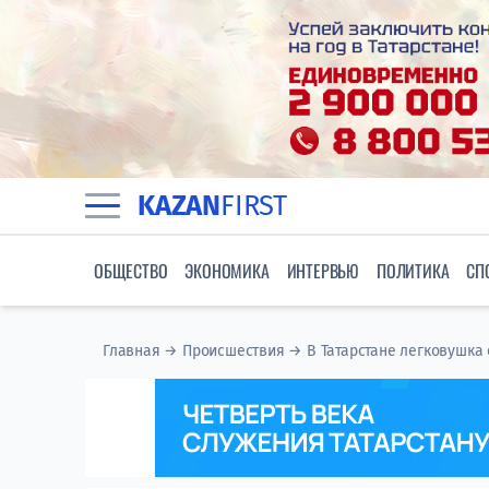
KAZAN
FIRST
ОБЩЕСТВО
ЭКОНОМИКА
ИНТЕРВЬЮ
ПОЛИТИКА
СП
Главная
→
Происшествия
→
В Татарстане легковушка 