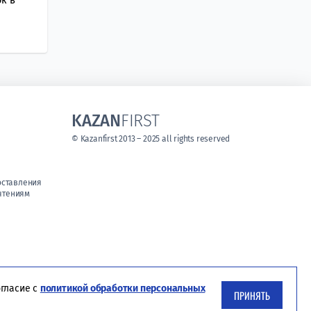
KAZAN
FIRST
© Kazanfirst 2013 – 2025 all rights reserved
оставления
чтениям
огласие с
политикой обработки персональных
ПРИНЯТЬ