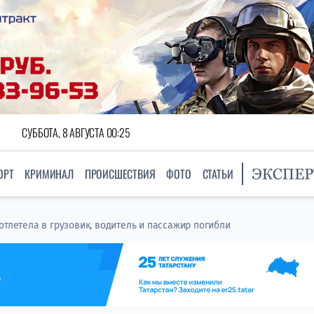
СУББОТА, 8 АВГУСТА 00:25
ОРТ
КРИМИНАЛ
ПРОИСШЕСТВИЯ
ФОТО
СТАТЬИ
отлетела в грузовик, водитель и пассажир погибли