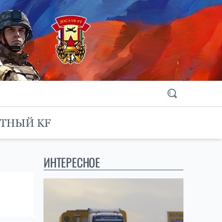
ИНТЕРЕСНОЕ