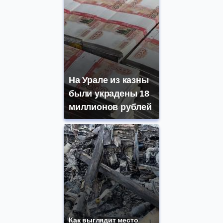
На Урале из казны
были украдены 18
миллионов рублей
Как выглядит место