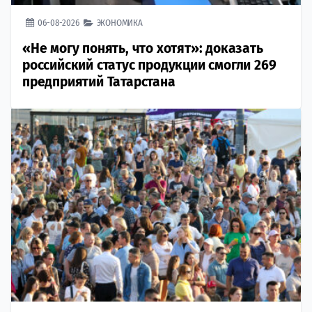
06-08-2026
ЭКОНОМИКА
«Не могу понять, что хотят»: доказать
российский статус продукции смогли 269
предприятий Татарстана