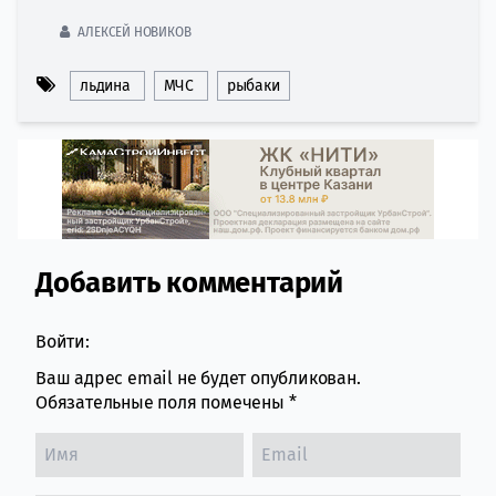
АЛЕКСЕЙ НОВИКОВ
льдина
МЧС
рыбаки
Добавить комментарий
Comment section
Войти:
Ваш адрес email не будет опубликован.
Обязательные поля помечены
*