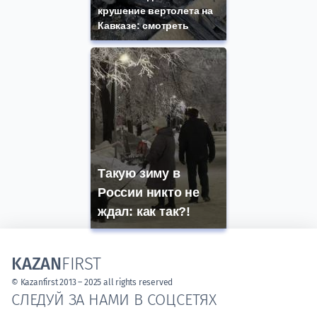
крушение вертолета на
Кавказе: смотреть
Такую зиму в
России никто не
ждал: как так?!
KAZAN
FIRST
© Kazanfirst 2013 – 2025 all rights reserved
СЛЕДУЙ ЗА НАМИ В СОЦСЕТЯХ