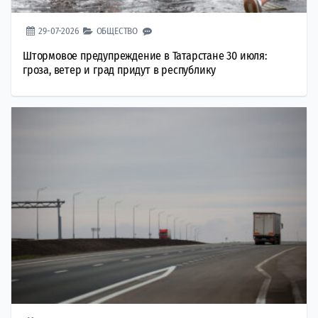
29-07-2026
ОБЩЕСТВО
Штормовое предупреждение в Татарстане 30 июля:
гроза, ветер и град придут в республику