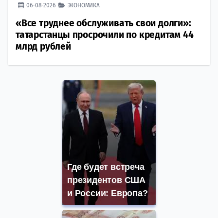
06-08-2026
ЭКОНОМИКА
«Все труднее обслуживать свои долги»:
татарстанцы просрочили по кредитам 44
млрд рублей
Где будет встреча
президентов США
и России: Европа?