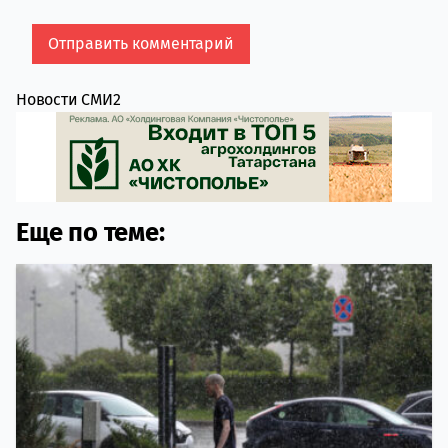
Новости СМИ2
Еще по теме: