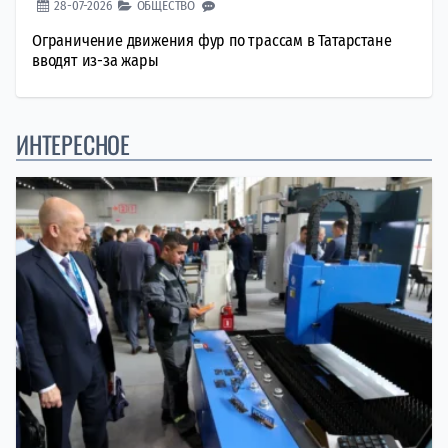
28-07-2026
ОБЩЕСТВО
Ограничение движения фур по трассам в Татарстане
вводят из-за жары
ИНТЕРЕСНОЕ