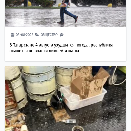
03-08-2026
ОБЩЕСТВО
В Татарстане 4 августа ухудшится погода, республика
окажется во власти ливней и жары