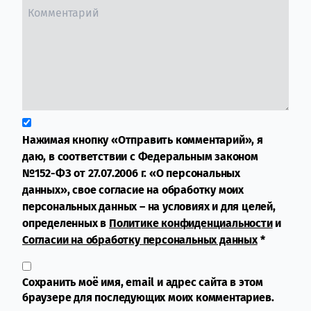
Нажимая кнопку «Отправить комментарий», я
даю, в соответствии с Федеральным законом
№152-ФЗ от 27.07.2006 г. «О персональных
данных», свое согласие на обработку моих
персональных данных – на условиях и для целей,
определенных в
Политике конфиденциальности
и
Согласии на обработку персональных данных
*
Сохранить моё имя, email и адрес сайта в этом
браузере для последующих моих комментариев.