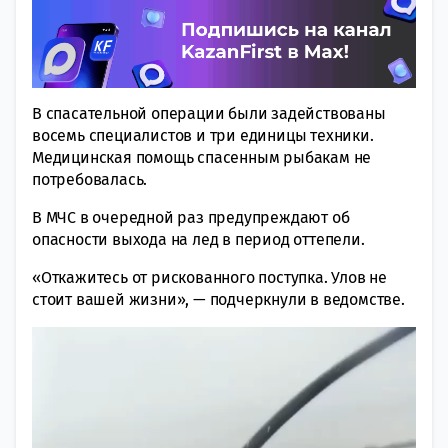
В спасательной операции были задействованы
восемь специалистов и три единицы техники.
Медицинская помощь спасенным рыбакам не
потребовалась.
В МЧС в очередной раз предупреждают об
опасности выхода на лед в период оттепели.
«Откажитесь от рискованного поступка. Улов не
стоит вашей жизни», — подчеркнули в ведомстве.
Видеоплеер