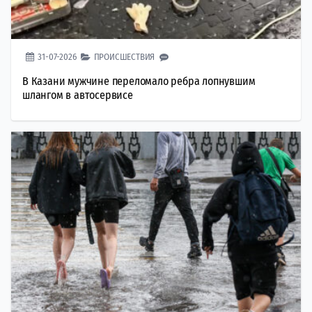
31-07-2026
ПРОИСШЕСТВИЯ
В Казани мужчине переломало ребра лопнувшим
шлангом в автосервисе