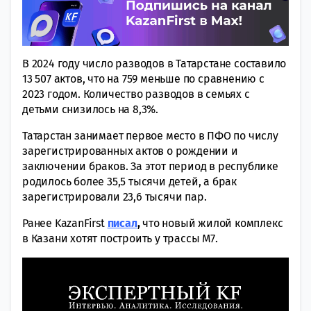
В 2024 году число разводов в Татарстане составило
13 507 актов, что на 759 меньше по сравнению с
2023 годом. Количество разводов в семьях с
детьми снизилось на 8,3%.
Татарстан занимает первое место в ПФО по числу
зарегистрированных актов о рождении и
заключении браков. За этот период в республике
родилось более 35,5 тысячи детей, а брак
зарегистрировали 23,6 тысячи пар.
Ранее KazanFirst
писал
,
что новый жилой комплекс
в Казани хотят построить у трассы М7.