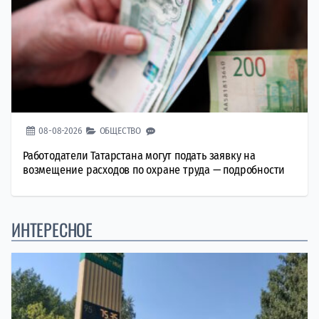
08-08-2026
ОБЩЕСТВО
Работодатели Татарстана могут подать заявку на
возмещение расходов по охране труда — подробности
ИНТЕРЕСНОЕ