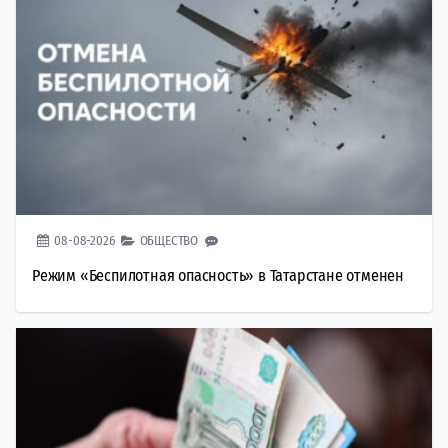
08-08-2026
ОБЩЕСТВО
Режим «Беспилотная опасность» в Татарстане отменен