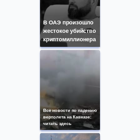
В ОАЭ произошло
жестокое убийство
криптомиллионера
Все новости по падению
вертолета на Кавказе:
читать здесь