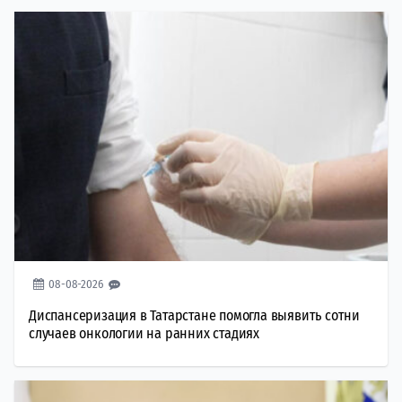
08-08-2026
Диспансеризация в Татарстане помогла выявить сотни
случаев онкологии на ранних стадиях