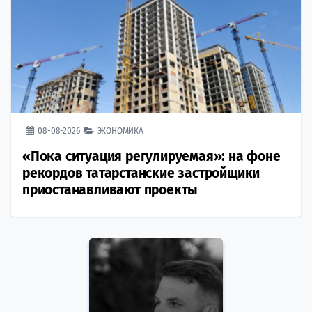
08-08-2026
ЭКОНОМИКА
«Пока ситуация регулируемая»: на фоне
рекордов татарстанские застройщики
приостанавливают проекты