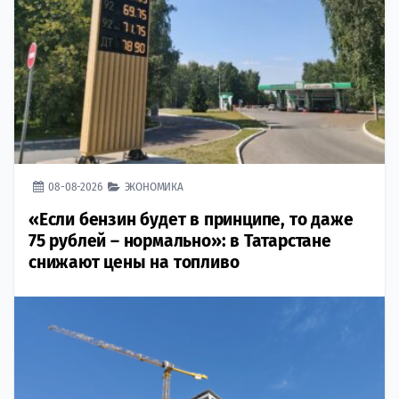
08-08-2026
ЭКОНОМИКА
«Если бензин будет в принципе, то даже
75 рублей – нормально»: в Татарстане
снижают цены на топливо