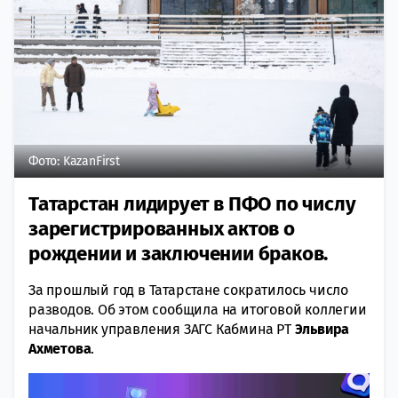
Фото: KazanFirst
Татарстан лидирует в ПФО по числу
зарегистрированных актов о
рождении и заключении браков.
За прошлый год в Татарстане сократилось число
разводов. Об этом сообщила на итоговой коллегии
начальник управления ЗАГС Кабмина РТ
Эльвира
Ахметова
.