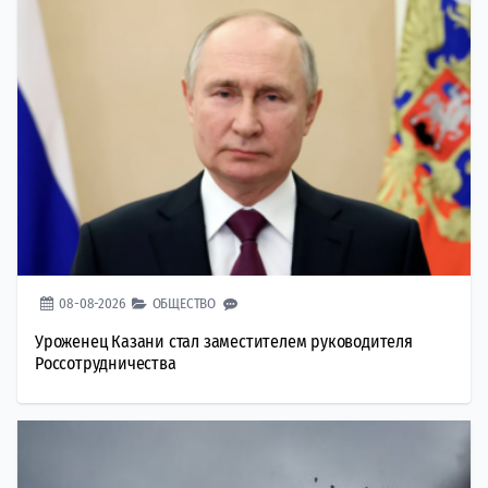
08-08-2026
ОБЩЕСТВО
Уроженец Казани стал заместителем руководителя
Россотрудничества