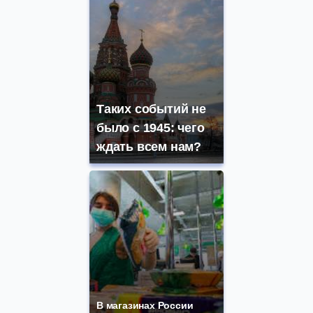
Таких событий не
было с 1945: чего
ждать всем нам?
В магазинах России