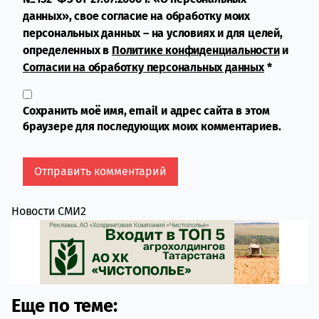
данных», свое согласие на обработку моих
персональных данных – на условиях и для целей,
определенных в
Политике конфиденциальности
и
Согласии на обработку персональных данных
*
Сохранить моё имя, email и адрес сайта в этом
браузере для последующих моих комментариев.
Новости СМИ2
Еще по теме: