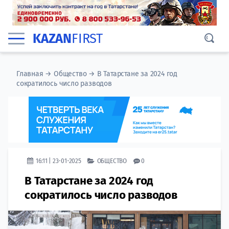
KAZAN
FIRST
Главная
→
Общество
→
В Татарстане за 2024 год
сократилось число разводов
16:11 | 23-01-2025
ОБЩЕСТВО
0
В Татарстане за 2024 год
сократилось число разводов