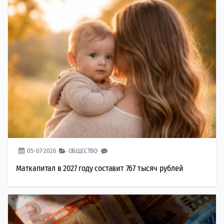
05-07-2026
ОБЩЕСТВО
Маткапитал в 2027 году составит 767 тысяч рублей