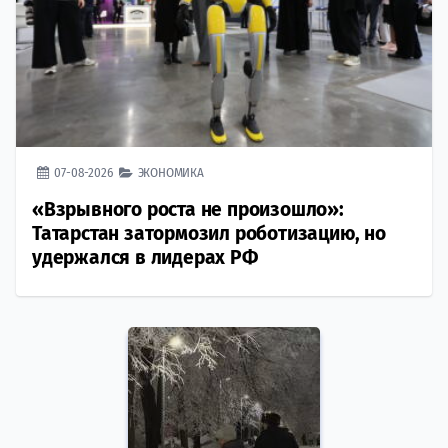
07-08-2026
ЭКОНОМИКА
«Взрывного роста не произошло»:
Татарстан затормозил роботизацию, но
удержался в лидерах РФ