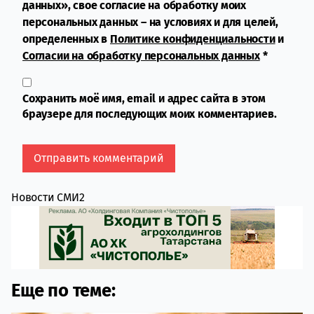
данных», свое согласие на обработку моих
персональных данных – на условиях и для целей,
определенных в
Политике конфиденциальности
и
Согласии на обработку персональных данных
*
Сохранить моё имя, email и адрес сайта в этом
браузере для последующих моих комментариев.
Новости СМИ2
Еще по теме: