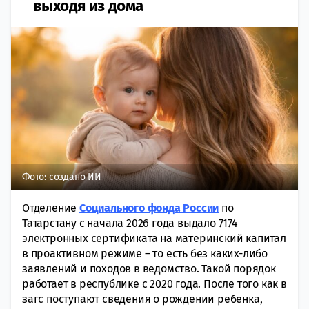
выходя из дома
Фото: создано ИИ
Отделение
Социального фонда России
по
Татарстану с начала 2026 года выдало 7174
электронных сертификата на материнский капитал
в проактивном режиме – то есть без каких-либо
заявлений и походов в ведомство. Такой порядок
работает в республике с 2020 года. После того как в
загс поступают сведения о рождении ребенка,