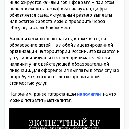
индексируется каждый год 1 февраля – при этом
переоформлять сертификат не нужно, цифра
обновляется сама. Актуальный размер выплаты
или остаток средств можно проверить через
«Госуслуги» в любой момент.
Маткапитал можно потратить, в том числе, на
образование детей – в любой лицензированной
организации на территории России. Это касается и
услуг индивидуальных предпринимателей при
наличии у них действующей образовательной
лицензии. Для оформления выплаты в этом случае
потребуется договор с четко прописанной
стоимостью услуг.
Напомним, ранее татарстанцам
напомнили
, на что
можно потратить маткапитал.