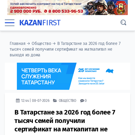
KAZAN
FIRST
Главная
→
Общество
→
В Татарстане за 2026 год более 7
тысяч семей получили сертификат на маткапитал не
выходя из дома
12:44 | 08-07-2026
ОБЩЕСТВО
0
В Татарстане за 2026 год более 7
тысяч семей получили
сертификат на маткапитал не