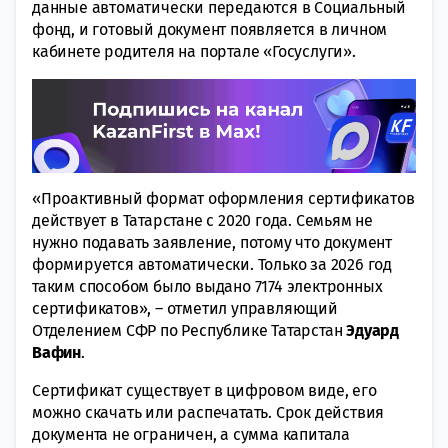
данные автоматически передаются в Социальный
фонд, и готовый документ появляется в личном
кабинете родителя на портале «Госуслуги».
«Проактивный формат оформления сертификатов
действует в Татарстане с 2020 года. Семьям не
нужно подавать заявление, потому что документ
формируется автоматически. Только за 2026 год
таким способом было выдано 7174 электронных
сертификатов», – отметил управляющий
Отделением СФР по Республике Татарстан
Эдуард
Вафин
.
Сертификат существует в цифровом виде, его
можно скачать или распечатать. Срок действия
документа не ограничен, а сумма капитала