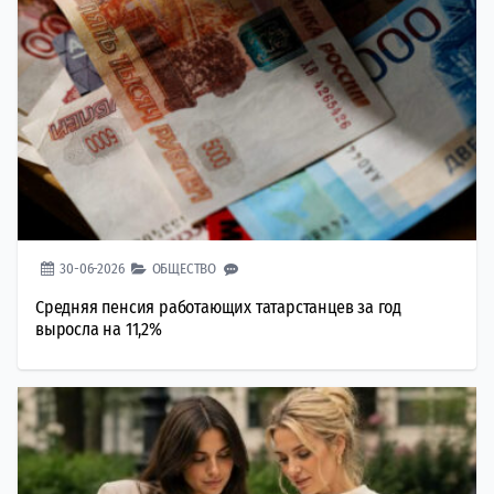
30-06-2026
ОБЩЕСТВО
Средняя пенсия работающих татарстанцев за год
выросла на 11,2%