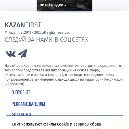
читать здесь
KAZAN
FIRST
© Kazanfirst 2013 – 2025 all rights reserved
СЛЕДУЙ ЗА НАМИ В СОЦСЕТЯХ
Link to Vk
Link to Telegram
На сайте применяются рекомендательные технологии (информационные
технологии предоставления информации на основе сбора,
систематизации и анализа сведений, относящихся к предпочтениям
пользователей сети «Интернет», находящихся на территории Российской
Федерации).
О ПРОЕКТЕ
РЕКЛАМОДАТЕЛЯМ
РЕДАКЦИЯ
Сайт использует файлы Cookie и сервисы сбора
ПОЛИТИКА КОНФИДЕНЦИАЛЬНОСТИ