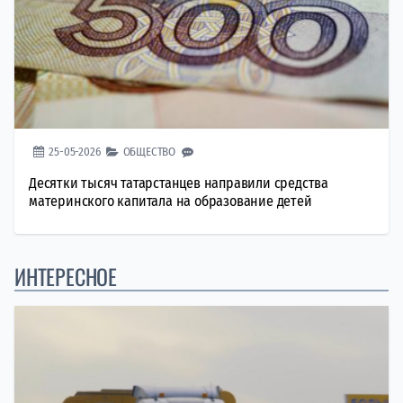
25-05-2026
ОБЩЕСТВО
Десятки тысяч татарстанцев направили средства
материнского капитала на образование детей
ИНТЕРЕСНОЕ