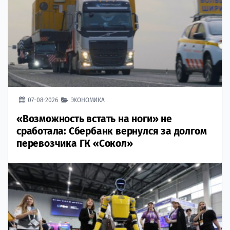
07-08-2026
ЭКОНОМИКА
«Возможность встать на ноги» не
сработала: Сбербанк вернулся за долгом
перевозчика ГК «Сокол»