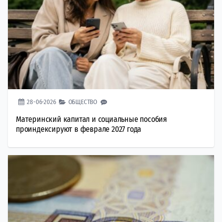
28-06-2026
ОБЩЕСТВО
Материнский капитал и социальные пособия
проиндексируют в феврале 2027 года