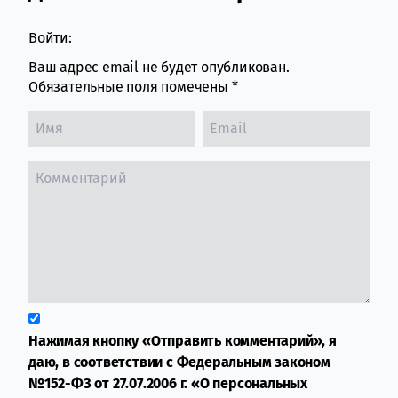
Войти:
Ваш адрес email не будет опубликован.
Обязательные поля помечены
*
Нажимая кнопку «Отправить комментарий», я
даю, в соответствии с Федеральным законом
№152-ФЗ от 27.07.2006 г. «О персональных