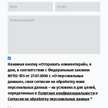
Нажимая кнопку «Отправить комментарий», я
даю, в соответствии с Федеральным законом
№152-ФЗ от 27.07.2006 г. «О персональных
данных», свое согласие на обработку моих
персональных данных – на условиях и для целей,
определенных в
Политике конфиденциальности
и
Согласии на обработку персональных данных
*