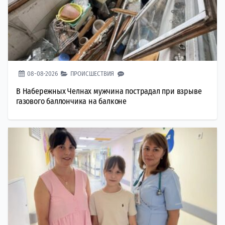
08-08-2026
ПРОИСШЕСТВИЯ
В Набережных Челнах мужчина пострадал при взрыве
газового баллончика на балконе