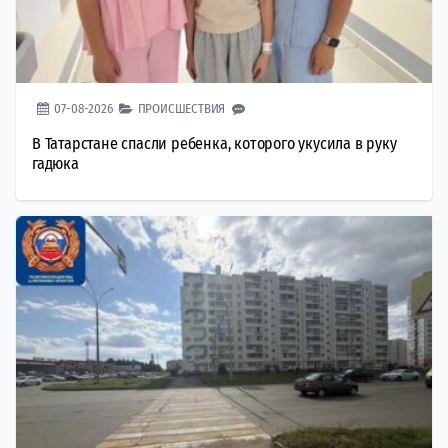
07-08-2026
ПРОИСШЕСТВИЯ
В Татарстане спасли ребенка, которого укусила в руку
гадюка