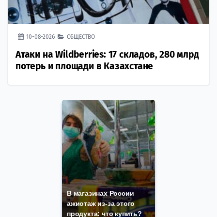
10-08-2026
ОБЩЕСТВО
Атаки на Wildberries: 17 складов, 280 млрд
потерь и площади в Казахстане
В магазинах России
ажиотаж из-за этого
продукта: что купить?