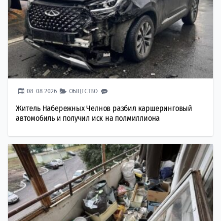
08-08-2026
ОБЩЕСТВО
Житель Набережных Челнов разбил каршеринговый
автомобиль и получил иск на полмиллиона