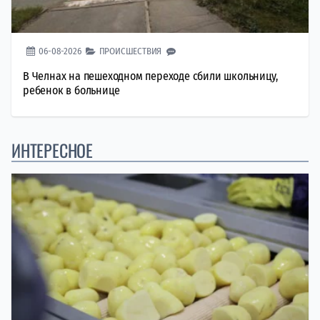
06-08-2026
ПРОИСШЕСТВИЯ
В Челнах на пешеходном переходе сбили школьницу,
ребенок в больнице
ИНТЕРЕСНОЕ