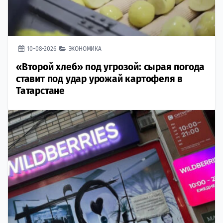
10-08-2026
ЭКОНОМИКА
«Второй хлеб» под угрозой: сырая погода
ставит под удар урожай картофеля в
Татарстане