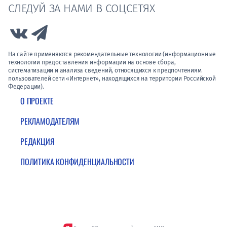
СЛЕДУЙ ЗА НАМИ В СОЦСЕТЯХ
Link to Vk
Link to Telegram
На сайте применяются рекомендательные технологии (информационные
технологии предоставления информации на основе сбора,
систематизации и анализа сведений, относящихся к предпочтениям
пользователей сети «Интернет», находящихся на территории Российской
Федерации).
О ПРОЕКТЕ
РЕКЛАМОДАТЕЛЯМ
РЕДАКЦИЯ
ПОЛИТИКА КОНФИДЕНЦИАЛЬНОСТИ