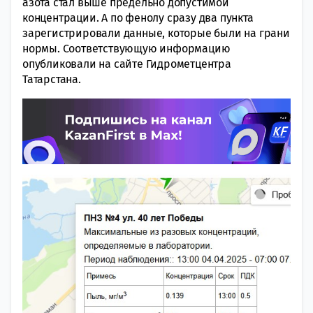
азота стал выше предельно допустимой
концентрации. А по фенолу сразу два пункта
зарегистрировали данные, которые были на грани
нормы. Соответствующую информацию
опубликовали на сайте Гидрометцентра
Татарстана.