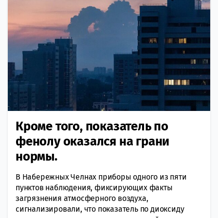
Кроме того, показатель по
фенолу оказался на грани
нормы.
В Набережных Челнах приборы одного из пяти
пунктов наблюдения, фиксирующих факты
загрязнения атмосферного воздуха,
сигнализировали, что показатель по диоксиду