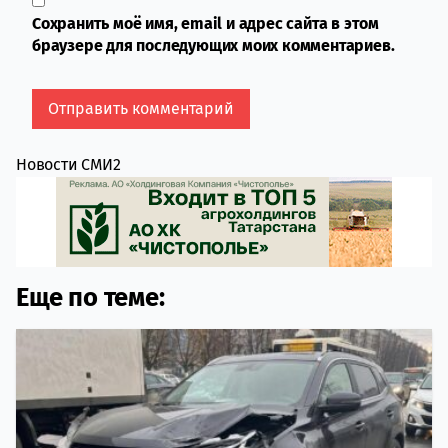
Сохранить моё имя, email и адрес сайта в этом
браузере для последующих моих комментариев.
Новости СМИ2
Еще по теме: