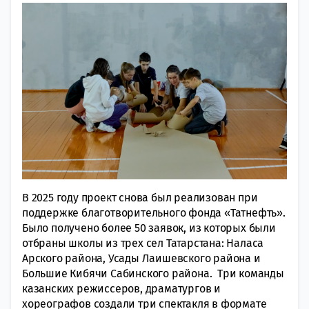
В 2025 году проект снова был реализован при
поддержке благотворительного фонда «Татнефть».
Было получено более 50 заявок, из которых были
отбраны школы из трех сел Татарстана: Наласа
Арского района, Усады Лаишевского района и
Большие Кибячи Сабинского района. Три команды
казанских режиссеров, драматургов и
хореографов создали три спектакля в формате