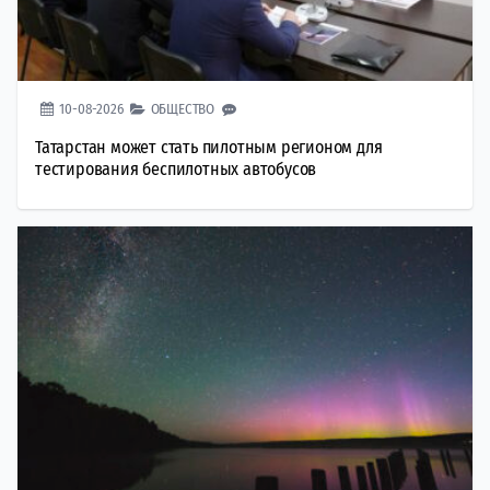
10-08-2026
ОБЩЕСТВО
Татарстан может стать пилотным регионом для
тестирования беспилотных автобусов