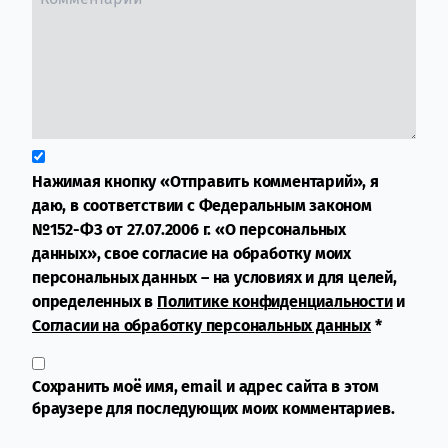
Нажимая кнопку «Отправить комментарий», я
даю, в соответствии с Федеральным законом
№152-ФЗ от 27.07.2006 г. «О персональных
данных», свое согласие на обработку моих
персональных данных – на условиях и для целей,
определенных в
Политике конфиденциальности
и
Согласии на обработку персональных данных
*
Сохранить моё имя, email и адрес сайта в этом
браузере для последующих моих комментариев.