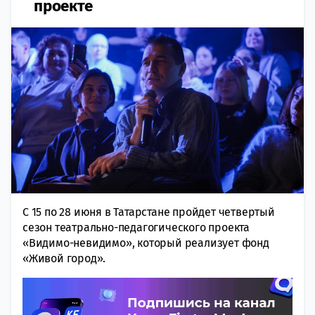
проекте
С 15 по 28 июня в Татарстане пройдет четвертый
сезон театрально-педагогического проекта
«Видимо-невидимо», который реализует фонд
«Живой город».