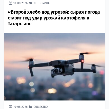
10-08-2026
ЭКОНОМИКА
«Второй хлеб» под угрозой: сырая погода
ставит под удар урожай картофеля в
Татарстане
10-08-2026
ОБЩЕСТВО