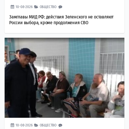
10-08-2026
ОБЩЕСТВО
Замглавы МИД РФ: действия Зеленского не оставляют
России выбора, кроме продолжения СВО
10-08-2026
ОБЩЕСТВО