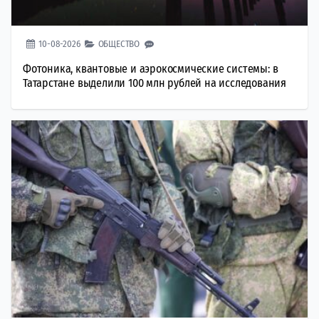
10-08-2026
ОБЩЕСТВО
Фотоника, квантовые и аэрокосмические системы: в
Татарстане выделили 100 млн рублей на исследования