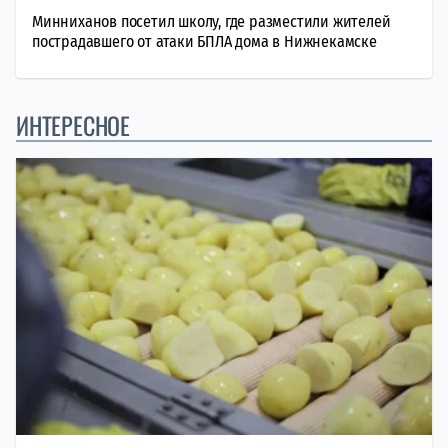
Минниханов посетил школу, где разместили жителей
пострадавшего от атаки БПЛА дома в Нижнекамске
ИНТЕРЕСНОЕ