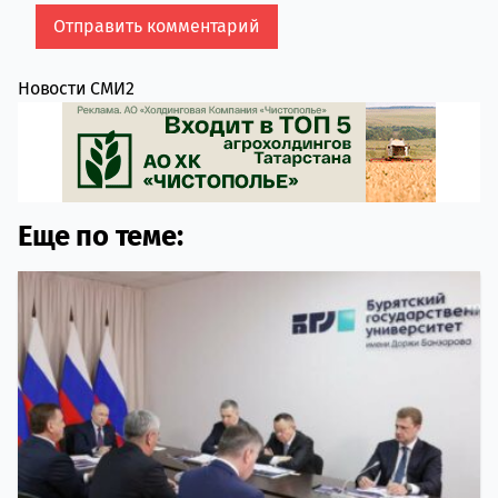
Новости СМИ2
Еще по теме: