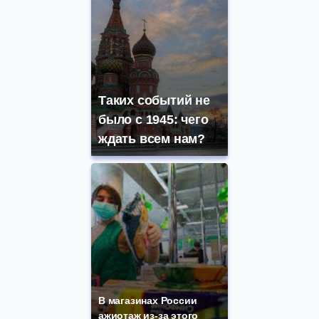
Таких событий не
было с 1945: чего
ждать всем нам?
В магазинах России
ажиотаж из-за этого