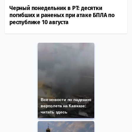
Черный понедельник в РТ: десятки
погибших и раненых при атаке БПЛА по
республике 10 августа
Все новости по падению
вертолета на Кавказе:
читать здесь