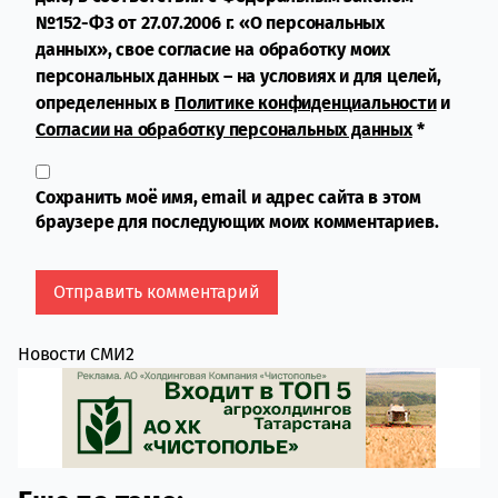
№152-ФЗ от 27.07.2006 г. «О персональных
данных», свое согласие на обработку моих
персональных данных – на условиях и для целей,
определенных в
Политике конфиденциальности
и
Согласии на обработку персональных данных
*
Сохранить моё имя, email и адрес сайта в этом
браузере для последующих моих комментариев.
Новости СМИ2