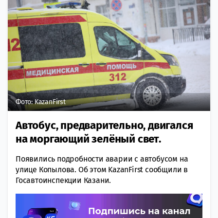
Фото: KazanFirst
Автобус, предварительно, двигался
на моргающий зелёный свет.
Появились подробности аварии с автобусом на
улице Копылова. Об этом KazanFirst сообщили в
Госавтоинспекции Казани.