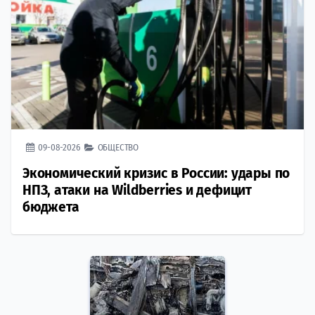
09-08-2026
ОБЩЕСТВО
Экономический кризис в России: удары по
НПЗ, атаки на Wildberries и дефицит
бюджета