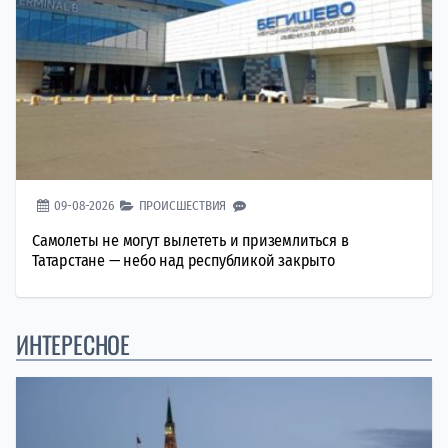
09-08-2026
ПРОИСШЕСТВИЯ
Самолеты не могут вылететь и приземлиться в
Татарстане — небо над республикой закрыто
ИНТЕРЕСНОЕ