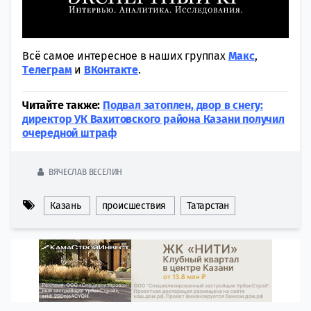
Всё самое интересное в наших группах
Макс
,
Tелеграм
и
ВКонтакте
.
Читайте также:
Подвал затоплен, двор в снегу:
директор УК Вахитовского района Казани получил
очередной штраф
ВЯЧЕСЛАВ ВЕСЕЛИН
Казань
происшествия
Татарстан