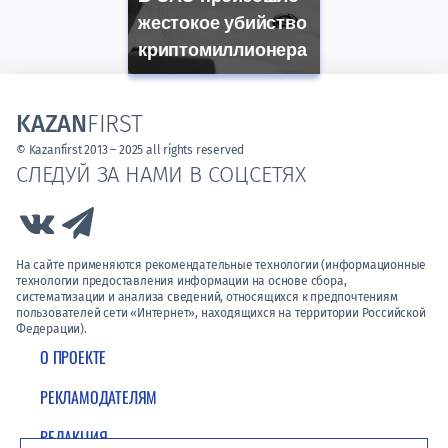
жестокое убийство
криптомиллионера
KAZAN
FIRST
© Kazanfirst 2013 – 2025 all rights reserved
СЛЕДУЙ ЗА НАМИ В СОЦСЕТЯХ
Link to Vk
Link to Telegram
На сайте применяются рекомендательные технологии (информационные
технологии предоставления информации на основе сбора,
систематизации и анализа сведений, относящихся к предпочтениям
пользователей сети «Интернет», находящихся на территории Российской
Федерации).
О ПРОЕКТЕ
РЕКЛАМОДАТЕЛЯМ
РЕДАКЦИЯ