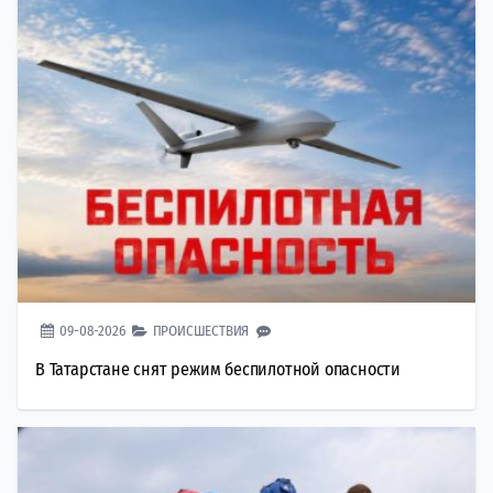
09-08-2026
ПРОИСШЕСТВИЯ
В Татарстане снят режим беспилотной опасности