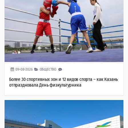
09-08-2026
ОБЩЕСТВО
Более 30 спортивных зон и 12 видов спорта – как Казань
отпраздновала День физкультурника