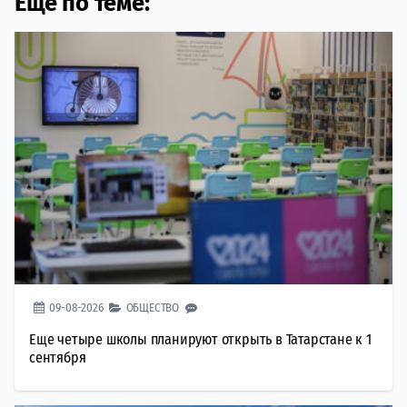
Еще по теме:
09-08-2026
ОБЩЕСТВО
Еще четыре школы планируют открыть в Татарстане к 1
сентября