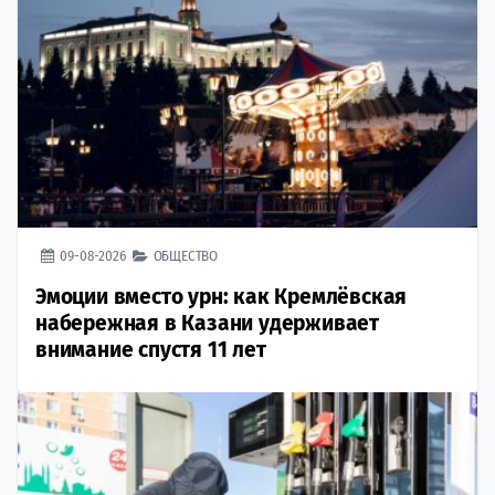
09-08-2026
ОБЩЕСТВО
Эмоции вместо урн: как Кремлёвская
набережная в Казани удерживает
внимание спустя 11 лет