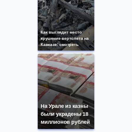
Как выглядит место
крушение вертолета на
Кавказе: смотреть
На Урале из казны
были украдены 18
миллионов рублей