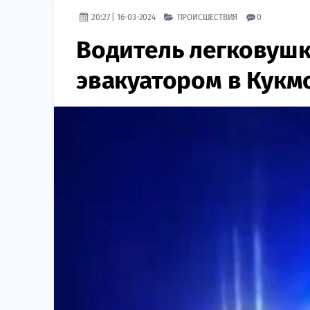
20:27 | 16-03-2024
ПРОИСШЕСТВИЯ
0
Водитель легковушк
эвакуатором в Кукм