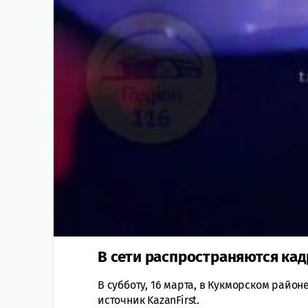
В сети распространяются кад
В субботу, 16 марта, в Кукморском райо
источник KazanFirst.