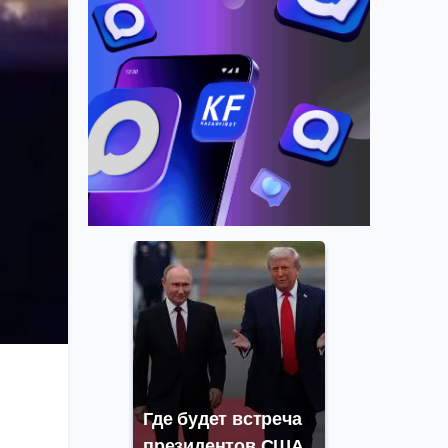
Где будет встреча
президентов США