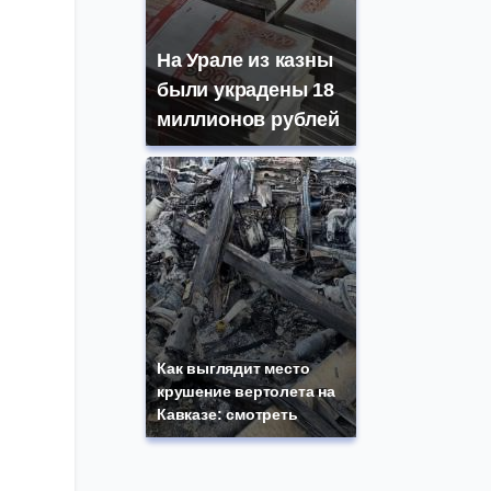
На Урале из казны
были украдены 18
миллионов рублей
Как выглядит место
крушение вертолета на
Кавказе: смотреть