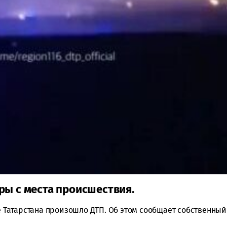
ры с места происшествия.
не Татарстана произошло ДТП. Об этом сообщает собственный