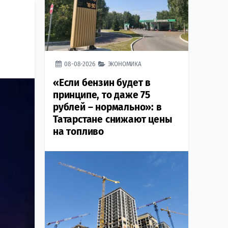
08-08-2026
ЭКОНОМИКА
«Если бензин будет в
принципе, то даже 75
рублей – нормально»: в
Татарстане снижают цены
на топливо