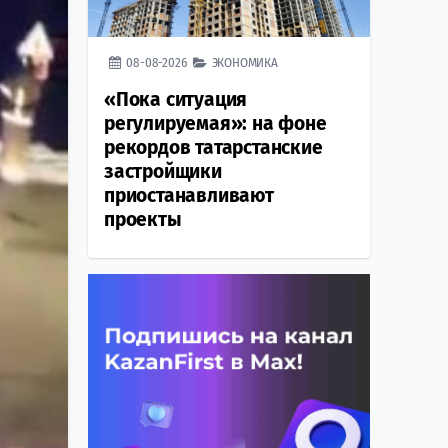
08-08-2026
ЭКОНОМИКА
«Пока ситуация
регулируемая»: на фоне
рекордов татарстанские
застройщики
приостанавливают
проекты