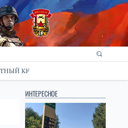
ИНТЕРЕСНОЕ