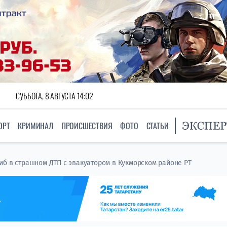
СУББОТА, 8 АВГУСТА 14:02
ОРТ
КРИМИНАЛ
ПРОИСШЕСТВИЯ
ФОТО
СТАТЬИ
иб в страшном ДТП с эвакуатором в Кукморском районе РТ