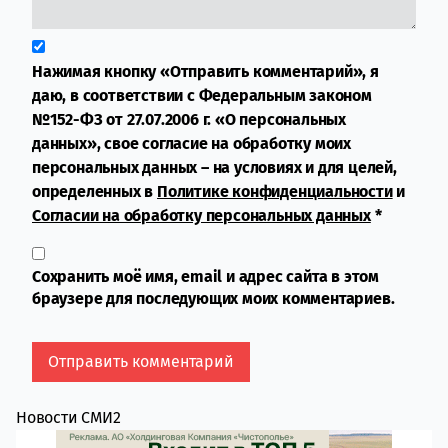
Нажимая кнопку «Отправить комментарий», я
даю, в соответствии с Федеральным законом
№152-ФЗ от 27.07.2006 г. «О персональных
данных», свое согласие на обработку моих
персональных данных – на условиях и для целей,
определенных в
Политике конфиденциальности
и
Согласии на обработку персональных данных
*
Сохранить моё имя, email и адрес сайта в этом
браузере для последующих моих комментариев.
Новости СМИ2