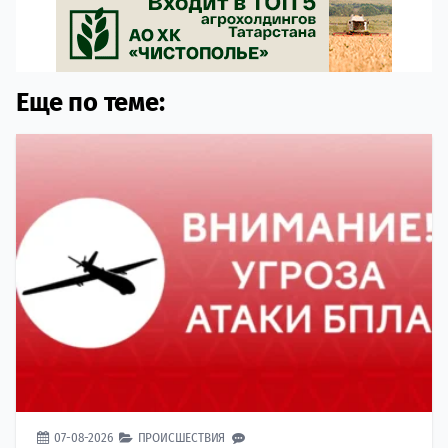
Еще по теме:
07-08-2026
ПРОИСШЕСТВИЯ