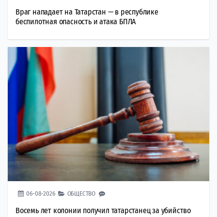
Враг нападает на Татарстан — в республике
беспилотная опасность и атака БПЛА
06-08-2026
ОБЩЕСТВО
Восемь лет колонии получил татарстанец за убийство