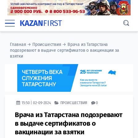
KAZAN
FIRST
Главная
→
Происшествия
→
Врача из Татарстана
подозревают в выдаче сертификатов о вакцинации за
взятки
15:50 | 02-09-2024
ПРОИСШЕСТВИЯ
0
Врача из Татарстана подозревают
в выдаче сертификатов о
вакцинации за взятки