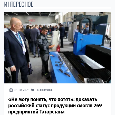
ИНТЕРЕСНОЕ
06-08-2026
ЭКОНОМИКА
«Не могу понять, что хотят»: доказать
российский статус продукции смогли 269
предприятий Татарстана