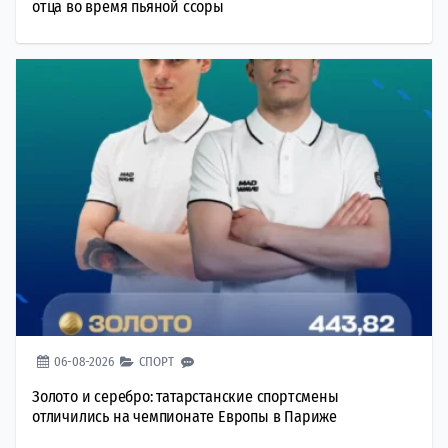
отца во время пьяной ссоры
06-08-2026
СПОРТ
Золото и серебро: татарстанские спортсмены
отличились на чемпионате Европы в Париже