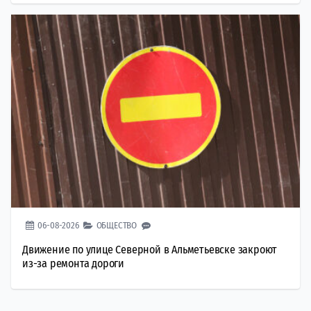
06-08-2026
ОБЩЕСТВО
Движение по улице Северной в Альметьевске закроют
из-за ремонта дороги