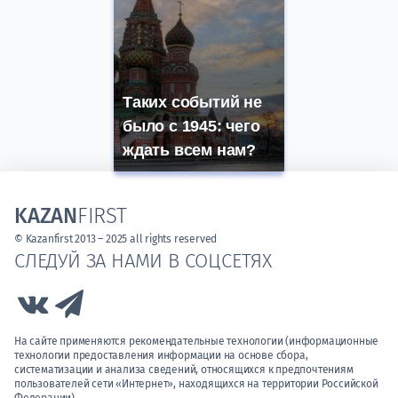
Таких событий не
было с 1945: чего
ждать всем нам?
KAZAN
FIRST
© Kazanfirst 2013 – 2025 all rights reserved
СЛЕДУЙ ЗА НАМИ В СОЦСЕТЯХ
Link to Vk
Link to Telegram
На сайте применяются рекомендательные технологии (информационные
технологии предоставления информации на основе сбора,
систематизации и анализа сведений, относящихся к предпочтениям
пользователей сети «Интернет», находящихся на территории Российской