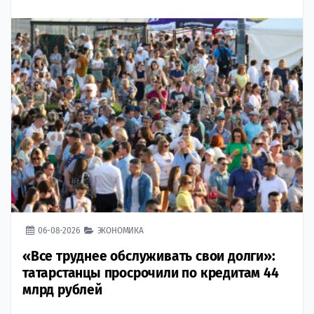
06-08-2026
ЭКОНОМИКА
«Все труднее обслуживать свои долги»:
татарстанцы просрочили по кредитам 44
млрд рублей