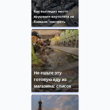
Как выглядит место
крушение вертолета на
Кавказе: смотреть
Не ешьте эту
готовую еду из
магазина: список