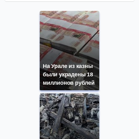
На Урале из казны
были украдены 18
миллионов рублей