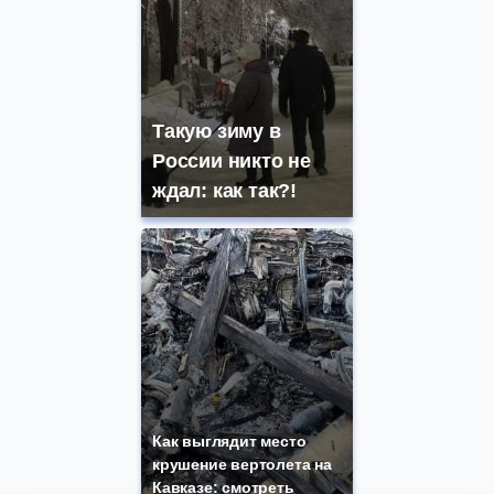
Такую зиму в
России никто не
ждал: как так?!
Как выглядит место
крушение вертолета на
Кавказе: смотреть