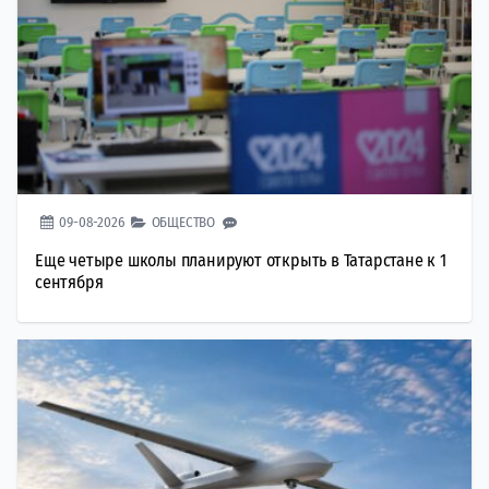
09-08-2026
ОБЩЕСТВО
Еще четыре школы планируют открыть в Татарстане к 1
сентября