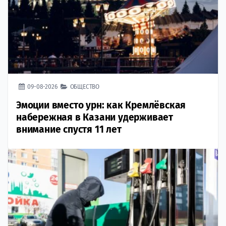
09-08-2026
ОБЩЕСТВО
Эмоции вместо урн: как Кремлёвская
набережная в Казани удерживает
внимание спустя 11 лет