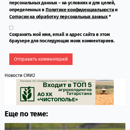
персональных данных – на условиях и для целей,
определенных в
Политике конфиденциальности
и
Согласии на обработку персональных данных
*
Сохранить моё имя, email и адрес сайта в этом
браузере для последующих моих комментариев.
Новости СМИ2
Еще по теме: