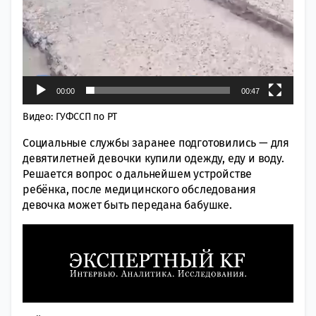
00:00
00:47
Видео: ГУФССП по РТ
Социальные службы заранее подготовились — для
девятилетней девочки купили одежду, еду и воду.
Решается вопрос о дальнейшем устройстве
ребёнка, после медицинского обследования
девочка может быть передана бабушке.