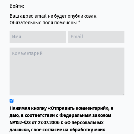
Войти:
Ваш адрес email не будет опубликован.
Обязательные поля помечены
*
Нажимая кнопку «Отправить комментарий», я
даю, в соответствии с Федеральным законом
№152-ФЗ от 27.07.2006 г. «О персональных
данных», свое согласие на обработку моих