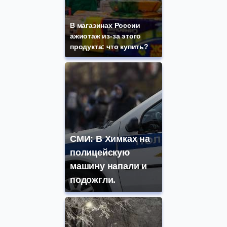
В магазинах России
ажиотаж из-за этого
продукта: что купить?
СМИ: В Химках на
полицейскую
машину напали и
подожгли.