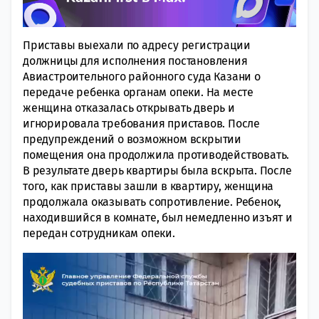
Приставы выехали по адресу регистрации
должницы для исполнения постановления
Авиастроительного районного суда Казани о
передаче ребенка органам опеки. На месте
женщина отказалась открывать дверь и
игнорировала требования приставов. После
предупреждений о возможном вскрытии
помещения она продолжила противодействовать.
В результате дверь квартиры была вскрыта. После
того, как приставы зашли в квартиру, женщина
продолжала оказывать сопротивление. Ребенок,
находившийся в комнате, был немедленно изъят и
передан сотрудникам опеки.
Видеоплеер