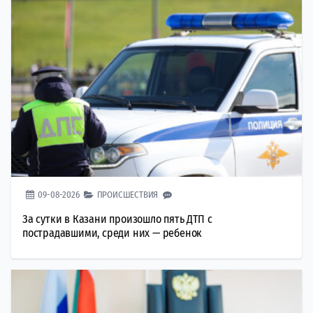
09-08-2026
ПРОИСШЕСТВИЯ
За сутки в Казани произошло пять ДТП с
пострадавшими, среди них — ребенок