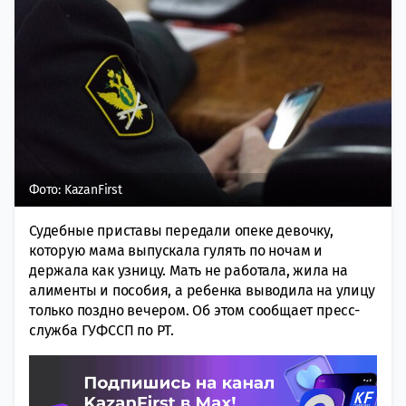
Фото: KazanFirst
Судебные приставы передали опеке девочку,
которую мама выпускала гулять по ночам и
держала как узницу. Мать не работала, жила на
алименты и пособия, а ребенка выводила на улицу
только поздно вечером. Об этом сообщает пресс-
служба ГУФССП по РТ.