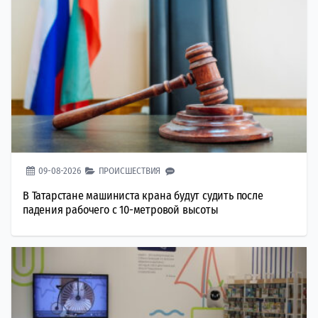
09-08-2026
ПРОИСШЕСТВИЯ
В Татарстане машиниста крана будут судить после
падения рабочего с 10-метровой высоты