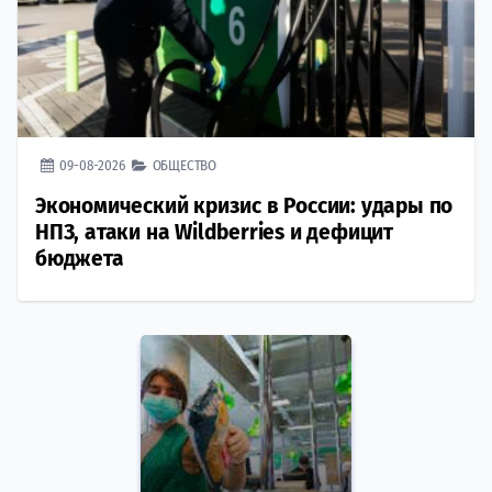
09-08-2026
ОБЩЕСТВО
Экономический кризис в России: удары по
НПЗ, атаки на Wildberries и дефицит
бюджета