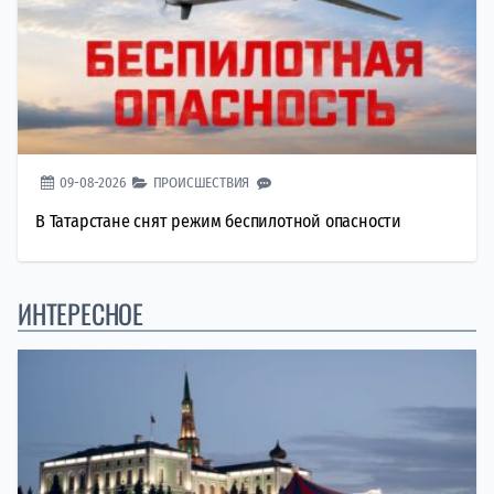
09-08-2026
ПРОИСШЕСТВИЯ
В Татарстане снят режим беспилотной опасности
ИНТЕРЕСНОЕ