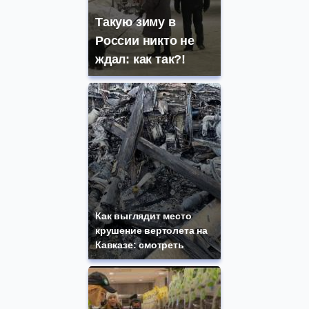
Такую зиму в
России никто не
ждал: как так?!
Как выглядит место
крушение вертолета на
Кавказе: смотреть