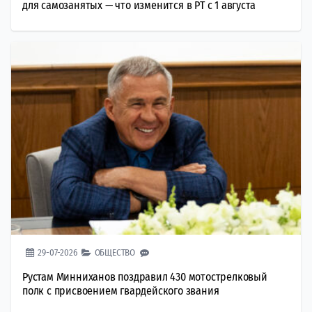
для самозанятых — что изменится в РТ с 1 августа
29-07-2026
ОБЩЕСТВО
Рустам Минниханов поздравил 430 мотострелковый
полк с присвоением гвардейского звания