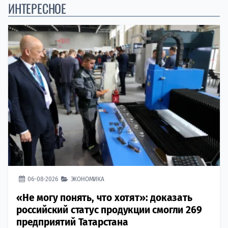
ИНТЕРЕСНОЕ
06-08-2026
ЭКОНОМИКА
«Не могу понять, что хотят»: доказать
российский статус продукции смогли 269
предприятий Татарстана