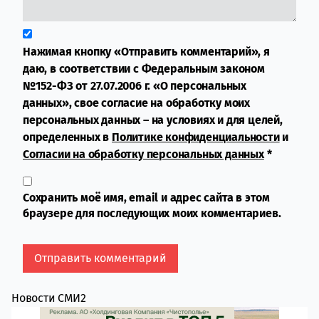
Нажимая кнопку «Отправить комментарий», я
даю, в соответствии с Федеральным законом
№152-ФЗ от 27.07.2006 г. «О персональных
данных», свое согласие на обработку моих
персональных данных – на условиях и для целей,
определенных в
Политике конфиденциальности
и
Согласии на обработку персональных данных
*
Сохранить моё имя, email и адрес сайта в этом
браузере для последующих моих комментариев.
Новости СМИ2