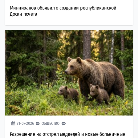
Минниханов объявил о создании республиканской
Доски почета
31-07-2026
ОБЩЕСТВО
Разрешение на отстрел медведей и новые больничные