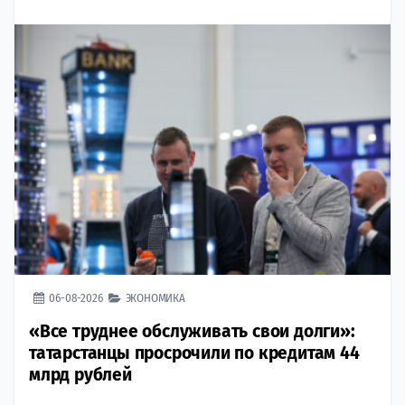
06-08-2026
ЭКОНОМИКА
«Все труднее обслуживать свои долги»:
татарстанцы просрочили по кредитам 44
млрд рублей