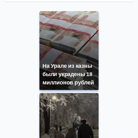
На Урале из казны
были украдены 18
миллионов рублей