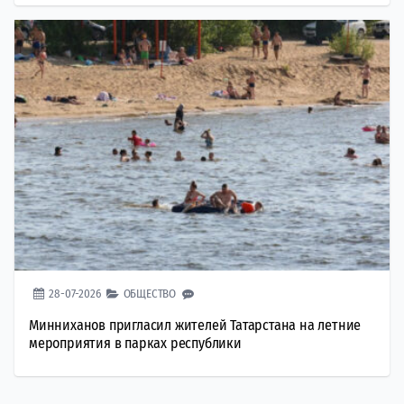
28-07-2026
ОБЩЕСТВО
Минниханов пригласил жителей Татарстана на летние
мероприятия в парках республики