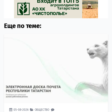
Еще по теме:
05-08-2026
ОБЩЕСТВО