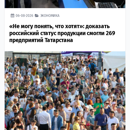
06-08-2026
ЭКОНОМИКА
«Не могу понять, что хотят»: доказать
российский статус продукции смогли 269
предприятий Татарстана