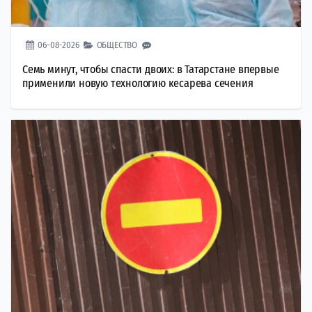
06-08-2026
ОБЩЕСТВО
Семь минут, чтобы спасти двоих: в Татарстане впервые
применили новую технологию кесарева сечения