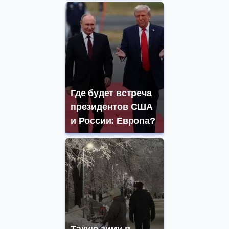
Где будет встреча
президентов США
и России: Европа?