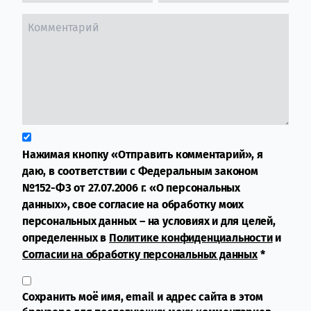
Нажимая кнопку «Отправить комментарий», я
даю, в соответствии с Федеральным законом
№152-ФЗ от 27.07.2006 г. «О персональных
данных», свое согласие на обработку моих
персональных данных – на условиях и для целей,
определенных в
Политике конфиденциальности
и
Согласии на обработку персональных данных
*
Сохранить моё имя, email и адрес сайта в этом