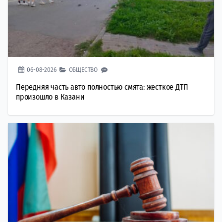
06-08-2026
ОБЩЕСТВО
Передняя часть авто полностью смята: жесткое ДТП
произошло в Казани