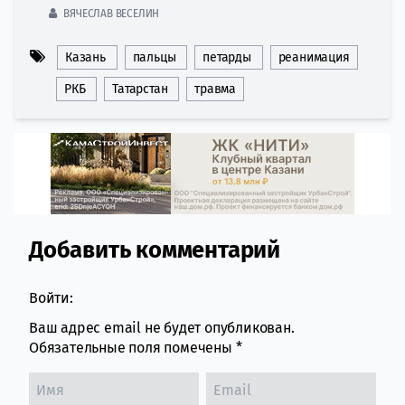
ВЯЧЕСЛАВ ВЕСЕЛИН
Казань
пальцы
петарды
реанимация
РКБ
Татарстан
травма
Добавить комментарий
Comment section
Войти:
Ваш адрес email не будет опубликован.
Обязательные поля помечены
*