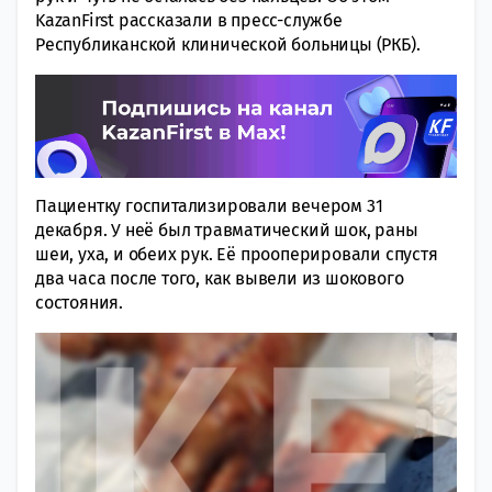
KazanFirst рассказали в пресс-службе
Республиканской клинической больницы (РКБ).
Пациентку госпитализировали вечером 31
декабря. У неё был травматический шок, раны
шеи, уха, и обеих рук. Её прооперировали спустя
два часа после того, как вывели из шокового
состояния.