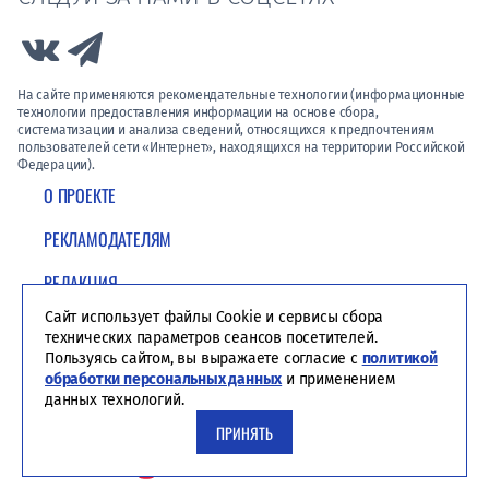
Link to Vk
Link to Telegram
На сайте применяются рекомендательные технологии (информационные
технологии предоставления информации на основе сбора,
систематизации и анализа сведений, относящихся к предпочтениям
пользователей сети «Интернет», находящихся на территории Российской
Федерации).
О ПРОЕКТЕ
РЕКЛАМОДАТЕЛЯМ
РЕДАКЦИЯ
Сайт использует файлы Cookie и сервисы сбора
ПОЛИТИКА КОНФИДЕНЦИАЛЬНОСТИ
технических параметров сеансов посетителей.
Пользуясь сайтом, вы выражаете согласие с
политикой
обработки персональных данных
и применением
данных технологий.
ПРИНЯТЬ
Студия ЯЛ - создание сайтов для СМИ