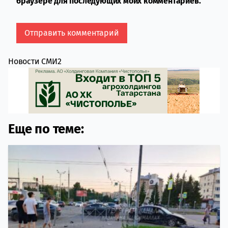
браузере для последующих моих комментариев.
Новости СМИ2
Еще по теме: