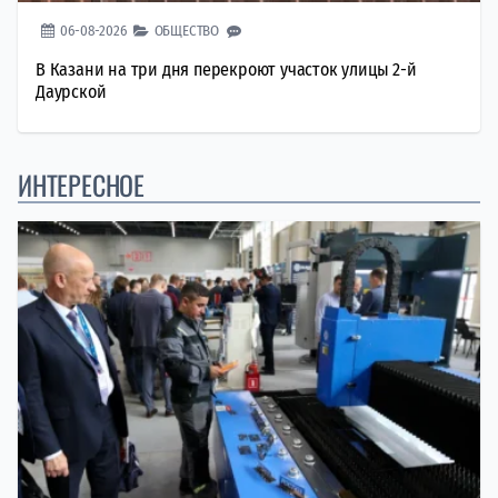
06-08-2026
ОБЩЕСТВО
В Казани на три дня перекроют участок улицы 2-й
Даурской
ИНТЕРЕСНОЕ