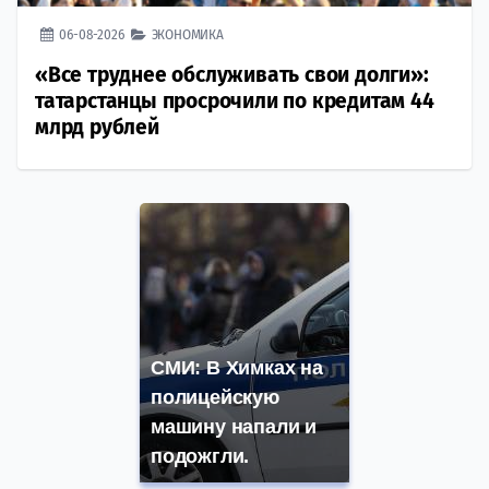
06-08-2026
ЭКОНОМИКА
«Все труднее обслуживать свои долги»:
татарстанцы просрочили по кредитам 44
млрд рублей
СМИ: В Химках на
полицейскую
машину напали и
подожгли.