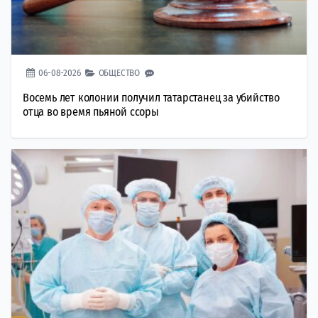
06-08-2026
ОБЩЕСТВО
Восемь лет колонии получил татарстанец за убийство
отца во время пьяной ссоры