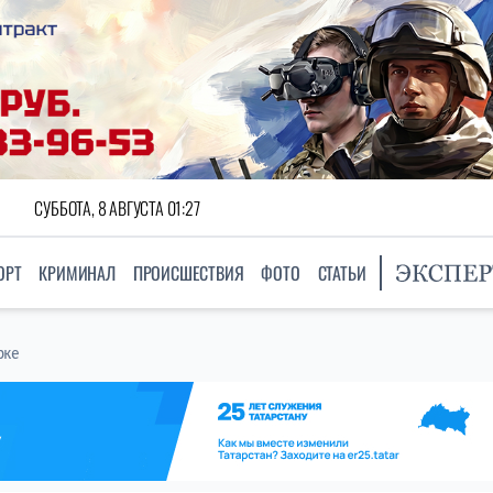
СУББОТА, 8 АВГУСТА 01:27
ОРТ
КРИМИНАЛ
ПРОИСШЕСТВИЯ
ФОТО
СТАТЬИ
рке