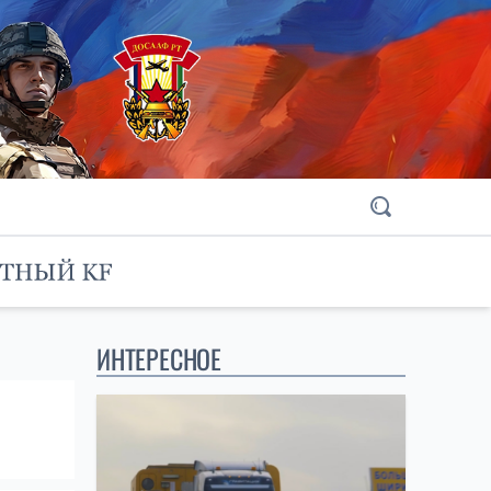
ИНТЕРЕСНОЕ