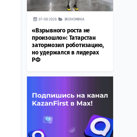
07-08-2026
ЭКОНОМИКА
«Взрывного роста не
произошло»: Татарстан
затормозил роботизацию,
но удержался в лидерах
РФ