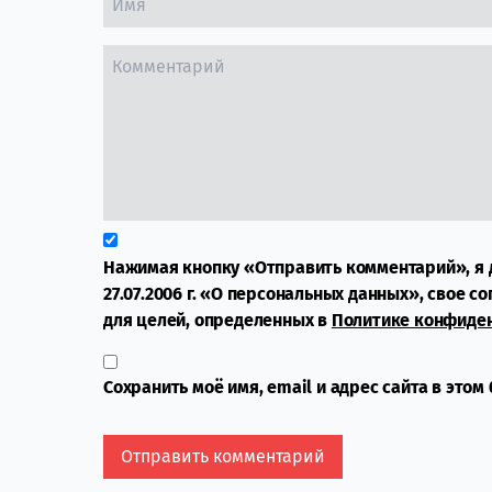
Нажимая кнопку «Отправить комментарий», я 
27.07.2006 г. «О персональных данных», свое с
для целей, определенных в
Политике конфиде
Сохранить моё имя, email и адрес сайта в это