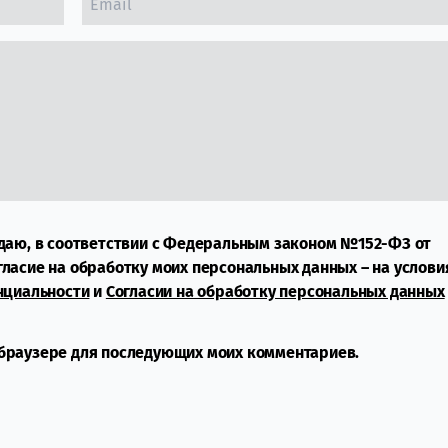
даю, в соответствии с Федеральным законом №152-ФЗ от
огласие на обработку моих персональных данных – на услови
нциальности
и
Согласии на обработку персональных данных
м браузере для последующих моих комментариев.