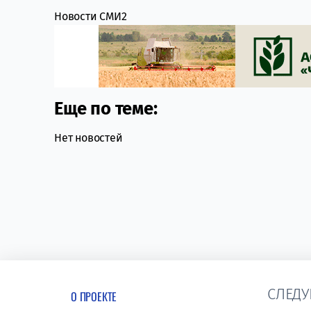
Новости СМИ2
Еще по теме:
Нет новостей
СЛЕДУ
О ПРОЕКТЕ