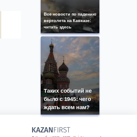
Все новости по падению
вертолета на Кавказе:
читать здесь
Таких событий не
было с 1945: чего
ждать всем нам?
KAZAN
FIRST