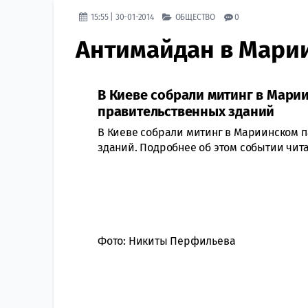
15:55 | 30-01-2014
ОБЩЕСТВО
0
Антимайдан в Мари
В Киеве собрали митинг в Мари
правительственных зданий
В Киеве собрали митинг в Мариинском п
зданий. Подробнее об этом событии чита
Фото: Никиты Перфильева