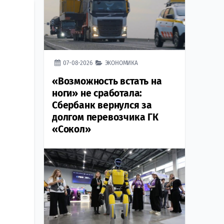
07-08-2026
ЭКОНОМИКА
«Возможность встать на
ноги» не сработала:
Сбербанк вернулся за
долгом перевозчика ГК
«Сокол»