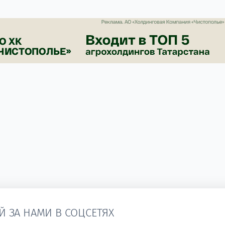
Й ЗА НАМИ В СОЦСЕТЯХ