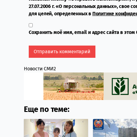
27.07.2006 г. «О персональных данных», свое с
для целей, определенных в
Политике конфиде
Сохранить моё имя, email и адрес сайта в это
Новости СМИ2
Еще по теме: