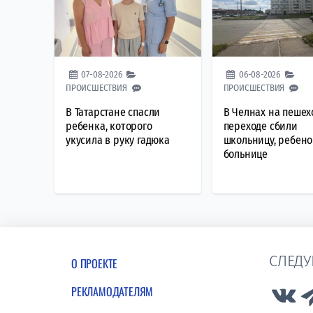
07-08-2026
06-08-2026
ПРОИСШЕСТВИЯ
ПРОИСШЕСТВИЯ
В Татарстане спасли
В Челнах на пеше
ребенка, которого
переходе сбили
укусила в руку гадюка
школьницу, ребено
больнице
СЛЕДУ
О ПРОЕКТЕ
РЕКЛАМОДАТЕЛЯМ
Lin