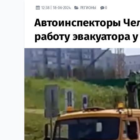
12:38 | 18-06-2024
РЕГИОНЫ
0
Автоинспекторы Че
работу эвакуатора 