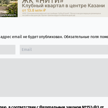
адрес email не будет опубликован.
Обязательные поля по
даю, в соответствии с Федеральным законом №152-ФЗ от