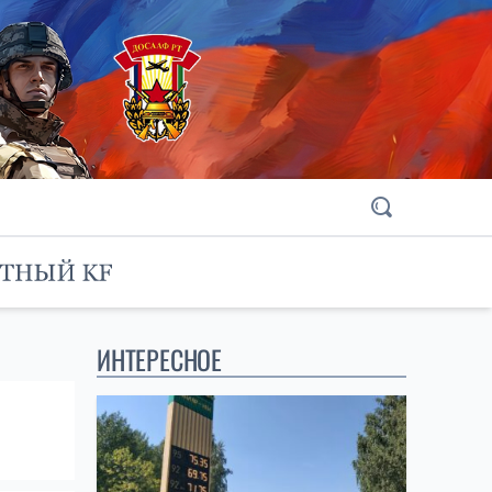
ИНТЕРЕСНОЕ