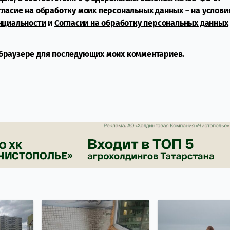
огласие на обработку моих персональных данных – на услови
нциальности
и
Согласии на обработку персональных данных
м браузере для последующих моих комментариев.