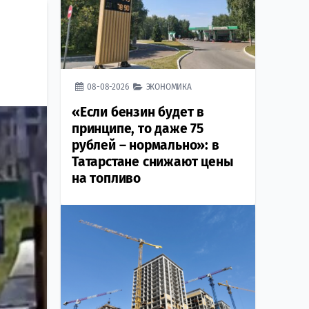
08-08-2026
ЭКОНОМИКА
«Если бензин будет в
принципе, то даже 75
рублей – нормально»: в
Татарстане снижают цены
на топливо