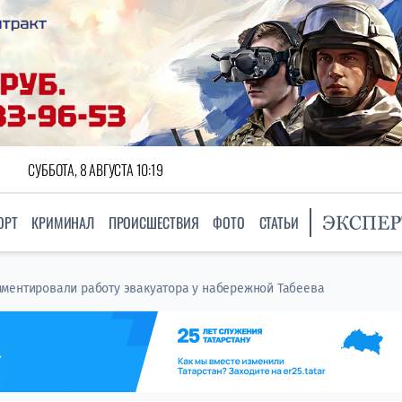
СУББОТА, 8 АВГУСТА 10:19
ОРТ
КРИМИНАЛ
ПРОИСШЕСТВИЯ
ФОТО
СТАТЬИ
ментировали работу эвакуатора у набережной Табеева