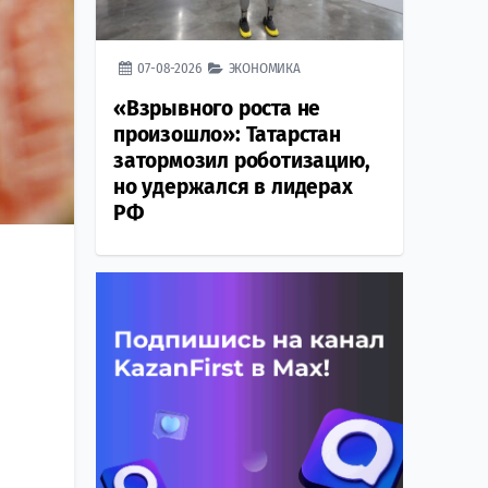
07-08-2026
ЭКОНОМИКА
«Взрывного роста не
произошло»: Татарстан
затормозил роботизацию,
но удержался в лидерах
РФ