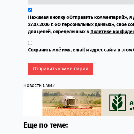
Нажимая кнопку «Отправить комментарий», я 
27.07.2006 г. «О персональных данных», свое с
для целей, определенных в
Политике конфиде
Сохранить моё имя, email и адрес сайта в это
Новости СМИ2
Еще по теме: