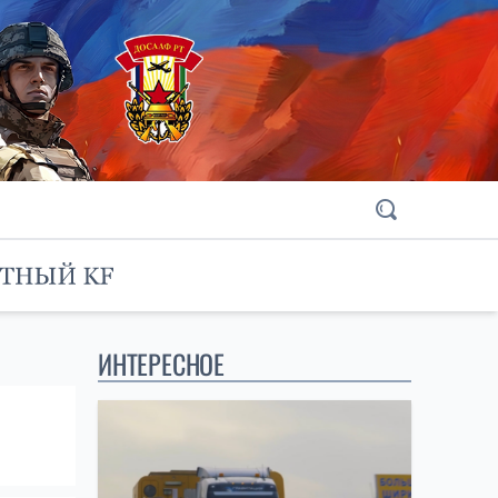
ИНТЕРЕСНОЕ