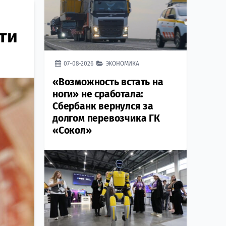
ти
07-08-2026
ЭКОНОМИКА
«Возможность встать на
ноги» не сработала:
Сбербанк вернулся за
долгом перевозчика ГК
«Сокол»