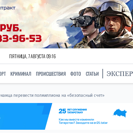
ПЯТНИЦА, 7 АВГУСТА 09:16
ОРТ
КРИМИНАЛ
ПРОИСШЕСТВИЯ
ФОТО
СТАТЬИ
камца перевести полмиллиона на «безопасный счет»