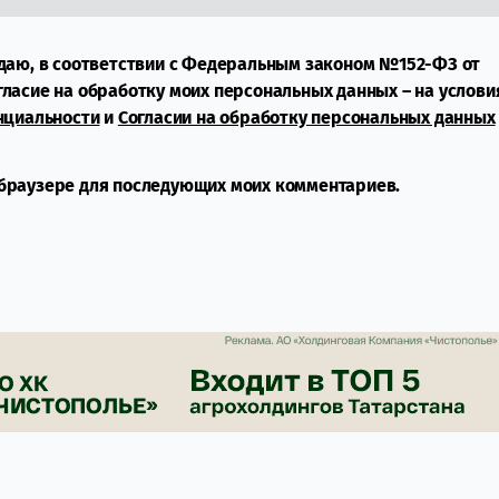
даю, в соответствии с Федеральным законом №152-ФЗ от
огласие на обработку моих персональных данных – на услови
нциальности
и
Согласии на обработку персональных данных
м браузере для последующих моих комментариев.