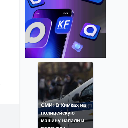
СМИ: В Химках на
полицейскую
машину напали и