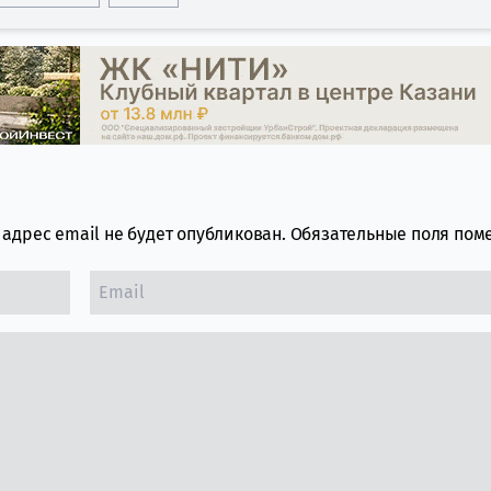
адрес email не будет опубликован.
Обязательные поля по