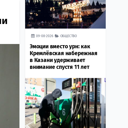
ии
09-08-2026
ОБЩЕСТВО
Эмоции вместо урн: как
Кремлёвская набережная
в Казани удерживает
внимание спустя 11 лет