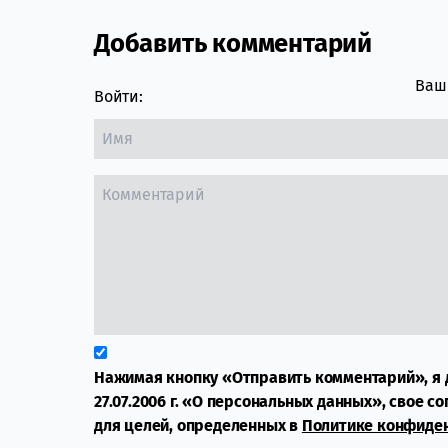
Добавить комментарий
Ваш 
Войти:
Нажимая кнопку «Отправить комментарий», я 
27.07.2006 г. «О персональных данных», свое с
для целей, определенных в
Политике конфиде