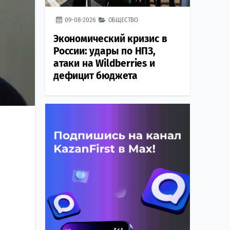
09-08-2026
ОБЩЕСТВО
Экономический кризис в
России: удары по НПЗ,
атаки на Wildberries и
дефицит бюджета