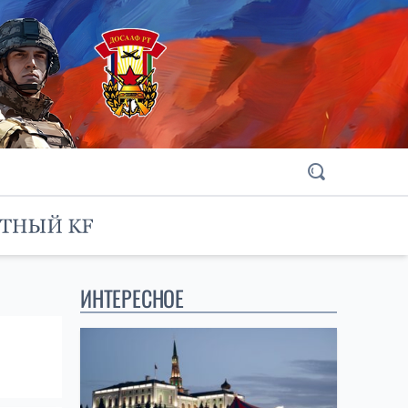
ИНТЕРЕСНОЕ