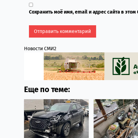
Сохранить моё имя, email и адрес сайта в это
Новости СМИ2
Еще по теме: