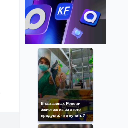
В магазинах России
ажиотаж из-за этого
продукта: что купить?