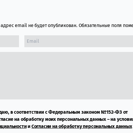
адрес email не будет опубликован.
Обязательные поля по
даю, в соответствии с Федеральным законом №152-ФЗ от
огласие на обработку моих персональных данных – на услови
нциальности
и
Согласии на обработку персональных данных