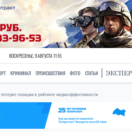
ВОСКРЕСЕНЬЕ, 9 АВГУСТА 11:16
ОРТ
КРИМИНАЛ
ПРОИСШЕСТВИЯ
ФОТО
СТАТЬИ
 потерял позиции в рейтинге медиаэффективности