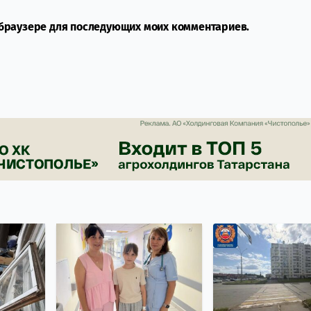
м браузере для последующих моих комментариев.