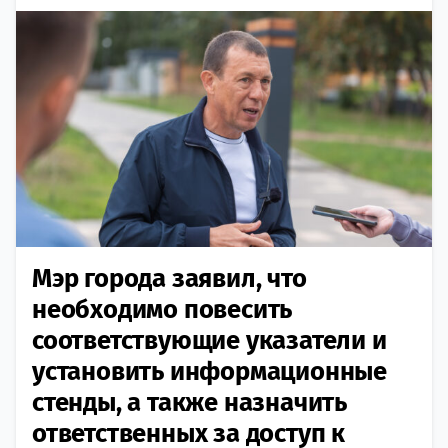
Мэр города заявил, что
необходимо повесить
соответствующие указатели и
установить информационные
стенды, а также назначить
ответственных за доступ к