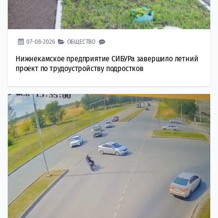
07-08-2026
ОБЩЕСТВО
Нижнекамское предприятие СИБУРа завершило летний
проект по трудоустройству подростков