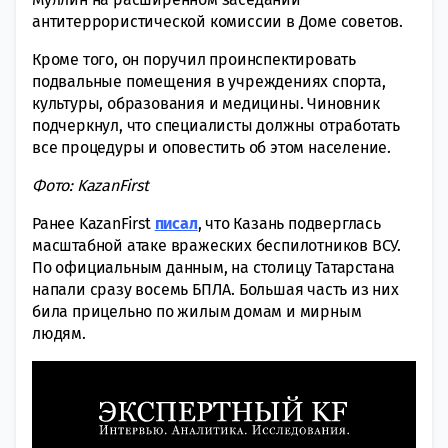
антитеррористической комиссии в Доме советов.
Кроме того, он поручил проинспектировать
подвальные помещения в учреждениях спорта,
культуры, образования и медицины. Чиновник
подчеркнул, что специалисты должны отработать
все процедуры и оповестить об этом население.
Фото: KazanFirst
Ранее KazanFirst
писал
, что Казань подверглась
масштабной атаке вражеских беспилотников ВСУ.
По официальным данным, на столицу Татарстана
напали сразу восемь БПЛА. Большая часть из них
била прицельно по жилым домам и мирным
людям.