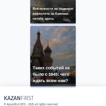
Все новости по падению
вертолета на Кавказе:
читать здесь
Таких событий не
было с 1945: чего
ждать всем нам?
KAZAN
FIRST
© Kazanfirst 2013 – 2025 all rights reserved