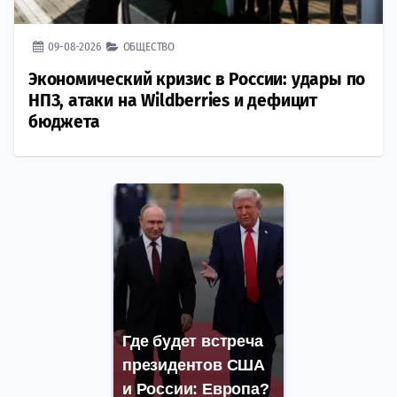
09-08-2026
ОБЩЕСТВО
Экономический кризис в России: удары по
НПЗ, атаки на Wildberries и дефицит
бюджета
Где будет встреча
президентов США
и России: Европа?