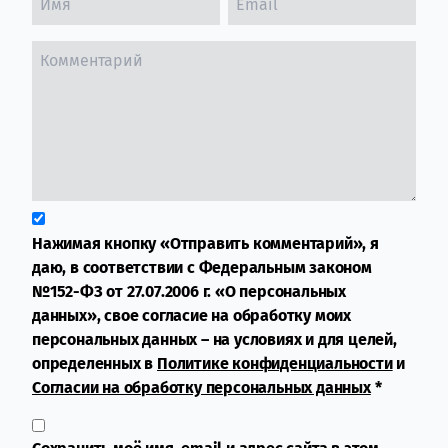
Нажимая кнопку «Отправить комментарий», я
даю, в соответствии с Федеральным законом
№152-ФЗ от 27.07.2006 г. «О персональных
данных», свое согласие на обработку моих
персональных данных – на условиях и для целей,
определенных в
Политике конфиденциальности
и
Согласии на обработку персональных данных
*