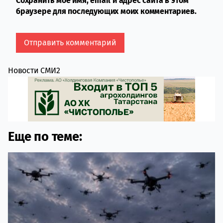
Сохранить моё имя, email и адрес сайта в этом
браузере для последующих моих комментариев.
Новости СМИ2
Еще по теме: