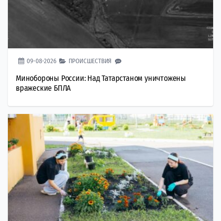
09-08-2026
ПРОИСШЕСТВИЯ
Минобороны России: Над Татарстаном уничтожены
вражеские БПЛА