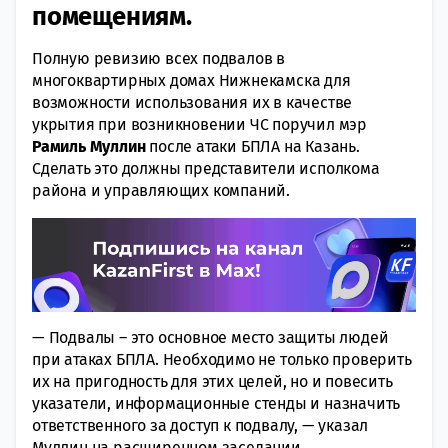
помещениям.
Полную ревизию всех подвалов в
многоквартирных домах Нижнекамска для
возможности использования их в качестве
укрытия при возникновении ЧС поручил мэр
Рамиль Муллин
после атаки БПЛА на Казань.
Сделать это должны представители исполкома
района и управляющих компаний.
— Подвалы – это основное место защиты людей
при атаках БПЛА. Необходимо не только проверить
их на пригодность для этих целей, но и повесить
указатели, информационные стенды и назначить
ответственного за доступ к подвалу, — указал
Муллин на расширенном заседании