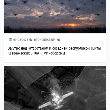
09-08-2026
ПРОИСШЕСТВИЯ
За утро над Татарстаном и соседней республикой сбиты
12 вражеских БПЛА — Минобороны