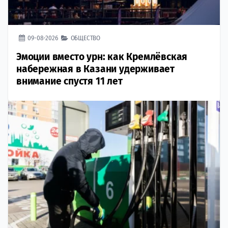
09-08-2026
ОБЩЕСТВО
Эмоции вместо урн: как Кремлёвская
набережная в Казани удерживает
внимание спустя 11 лет