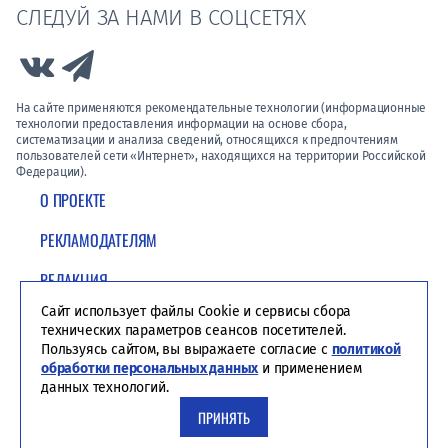
СЛЕДУЙ ЗА НАМИ В СОЦСЕТЯХ
Link to Vk
Link to Telegram
На сайте применяются рекомендательные технологии (информационные
технологии предоставления информации на основе сбора,
систематизации и анализа сведений, относящихся к предпочтениям
пользователей сети «Интернет», находящихся на территории Российской
Федерации).
О ПРОЕКТЕ
РЕКЛАМОДАТЕЛЯМ
РЕДАКЦИЯ
Сайт использует файлы Cookie и сервисы сбора
ПОЛИТИКА КОНФИДЕНЦИАЛЬНОСТИ
технических параметров сеансов посетителей.
Пользуясь сайтом, вы выражаете согласие с
политикой
обработки персональных данных
и применением
данных технологий.
ПРИНЯТЬ