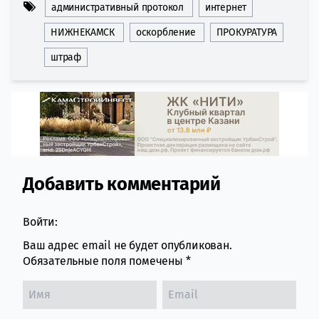
административный протокол
интернет
НИЖНЕКАМСК
оскорбление
ПРОКУРАТУРА
штраф
Добавить комментарий
Comment section
Войти:
Ваш адрес email не будет опубликован.
Обязательные поля помечены
*