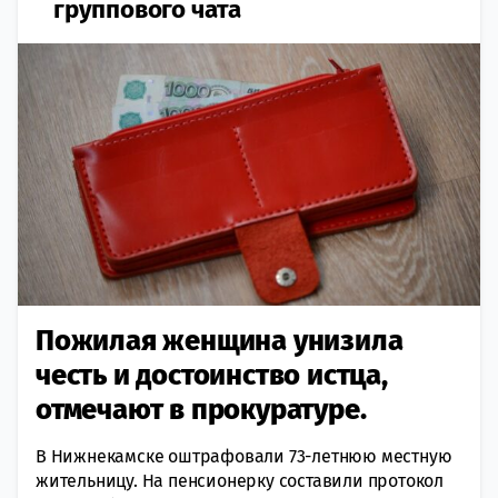
группового чата
Пожилая женщина унизила
честь и достоинство истца,
отмечают в прокуратуре.
В Нижнекамске оштрафовали 73-летнюю местную
жительницу. На пенсионерку составили протокол