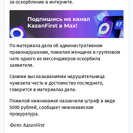
за оскорбление в интернете.
По материала дела об административном
правонарушении, пожилая женщина в групповом
чате одного из мессенджеров оскорбила
заявителя.
Своими высказываниями нарушительница
«унизила честь и достоинство последнего,
говорится в материалах дела.
Пожилой нижнекамке назначили штраф в виде
5000 рублей, сообщает нижнекамская
прокуратура.
Фото: KazanFirst