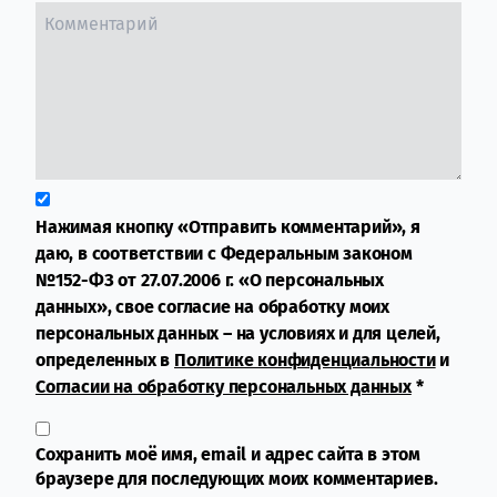
Нажимая кнопку «Отправить комментарий», я
даю, в соответствии с Федеральным законом
№152-ФЗ от 27.07.2006 г. «О персональных
данных», свое согласие на обработку моих
персональных данных – на условиях и для целей,
определенных в
Политике конфиденциальности
и
Согласии на обработку персональных данных
*
Сохранить моё имя, email и адрес сайта в этом
браузере для последующих моих комментариев.