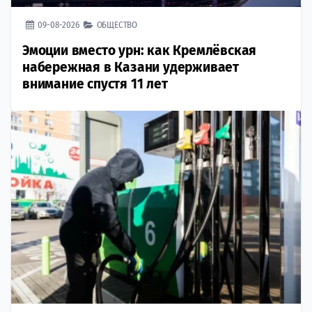
09-08-2026
ОБЩЕСТВО
Эмоции вместо урн: как Кремлёвская
набережная в Казани удерживает
внимание спустя 11 лет