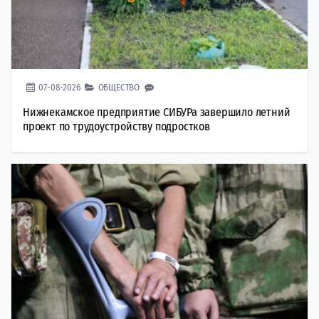
07-08-2026
ОБЩЕСТВО
Нижнекамское предприятие СИБУРа завершило летний
проект по трудоустройству подростков