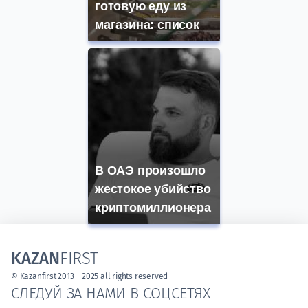
готовую еду из
магазина: список
В ОАЭ произошло
жестокое убийство
криптомиллионера
KAZAN
FIRST
© Kazanfirst 2013 – 2025 all rights reserved
СЛЕДУЙ ЗА НАМИ В СОЦСЕТЯХ