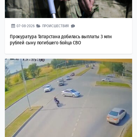
07-08-2026
ПРОИСШЕСТВИЯ
Прокуратура Татарстана добилась выплаты 3 млн
рублей сыну погибшего бойца СВО