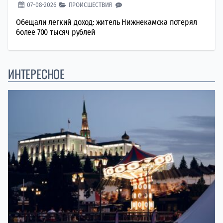
07-08-2026
ПРОИСШЕСТВИЯ
Обещали легкий доход: житель Нижнекамска потерял
более 700 тысяч рублей
ИНТЕРЕСНОЕ