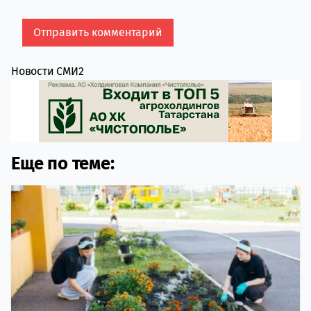
Новости СМИ2
Еще по теме: