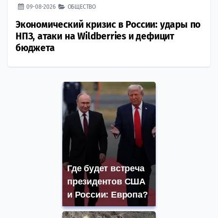
09-08-2026
ОБЩЕСТВО
Экономический кризис в России: удары по
НПЗ, атаки на Wildberries и дефицит
бюджета
Где будет встреча
президентов США
и России: Европа?