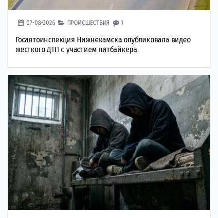
07-08-2026
ПРОИСШЕСТВИЯ
1
Госавтоинспекция Нижнекамска опубликовала видео
жесткого ДТП с участием питбайкера