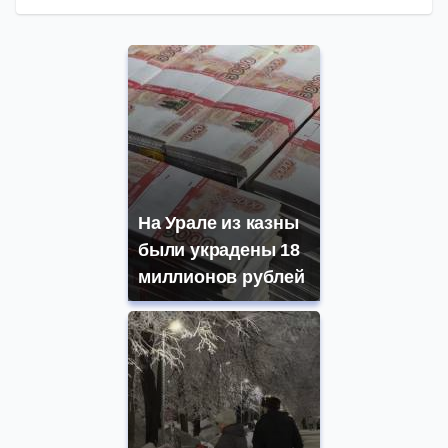
На Урале из казны
были украдены 18
миллионов рублей