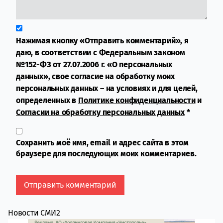
Нажимая кнопку «Отправить комментарий», я
даю, в соответствии с Федеральным законом
№152-ФЗ от 27.07.2006 г. «О персональных
данных», свое согласие на обработку моих
персональных данных – на условиях и для целей,
определенных в
Политике конфиденциальности
и
Согласии на обработку персональных данных
*
Сохранить моё имя, email и адрес сайта в этом
браузере для последующих моих комментариев.
Новости СМИ2