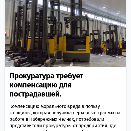
Прокуратура требует
компенсацию для
пострадавшей.
Компенсацию морального вреда в пользу
женщины, которая получила серьезные травмы на
работе в Набережных Челнах, потребовали
представители прокуратуры от предприятия, где