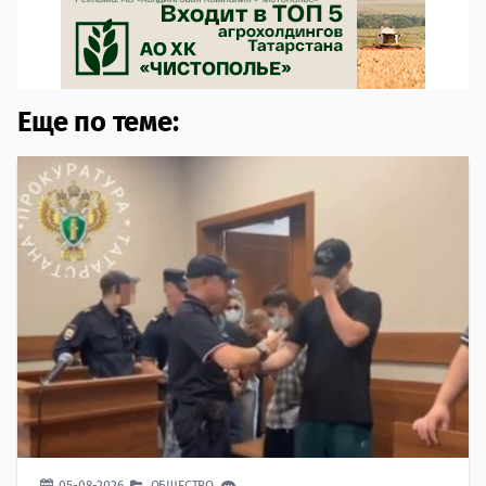
Еще по теме:
05-08-2026
ОБЩЕСТВО