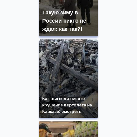
Такую зиму в
России никто не
ждал: как так?!
Как выглядит место
крушение вертолета на
Кавказе: смотреть