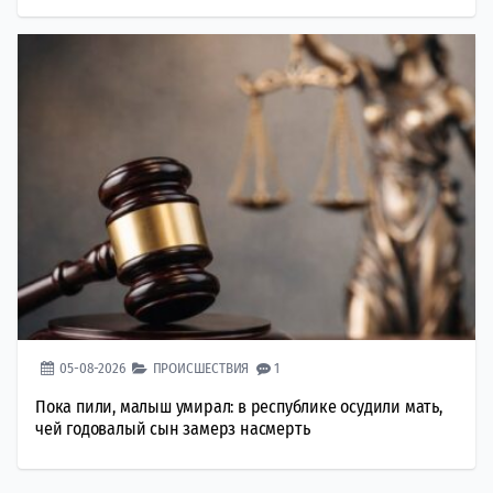
05-08-2026
ПРОИСШЕСТВИЯ
1
Пока пили, малыш умирал: в республике осудили мать,
чей годовалый сын замерз насмерть