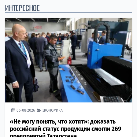
ИНТЕРЕСНОЕ
06-08-2026
ЭКОНОМИКА
«Не могу понять, что хотят»: доказать
российский статус продукции смогли 269
предприятий Татарстана