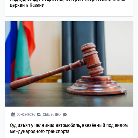
церкви в Казани
05-08-2026
ОБЩЕСТВО
Суд изъял у челнинца автомобиль, ввезённый под видом
международного транспорта