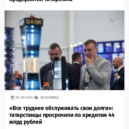
06-08-2026
ЭКОНОМИКА
«Все труднее обслуживать свои долги»:
татарстанцы просрочили по кредитам 44
млрд рублей