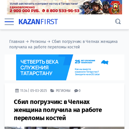
KAZAN
FIRST
Главная
→
Регионы
→
Сбил погрузчик: в Челнах женщина
получила на работе переломы костей
11:34 | 05-03-2025
РЕГИОНЫ
0
Сбил погрузчик: в Челнах
женщина получила на работе
переломы костей