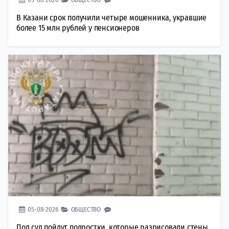
В Казани срок получили четыре мошенника, укравшие
более 15 млн рублей у пенсионеров
05-08-2026
ОБЩЕСТВО
Под суд пойдут подростки, которые разрисовали стены