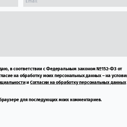
даю, в соответствии с Федеральным законом №152-ФЗ от
огласие на обработку моих персональных данных – на услови
нциальности
и
Согласии на обработку персональных данных
м браузере для последующих моих комментариев.