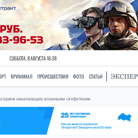
СУББОТА, 8 АВГУСТА 16:38
ОРТ
КРИМИНАЛ
ПРОИСШЕСТВИЯ
ФОТО
СТАТЬИ
засорили канализацию влажными салфетками