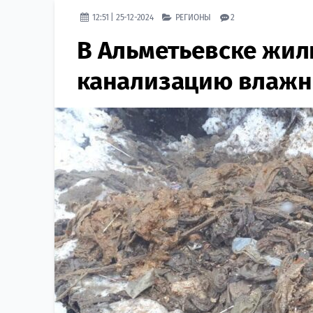
12:51 | 25-12-2024
РЕГИОНЫ
2
В Альметьевске жил
канализацию влажн