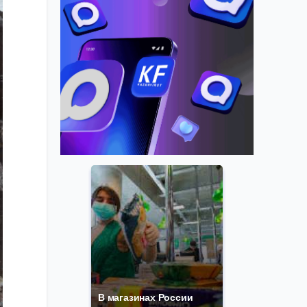
В магазинах России