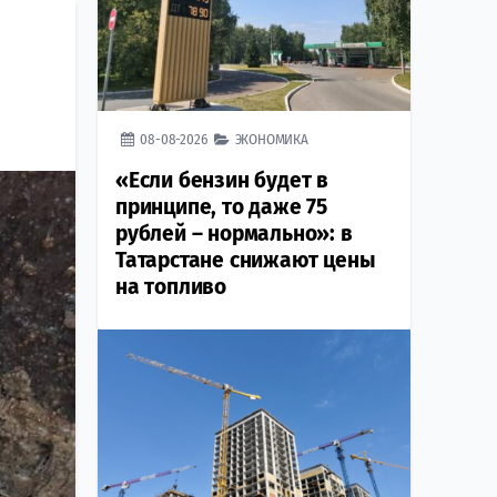
08-08-2026
ЭКОНОМИКА
«Если бензин будет в
принципе, то даже 75
рублей – нормально»: в
Татарстане снижают цены
на топливо