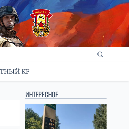
ИНТЕРЕСНОЕ