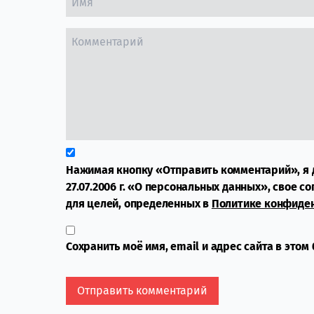
Нажимая кнопку «Отправить комментарий», я 
27.07.2006 г. «О персональных данных», свое с
для целей, определенных в
Политике конфиде
Сохранить моё имя, email и адрес сайта в это