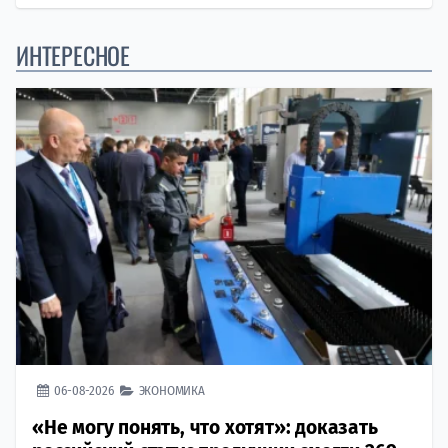
ИНТЕРЕСНОЕ
06-08-2026
ЭКОНОМИКА
«Не могу понять, что хотят»: доказать