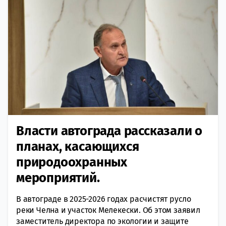
Власти автограда рассказали о
планах, касающихся
природоохранных
мероприятий.
В автограде в 2025-2026 годах расчистят русло
реки Челна и участок Мелекески. Об этом заявил
заместитель директора по экологии и защите