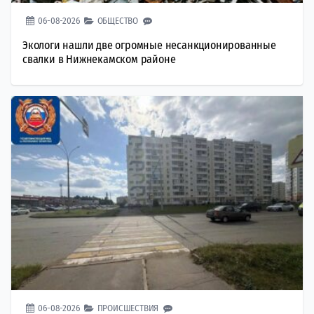
06-08-2026
ОБЩЕСТВО
Экологи нашли две огромные несанкционированные
свалки в Нижнекамском районе
06-08-2026
ПРОИСШЕСТВИЯ