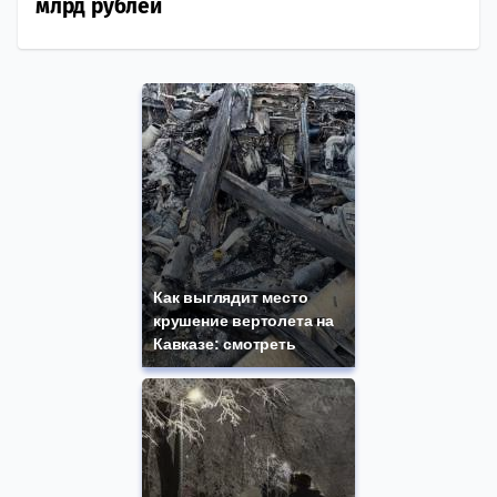
млрд рублей
Как выглядит место
крушение вертолета на
Кавказе: смотреть