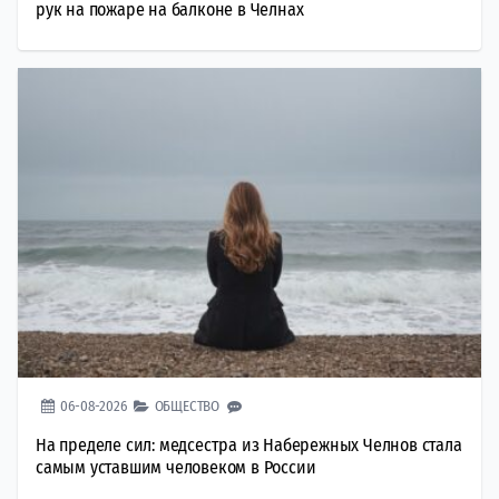
рук на пожаре на балконе в Челнах
06-08-2026
ОБЩЕСТВО
На пределе сил: медсестра из Набережных Челнов стала
самым уставшим человеком в России