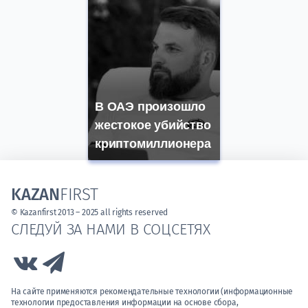
В ОАЭ произошло
жестокое убийство
криптомиллионера
KAZAN
FIRST
© Kazanfirst 2013 – 2025 all rights reserved
СЛЕДУЙ ЗА НАМИ В СОЦСЕТЯХ
Link to Vk
Link to Telegram
На сайте применяются рекомендательные технологии (информационные
технологии предоставления информации на основе сбора,