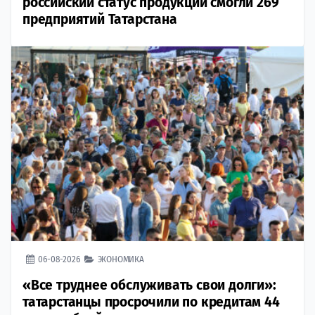
российский статус продукции смогли 269
предприятий Татарстана
06-08-2026
ЭКОНОМИКА
«Все труднее обслуживать свои долги»:
татарстанцы просрочили по кредитам 44