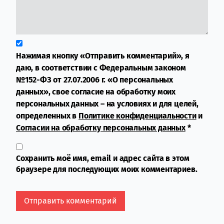
Нажимая кнопку «Отправить комментарий», я
даю, в соответствии с Федеральным законом
№152-ФЗ от 27.07.2006 г. «О персональных
данных», свое согласие на обработку моих
персональных данных – на условиях и для целей,
определенных в
Политике конфиденциальности
и
Согласии на обработку персональных данных
*
Сохранить моё имя, email и адрес сайта в этом
браузере для последующих моих комментариев.