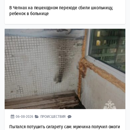
В Челнах на пешеходном переходе сбили школьницу,
ребенок в больнице
06-08-2026
ПРОИСШЕСТВИЯ
Пытался потушить сигарету сам: мужчина получил ожоги