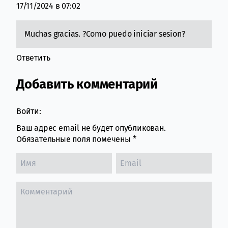
17/11/2024 в 07:02
Muchas gracias. ?Como puedo iniciar sesion?
Ответить
Добавить комментарий
Войти:
Ваш адрес email не будет опубликован.
Обязательные поля помечены
*