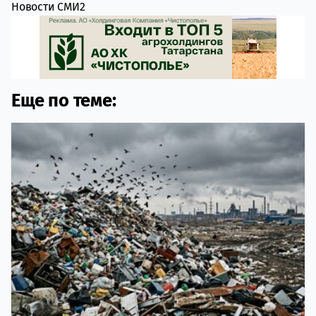
Новости СМИ2
Еще по теме: