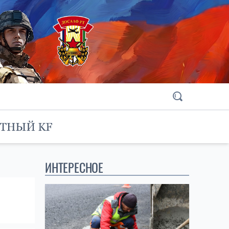
ИНТЕРЕСНОЕ