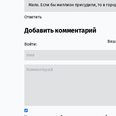
Мало. Если бы миллион присудили, то в горо
Ответить
Добавить комментарий
Ваш 
Войти: