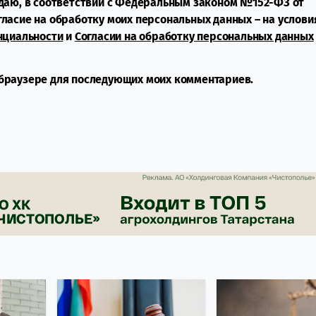
даю, в соответствии с Федеральным законом №152-ФЗ от
огласие на обработку моих персональных данных – на услови
нциальности
и
Согласии на обработку персональных данных
м браузере для последующих моих комментариев.