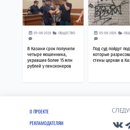
05-08-2026
ОБЩЕСТВО
05-08-2026
ОБ
В Казани срок получили
Под суд пойдут под
четыре мошенника,
которые разрисов
укравшие более 15 млн
стены церкви в Ка
рублей у пенсионеров
СЛЕДУ
О ПРОЕКТЕ
РЕКЛАМОДАТЕЛЯМ
Lin