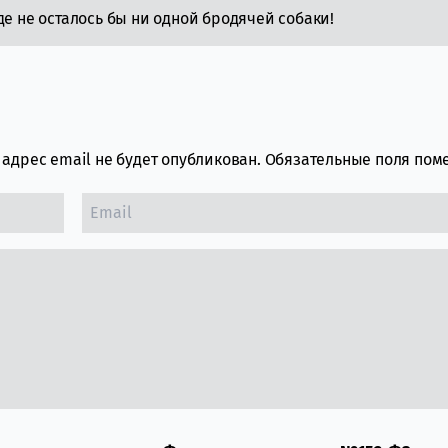
де не осталось бы ни одной бродячей собаки!
адрес email не будет опубликован.
Обязательные поля по