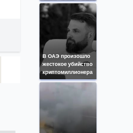
В ОАЭ произошло
жестокое убийство
криптомиллионера