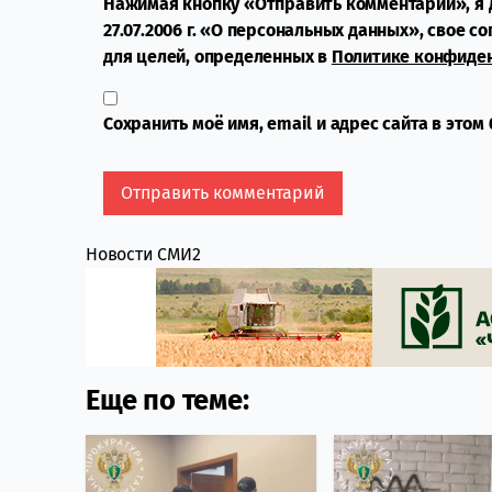
Нажимая кнопку «Отправить комментарий», я 
27.07.2006 г. «О персональных данных», свое с
для целей, определенных в
Политике конфиде
Сохранить моё имя, email и адрес сайта в это
Новости СМИ2
Еще по теме: