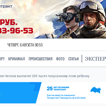
ЧЕТВЕРГ, 6 АВГУСТА 00:55
ОРТ
КРИМИНАЛ
ПРОИСШЕСТВИЯ
ФОТО
СТАТЬИ
ком Челнов выплатит 200 тысяч покусанному псом ребенку