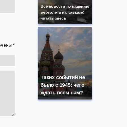
Все новости по падению
вертолета на Кавказе:
читать здесь
мечены
*
Таких событий не
было с 1945: чего
ждать всем нам?