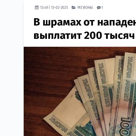
13:49 | 13-02-2025
РЕГИОНЫ
1
В шрамах от нападе
выплатит 200 тысяч