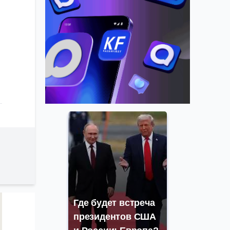
Где будет встреча
президентов США