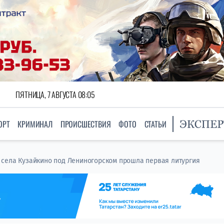
ПЯТНИЦА, 7 АВГУСТА 08:05
ОРТ
КРИМИНАЛ
ПРОИСШЕСТВИЯ
ФОТО
СТАТЬИ
села Кузайкино под Лениногорском прошла первая литургия