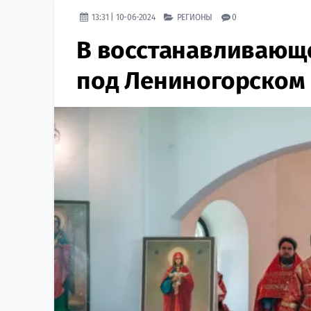
13:31 | 10-06-2024
РЕГИОНЫ
0
В восстанавливающе
под Лениногорском