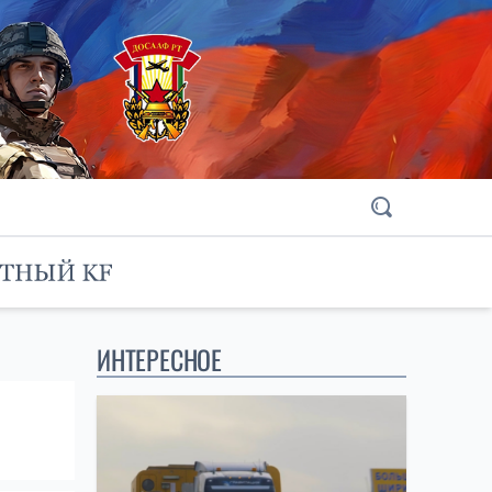
ИНТЕРЕСНОЕ