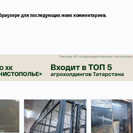
м браузере для последующих моих комментариев.