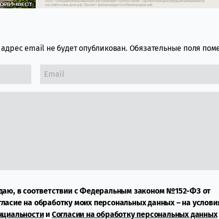
адрес email не будет опубликован.
Обязательные поля по
даю, в соответствии с Федеральным законом №152-ФЗ от
огласие на обработку моих персональных данных – на услови
нциальности
и
Согласии на обработку персональных данных