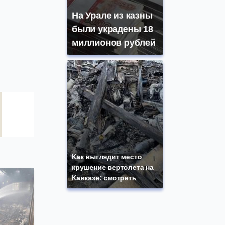
На Урале из казны
были украдены 18
миллионов рублей
Как выглядит место
крушение вертолета на
Кавказе: смотреть