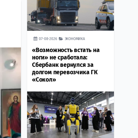
07-08-2026
ЭКОНОМИКА
«Возможность встать на
ноги» не сработала:
Сбербанк вернулся за
долгом перевозчика ГК
«Сокол»