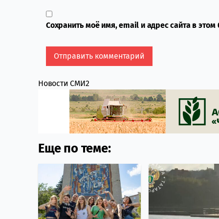
Сохранить моё имя, email и адрес сайта в это
Новости СМИ2
Еще по теме: