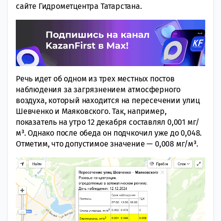
сайте Гидрометцентра Татарстана.
Речь идет об одном из трех местных постов
наблюдения за загрязнением атмосферного
воздуха, который находится на пересечении улиц
Шевченко и Маяковского. Так, например,
показатель на утро 12 декабря составлял 0,001 мг/
м³. Однако после обеда он подчкочил уже до 0,048.
Отметим, что допустимое значение — 0,008 мг/м³.