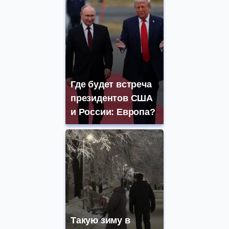
Где будет встреча
президентов США
и России: Европа?
Такую зиму в