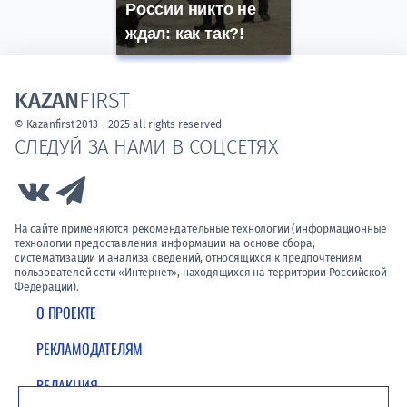
России никто не
ждал: как так?!
KAZAN
FIRST
© Kazanfirst 2013 – 2025 all rights reserved
СЛЕДУЙ ЗА НАМИ В СОЦСЕТЯХ
Link to Vk
Link to Telegram
На сайте применяются рекомендательные технологии (информационные
технологии предоставления информации на основе сбора,
систематизации и анализа сведений, относящихся к предпочтениям
пользователей сети «Интернет», находящихся на территории Российской
Федерации).
О ПРОЕКТЕ
РЕКЛАМОДАТЕЛЯМ
РЕДАКЦИЯ