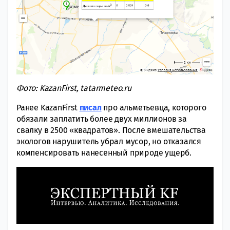
Фото: KazanFirst, tatarmeteo.ru
Ранее KazanFirst
писал
про альметьевца, которого
обязали заплатить более двух миллионов за
свалку в 2500 «квадратов». После вмешательства
экологов нарушитель убрал мусор, но отказался
компенсировать нанесенный природе ущерб.