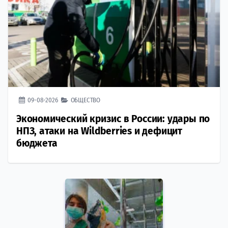
09-08-2026
ОБЩЕСТВО
Экономический кризис в России: удары по
НПЗ, атаки на Wildberries и дефицит
бюджета