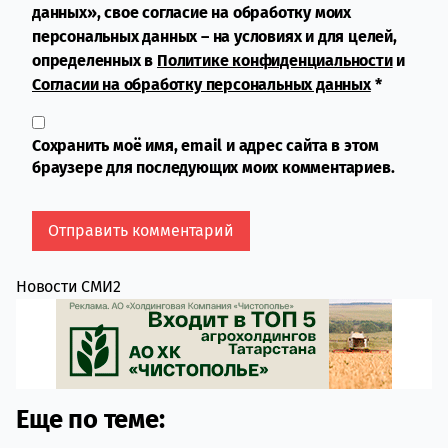
данных», свое согласие на обработку моих
персональных данных – на условиях и для целей,
определенных в
Политике конфиденциальности
и
Согласии на обработку персональных данных
*
Сохранить моё имя, email и адрес сайта в этом
браузере для последующих моих комментариев.
Новости СМИ2
Еще по теме: