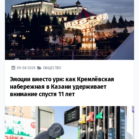
09-08-2026
ОБЩЕСТВО
Эмоции вместо урн: как Кремлёвская
набережная в Казани удерживает
внимание спустя 11 лет