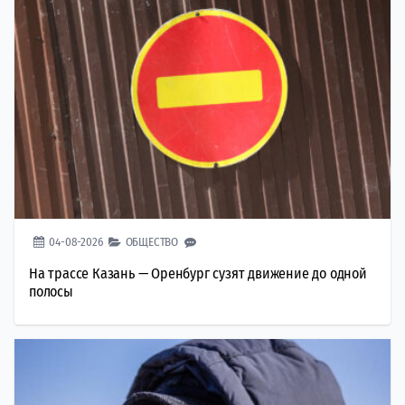
04-08-2026
ОБЩЕСТВО
На трассе Казань — Оренбург сузят движение до одной
полосы