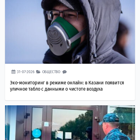
31-07-2026
ОБЩЕСТВО
Эко-мониторинг в режиме онлайн: в Казани появится
уличное табло с данными о чистоте воздуха