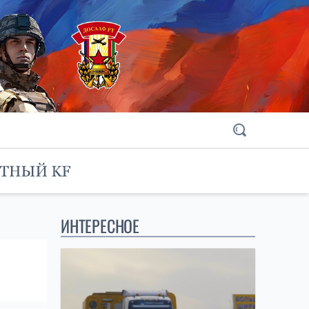
ИНТЕРЕСНОЕ