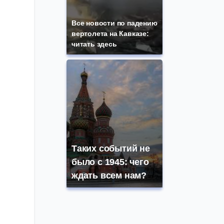
Все новости по падению
вертолета на Кавказе:
читать здесь
Таких событий не
было с 1945: чего
ждать всем нам?