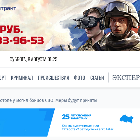
СУББОТА, 8 АВГУСТА 01:25
ОРТ
КРИМИНАЛ
ПРОИСШЕСТВИЯ
ФОТО
СТАТЬИ
отопе у могил бойцов СВО: Меры будут приняты