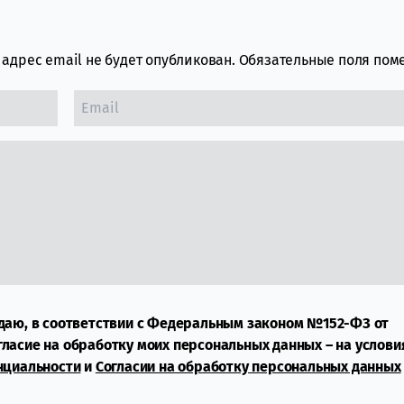
адрес email не будет опубликован.
Обязательные поля по
даю, в соответствии с Федеральным законом №152-ФЗ от
огласие на обработку моих персональных данных – на услови
нциальности
и
Согласии на обработку персональных данных