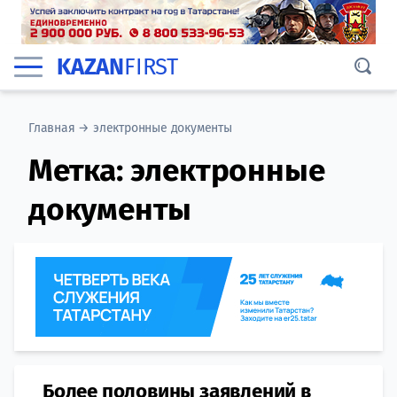
KAZAN
FIRST
Главная
→
электронные документы
Метка:
электронные
документы
Более половины заявлений в