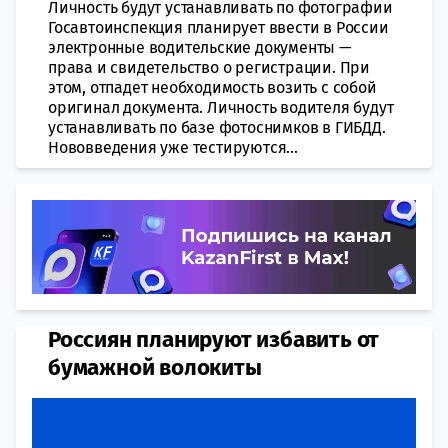
Личность будут устанавливать по фотографии
Госавтоинспекция планирует ввести в России
электронные водительские документы —
права и свидетельство о регистрации. При
этом, отпадет необходимость возить с собой
оригинал документа. Личность водителя будут
устанавливать по базе фотоснимков в ГИБДД.
Нововведения уже тестируются...
Россиян планируют избавить от
бумажной волокиты