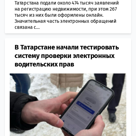
Татарстана подали около 474 тысяч заявлений
на регистрацию недвижимости, при этом 267
тысяч из них были оформлены онлайн.
Значительная часть электронных обращений
связана с...
В Татарстане начали тестировать
систему проверки электронных
водительских прав