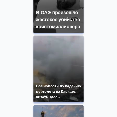
В ОАЭ произошло
жестокое убийство
криптомиллионера
Все новости по падению
вертолета на Кавказе:
читать здесь