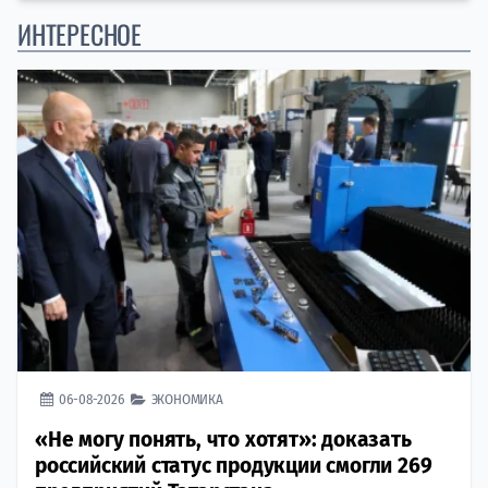
ИНТЕРЕСНОЕ
06-08-2026
ЭКОНОМИКА
«Не могу понять, что хотят»: доказать
российский статус продукции смогли 269