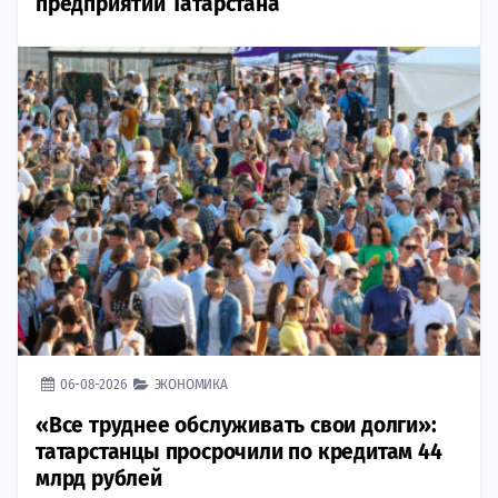
предприятий Татарстана
06-08-2026
ЭКОНОМИКА
«Все труднее обслуживать свои долги»:
татарстанцы просрочили по кредитам 44
млрд рублей