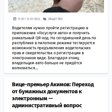
11:30 | 12-01-2023
ОБЩЕСТВО
Водителям нужно пройти регистрацию в
приложении «Госуслуги авто» и получить
уникальный QR-код. На сегодняшний день по
республике в пилотном режиме тестируется
возможность предъявления водительских
прав и свидетельства о регистрации в
электронном виде. Благодаря этому,
владельцам авто больше не придётся
волноваться...
​Вице-премьер Акимов: Переход
от бумажных документов к
электронным —
административный вопрос