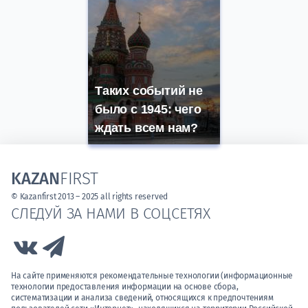
Таких событий не
было с 1945: чего
ждать всем нам?
KAZAN
FIRST
© Kazanfirst 2013 – 2025 all rights reserved
СЛЕДУЙ ЗА НАМИ В СОЦСЕТЯХ
Link to Vk
Link to Telegram
На сайте применяются рекомендательные технологии (информационные
технологии предоставления информации на основе сбора,
систематизации и анализа сведений, относящихся к предпочтениям