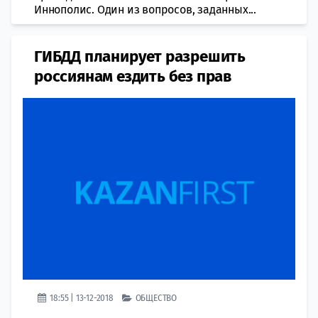
Иннополис. Один из вопросов, заданных...
ГИБДД планирует разрешить
россиянам ездить без прав
18:55 | 13-12-2018
ОБЩЕСТВО