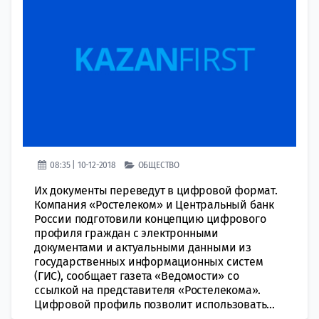
08:35 | 10-12-2018
ОБЩЕСТВО
Их документы переведут в цифровой формат.
Компания «Ростелеком» и Центральный банк
России подготовили концепцию цифрового
профиля граждан с электронными
документами и актуальными данными из
государственных информационных систем
(ГИС), сообщает газета «Ведомости» со
ссылкой на представителя «Ростелекома».
Цифровой профиль позволит использовать...