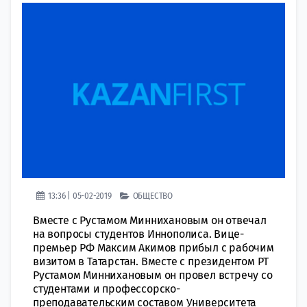
13:36 | 05-02-2019
ОБЩЕСТВО
Вместе с Рустамом Миннихановым он отвечал
на вопросы студентов Иннополиса. Вице-
премьер РФ Максим Акимов прибыл с рабочим
визитом в Татарстан. Вместе с президентом РТ
Рустамом Миннихановым он провел встречу со
студентами и профессорско-
преподавательским составом Университета