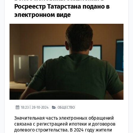
Росреестр Татарстана подано в
электронном виде
18:23 | 28-10-2024
ОБЩЕСТВО
Значительная часть электронных обращений
связана с регистрацией ипотеки и договоров
долевого строительства. В 2024 году жители