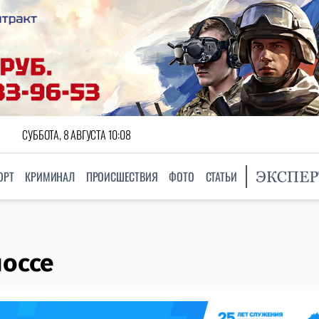
СУББОТА, 8 АВГУСТА 10:08
ОРТ
КРИМИНАЛ
ПРОИСШЕСТВИЯ
ФОТО
СТАТЬИ
шоссе