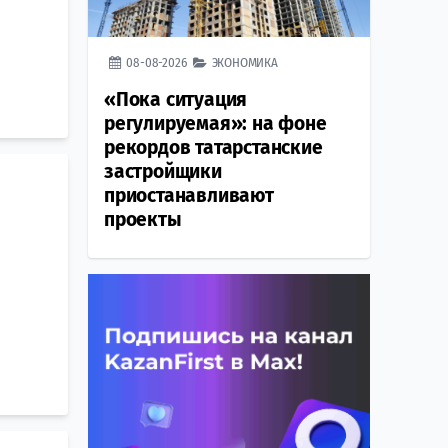
08-08-2026
ЭКОНОМИКА
«Пока ситуация
регулируемая»: на фоне
рекордов татарстанские
застройщики
приостанавливают
проекты