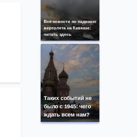
Все новости по падению
вертолета на Кавказе:
читать здесь
Таких событий не
было с 1945: чего
ждать всем нам?