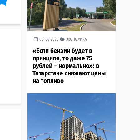
08-08-2026
ЭКОНОМИКА
«Если бензин будет в
принципе, то даже 75
рублей – нормально»: в
Татарстане снижают цены
на топливо