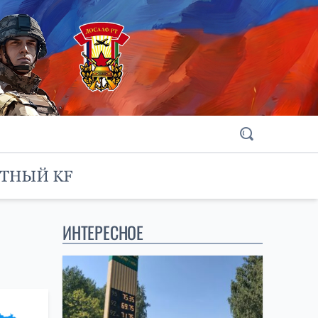
ИНТЕРЕСНОЕ