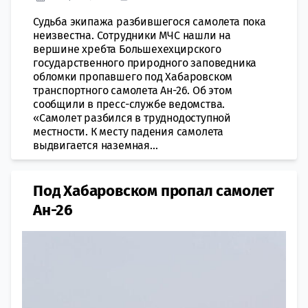
Судьба экипажа разбившегося самолета пока
неизвестна. Сотрудники МЧС нашли на
вершине хребта Большехехцирского
государственного природного заповедника
обломки пропавшего под Хабаровском
транспортного самолета Ан-26. Об этом
сообщили в пресс-службе ведомства.
«Самолет разбился в труднодоступной
местности. К месту падения самолета
выдвигается наземная...
Под Хабаровском пропал самолет
Ан-26