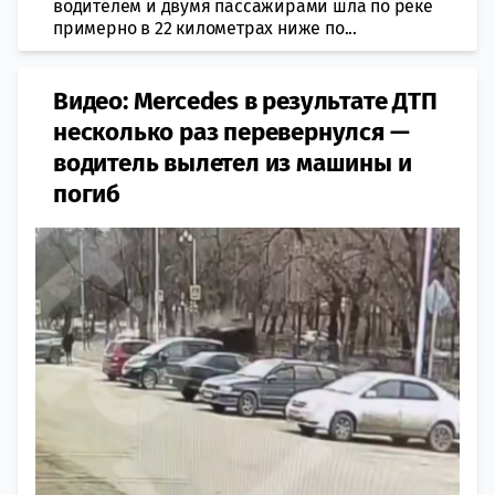
водителем и двумя пассажирами шла по реке
примерно в 22 километрах ниже по...
Видео: Mercedes в результате ДТП
несколько раз перевернулся —
водитель вылетел из машины и
погиб