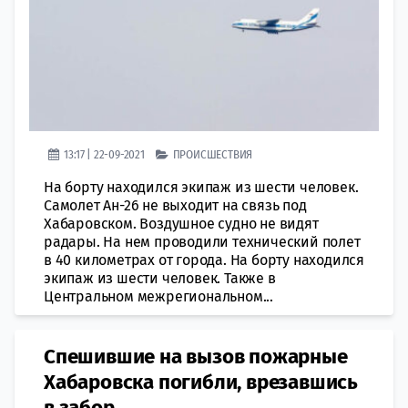
13:17 | 22-09-2021
ПРОИСШЕСТВИЯ
На борту находился экипаж из шести человек.
Самолет Ан-26 не выходит на связь под
Хабаровском. Воздушное судно не видят
радары. На нем проводили технический полет
в 40 километрах от города. На борту находился
экипаж из шести человек. Также в
Центральном межрегиональном...
Спешившие на вызов пожарные
Хабаровска погибли, врезавшись
в забор