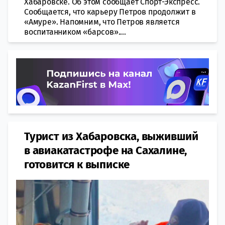
Хабаровске. Об этом сообщает Спорт-Экспресс.
Сообщается, что карьеру Петров продолжит в
«Амуре». Напомним, что Петров является
воспитанником «барсов»....
Турист из Хабаровска, выживший
в авиакатастрофе на Сахалине,
готовится к выписке