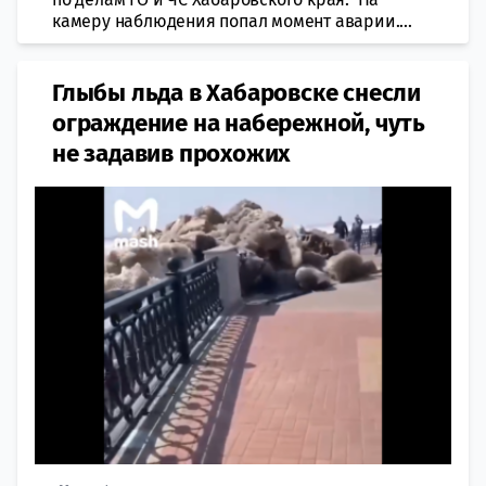
камеру наблюдения попал момент аварии....
Глыбы льда в Хабаровске снесли
ограждение на набережной, чуть
не задавив прохожих