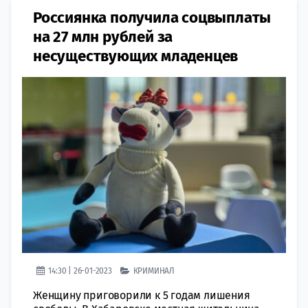
Россиянка получила соцвыплаты
на 27 млн рублей за
несуществующих младенцев
14:30 | 26-01-2023
КРИМИНАЛ
Женщину приговорили к 5 годам лишения