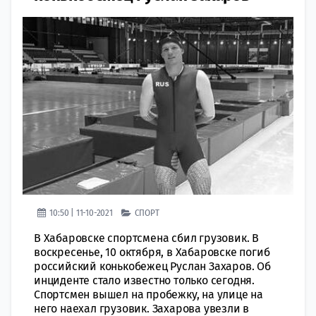
10:50 | 11-10-2021
СПОРТ
В Хабаровске спортсмена сбил грузовик. В
воскресенье, 10 октября, в Хабаровске погиб
российский конькобежец Руслан Захаров. Об
инциденте стало известно только сегодня.
Спортсмен вышел на пробежку, на улице на
него наехал грузовик. Захарова увезли в