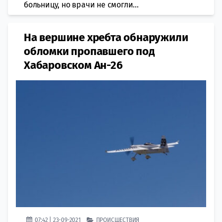
больницу, но врачи не смогли...
На вершине хребта обнаружили
обломки пропавшего под
Хабаровском Ан-26
07:42 | 23-09-2021
ПРОИСШЕСТВИЯ