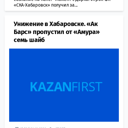
«СКА-Хабаровск» получил за...
Унижение в Хабаровске. «Ак
Барс» пропустил от «Амура»
семь шайб