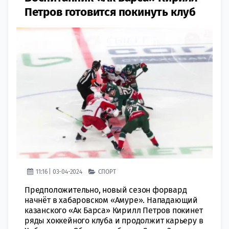
Петров готовится покинуть клуб
11:16 | 03-04-2024
СПОРТ
Предположительно, новый сезон форвард
начнёт в хабаровском «Амуре». Нападающий
казанского «Ак Барса» Кирилл Петров покинет
ряды хоккейного клуба и продолжит карьеру в