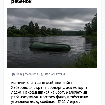
ребенок
21:29 | 27-06-2026
ПРОИСШЕСТВИЯ
На реке Мая в Аяно-Майском районе
Хабаровского края перевернулась моторная
лодка. Находившийся на борту малолетний
ребенок утонул. По этому факту возбуждено
уголовное дело, сообщает ТАСС. Лодка с