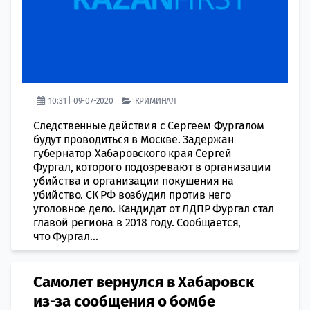
10:31 | 09-07-2020
КРИМИНАЛ
Следственные действия с Сергеем Фургалом
будут проводиться в Москве. Задержан
губернатор Хабаровского края Сергей
Фургал, которого подозревают в организации
убийства и организации покушения на
убийство. СК РФ возбудил против него
уголовное дело. Кандидат от ЛДПР Фургал стал
главой региона в 2018 году. Сообщается,
что Фургал...
Самолет вернулся в Хабаровск
из-за сообщения о бомбе