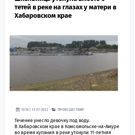
тетей в реке на глазах у матери в
Хабаровском крае
10:16 | 13-07-2022
ПРОИСШЕСТВИЯ
Течение унесло девочку под воду.
В Хабаровском крае в Комсомольске-на-Амуре
во время купания в реке утонули 11-летняя