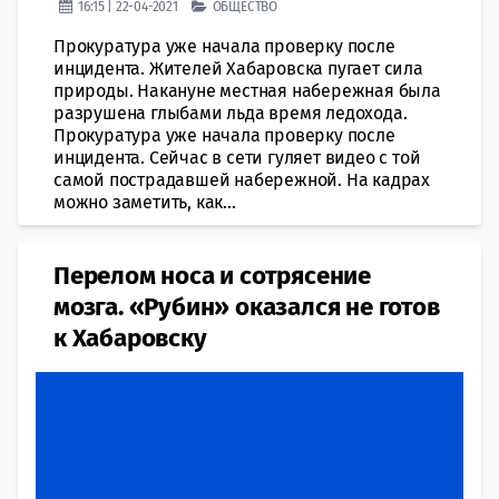
16:15 | 22-04-2021
ОБЩЕСТВО
Прокуратура уже начала проверку после
инцидента. Жителей Хабаровска пугает сила
природы. Накануне местная набережная была
разрушена глыбами льда время ледохода.
Прокуратура уже начала проверку после
инцидента. Сейчас в сети гуляет видео с той
самой пострадавшей набережной. На кадрах
можно заметить, как...
Перелом носа и сотрясение
мозга. «Рубин» оказался не готов
к Хабаровску