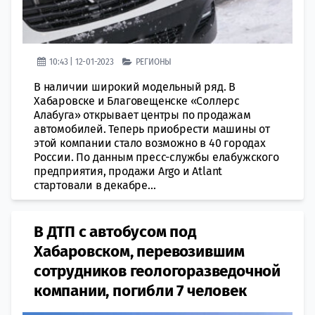
10:43 | 12-01-2023
РЕГИОНЫ
В наличии широкий модельный ряд. В
Хабаровске и Благовещенске «Соллерс
Алабуга» открывает центры по продажам
автомобилей. Теперь приобрести машины от
этой компании стало возможно в 40 городах
России. По данным пресс-службы елабужского
предприятия, продажи Argo и Atlant
стартовали в декабре...
В ДТП с автобусом под
Хабаровском, перевозившим
сотрудников геологоразведочной
компании, погибли 7 человек