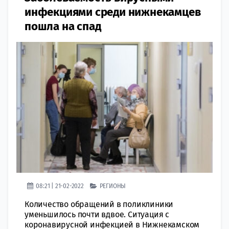
инфекциями среди нижнекамцев
пошла на спад
08:21 | 21-02-2022
РЕГИОНЫ
Количество обращений в поликлиники
уменьшилось почти вдвое. Ситуация с
коронавирусной инфекцией в Нижнекамском