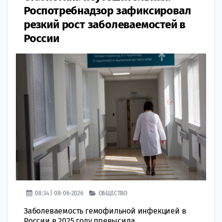
Роспотребнадзор зафиксировал
резкий рост заболеваемостей в
России
08:34 | 08-06-2026
ОБЩЕСТВО
Заболеваемость гемофильной инфекцией в
России в 2025 году превысила