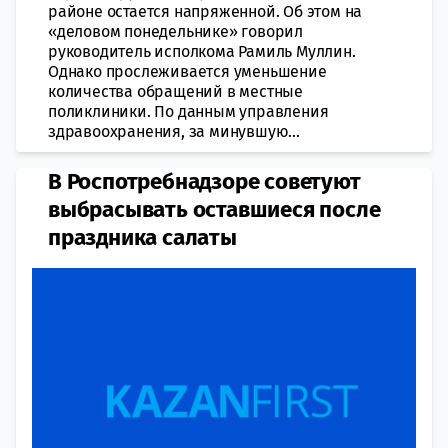
районе остается напряженной. Об этом на
«деловом понедельнике» говорил
руководитель исполкома Рамиль Муллин.
Однако прослеживается уменьшение
количества обращений в местные
поликлиники. По данным управления
здравоохранения, за минувшую...
В Роспотребнадзоре советуют
выбрасывать оставшиеся после
праздника салаты