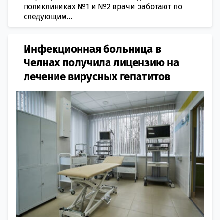
поликлиниках №1 и №2 врачи работают по
следующим...
Инфекционная больница в
Челнах получила лицензию на
лечение вирусных гепатитов