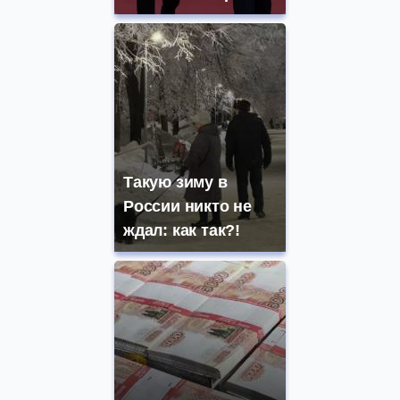
Такую зиму в
России никто не
ждал: как так?!