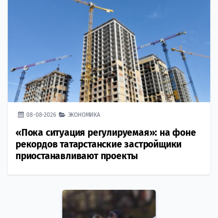
08-08-2026
ЭКОНОМИКА
«Пока ситуация регулируемая»: на фоне
рекордов татарстанские застройщики
приостанавливают проекты