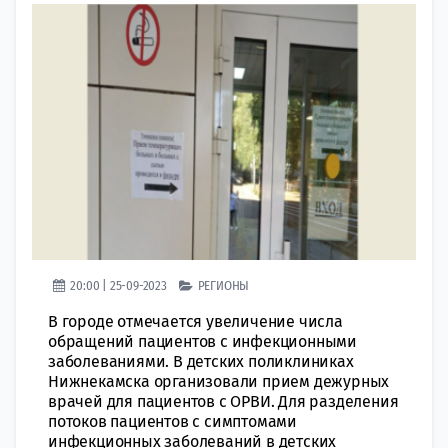
20:00 | 25-09-2023
РЕГИОНЫ
В городе отмечается увеличение числа
обращений пациентов с инфекционными
заболеваниями. В детских поликлиниках
Нижнекамска организовали прием дежурных
врачей для пациентов с ОРВИ. Для разделения
потоков пациентов с симптомами
инфекционных заболеваний в детских