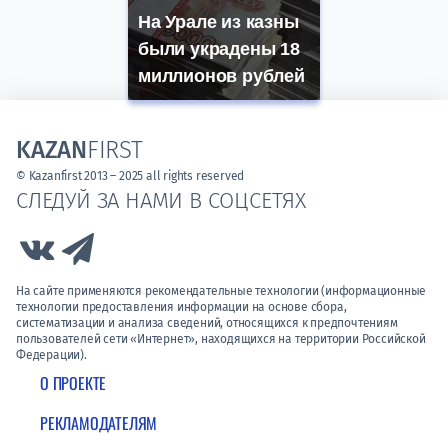
На Урале из казны
были украдены 18
миллионов рублей
KAZAN
FIRST
© Kazanfirst 2013 – 2025 all rights reserved
СЛЕДУЙ ЗА НАМИ В СОЦСЕТЯХ
Link to Vk
Link to Telegram
На сайте применяются рекомендательные технологии (информационные
технологии предоставления информации на основе сбора,
систематизации и анализа сведений, относящихся к предпочтениям
пользователей сети «Интернет», находящихся на территории Российской
Федерации).
О ПРОЕКТЕ
РЕКЛАМОДАТЕЛЯМ