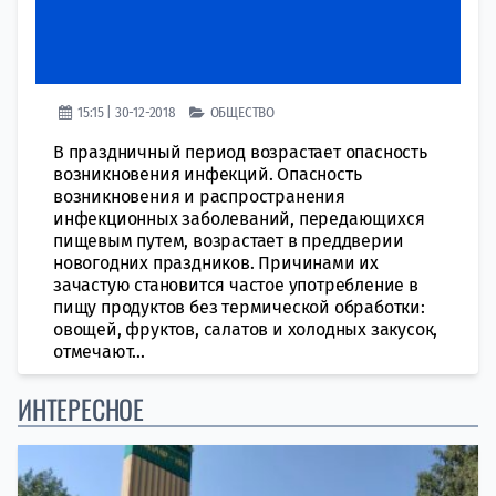
15:15 | 30-12-2018
ОБЩЕСТВО
В праздничный период возрастает опасность
возникновения инфекций. Опасность
возникновения и распространения
инфекционных заболеваний, передающихся
пищевым путем, возрастает в преддверии
новогодних праздников. Причинами их
зачастую становится частое употребление в
пищу продуктов без термической обработки:
овощей, фруктов, салатов и холодных закусок,
отмечают...
ИНТЕРЕСНОЕ