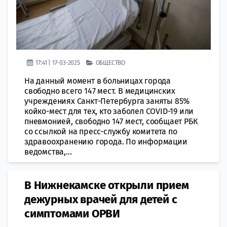
17:41 | 17-03-2025
ОБЩЕСТВО
На данный момент в больницах города
свободно всего 147 мест. В медицинских
учреждениях Санкт-Петербурга заняты 85%
койко-мест для тех, кто заболел COVID-19 или
пневмонией, свободно 147 мест, сообщает РБК
со ссылкой на пресс-службу комитета по
здравоохранению города. По информации
ведомства,...
В Нижнекамске открыли прием
дежурных врачей для детей с
симптомами ОРВИ