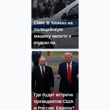
СМИ: В Химках на
полицейскую
машину напали и
подожгли.
Где будет встреча
президентов США
и России: Европа?