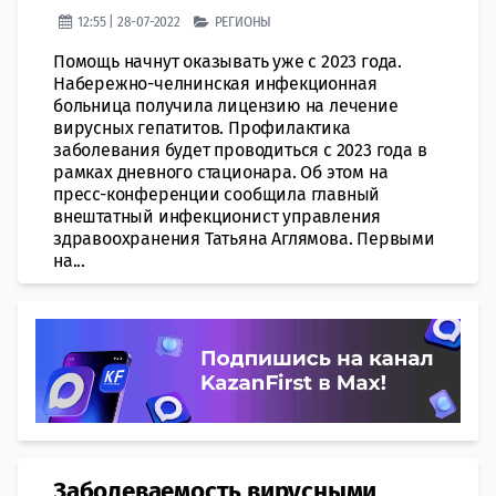
12:55 | 28-07-2022
РЕГИОНЫ
Помощь начнут оказывать уже с 2023 года.
Набережно-челнинская инфекционная
больница получила лицензию на лечение
вирусных гепатитов. Профилактика
заболевания будет проводиться с 2023 года в
рамках дневного стационара. Об этом на
пресс-конференции сообщила главный
внештатный инфекционист управления
здравоохранения Татьяна Аглямова. Первыми
на...
Заболеваемость вирусными