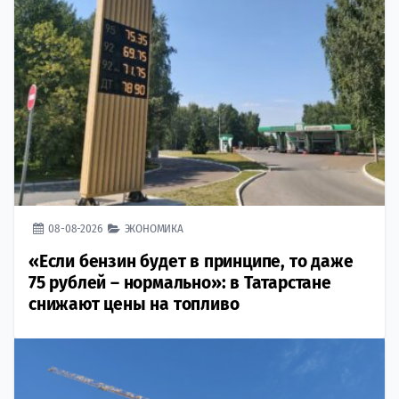
08-08-2026
ЭКОНОМИКА
«Если бензин будет в принципе, то даже
75 рублей – нормально»: в Татарстане
снижают цены на топливо