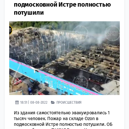
подмосковной Истре полностью
потушили
18:51 | 08-08-2022
ПРОИСШЕСТВИЯ
Из здания самостоятельно эвакуировались 1
тысяч человек. Пожар на складе Ozon в
подмосковной Истре полностью потушили. ОБ