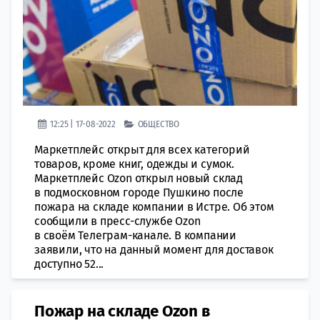
12:25 | 17-08-2022
ОБЩЕСТВО
Маркетплейс открыт для всех категорий
товаров, кроме книг, одежды и сумок.
Маркетплейс Ozon открыл новый склад
в подмосковном городе Пушкино после
пожара на складе компании в Истре. Об этом
сообщили в пресс-службе Ozon
в своём Телеграм-канале. В компании
заявили, что на данный момент для доставок
доступно 52...
Пожар на складе Ozon в