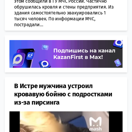
этом сообщили в ГУ МЧС России. Частично
обрушилась кровля и стены предприятия. Из
здания самостоятельно эвакуировались 1
тысяч человек. По информации МЧС,
пострадали...
В Истре мужчина устроил
кровавую бойню с подростками
из-за пирсинга