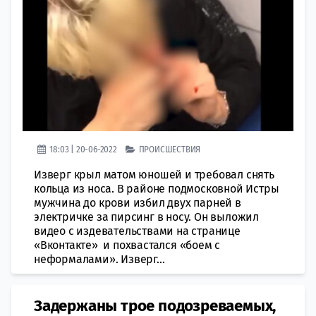
18:03 | 20-06-2022
ПРОИСШЕСТВИЯ
Изверг крыл матом юношей и требовал снять
кольца из носа. В районе подмосковной Истры
мужчина до крови избил двух парней в
электричке за пирсинг в носу. Он выложил
видео с издевательствами на странице
«Вконтакте» и похвастался «боем с
неформалами». Изверг...
Задержаны трое подозреваемых,