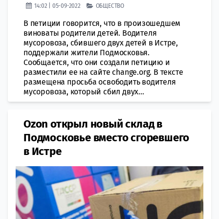
14:02 | 05-09-2022
ОБЩЕСТВО
В петиции говорится, что в произошедшем
виноваты родители детей. Водителя
мусоровоза, сбившего двух детей в Истре,
поддержали жители Подмосковья.
Сообщается, что они создали петицию и
разместили ее на сайте change.org. В тексте
размещена просьба освободить водителя
мусоровоза, который сбил двух...
​Ozon открыл новый склад в
Подмосковье вместо сгоревшего
в Истре