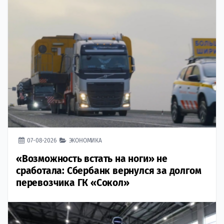
07-08-2026
ЭКОНОМИКА
«Возможность встать на ноги» не
сработала: Сбербанк вернулся за долгом
перевозчика ГК «Сокол»