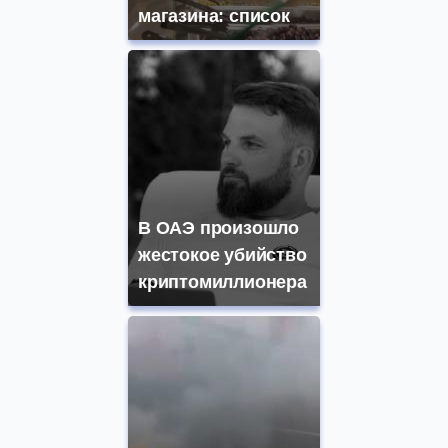
магазина: список
В ОАЭ произошло
жестокое убийство
криптомиллионера