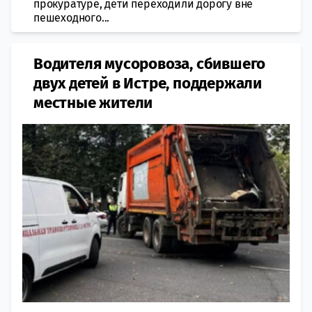
прокуратуре, дети переходили дорогу вне
пешеходного...
Водителя мусоровоза, сбившего
двух детей в Истре, поддержали
местные жители