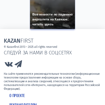
Все новости по падению
вертолета на Кавказе:
читать здесь
KAZAN
FIRST
© Kazanfirst 2013 – 2025 all rights reserved
СЛЕДУЙ ЗА НАМИ В СОЦСЕТЯХ
Link to Vk
Link to Telegram
На сайте применяются рекомендательные технологии (информационные
технологии предоставления информации на основе сбора,
систематизации и анализа сведений, относящихся к предпочтениям
пользователей сети «Интернет», находящихся на территории Российской
Федерации).
О ПРОЕКТЕ
РЕКЛАМОДАТЕЛЯМ