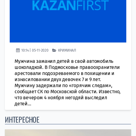
10:14 | 05-11-2020
КРИМИНАЛ
Мужчина заманил детей в свой автомобиль
шоколадкой. В Подмосковье правоохранители
арестовали подозреваемого в похищении и
изнасиловании двух девочек 7 и 9 лет.
Мужчину задержали по «горячим следам»,
сообщает СК по Московской области. Известно,
что вечером 4 ноября негодяй выследил
детей...
ИНТЕРЕСНОЕ