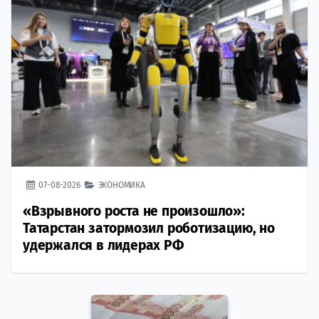
07-08-2026
ЭКОНОМИКА
«Взрывного роста не произошло»:
Татарстан затормозил роботизацию, но
удержался в лидерах РФ