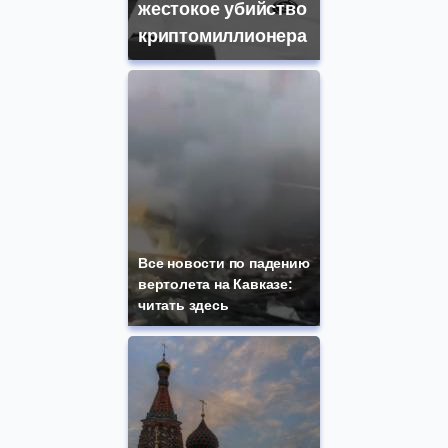
жестокое убийство
криптомиллионера
Все новости по падению
вертолета на Кавказе:
читать здесь