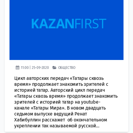
11:00 | 25-09-2020
ОБЩЕСТВО
Цикл авторских передач «Татары сквозь
время» продолжает знакомить зрителей с
историей татар. Авторский цикл передач
«Татары сквозь время» продолжает знакомить
зрителей с историей татар на youtube-
канале «Татары Мира». В новом двадцать
седьмом выпуске ведущий Ренат
Хабибуллин расскажет об окончательном
укреплении так называемой русской...