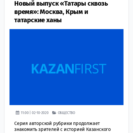
Новый выпуск «Татары сквозь
время»: Москва, Крым и
татарские ханы
11:00 | 02-10-2020
ОБЩЕСТВО
Серия авторской рубрики продолжает
знакомить зрителей с историей Казанского