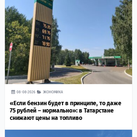
08-08-2026
ЭКОНОМИКА
«Если бензин будет в принципе, то даже
75 рублей – нормально»: в Татарстане
снижают цены на топливо