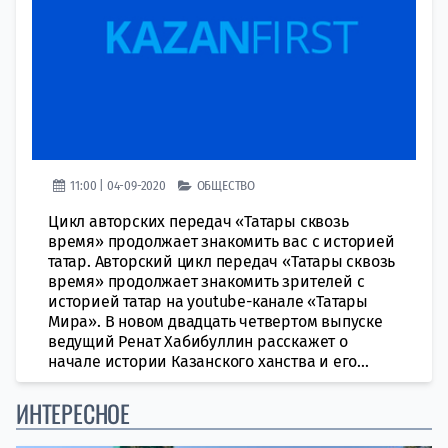
11:00 | 04-09-2020
ОБЩЕСТВО
Цикл авторских передач «Татары сквозь
время» продолжает знакомить вас с историей
татар. Авторский цикл передач «Татары сквозь
время» продолжает знакомить зрителей с
историей татар на youtube-канале «Татары
Мира». В новом двадцать четвертом выпуске
ведущий Ренат Хабибуллин расскажет о
начале истории Казанского ханства и его...
ИНТЕРЕСНОЕ