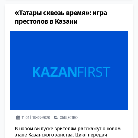
«Татары сквозь время»: игра
престолов в Казани
11:01 | 18-09-2020
ОБЩЕСТВО
В новом выпуске зрителям расскажут о новом
этапе Казанского ханства. Цикл передач