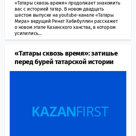
«Татары сквозь время» продолжает знакомить
вас с историей татар. В новом двадцать
шестом выпуске на youtube-канале «Татары
Мира» ведущий Ренат Хабибуллин расскажет
о новом этапе Казанского ханства, в котором
усилились...
«Татары сквозь время»: затишье
перед бурей татарской истории