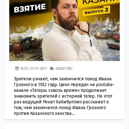
16:02 | 01-01-2021
ОБЩЕСТВО
Зрители узнают, чем закончился поход Ивана
Грозного в 1552 году. Цикл передач на youtube-
канале «Татары сквозь время» продолжает
знакомить зрителей с историей татар. На этот
раз ведущий Ренат Хабибуллин расскажет о
том, чем закончился поход Ивана Грозного
против Казанского ханства...