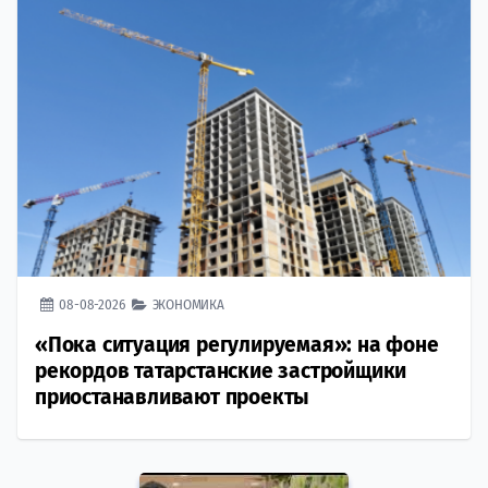
08-08-2026
ЭКОНОМИКА
«Пока ситуация регулируемая»: на фоне
рекордов татарстанские застройщики
приостанавливают проекты