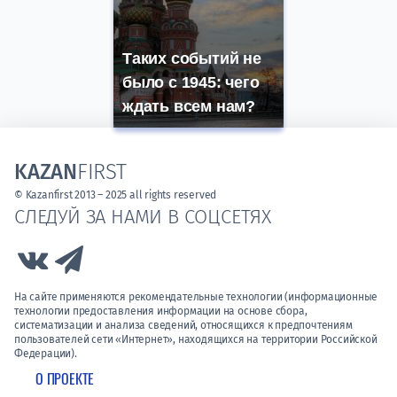
Таких событий не
было с 1945: чего
ждать всем нам?
KAZAN
FIRST
© Kazanfirst 2013 – 2025 all rights reserved
СЛЕДУЙ ЗА НАМИ В СОЦСЕТЯХ
Link to Vk
Link to Telegram
На сайте применяются рекомендательные технологии (информационные
технологии предоставления информации на основе сбора,
систематизации и анализа сведений, относящихся к предпочтениям
пользователей сети «Интернет», находящихся на территории Российской
Федерации).
О ПРОЕКТЕ