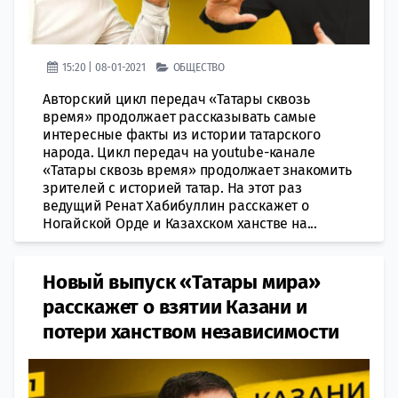
15:20 | 08-01-2021
ОБЩЕСТВО
Авторский цикл передач «Татары сквозь
время» продолжает рассказывать самые
интересные факты из истории татарского
народа. Цикл передач на youtube-канале
«Татары сквозь время» продолжает знакомить
зрителей с историей татар. На этот раз
ведущий Ренат Хабибуллин расскажет о
Ногайской Орде и Казахском ханстве на...
Новый выпуск «Татары мира»
расскажет о взятии Казани и
потери ханством независимости