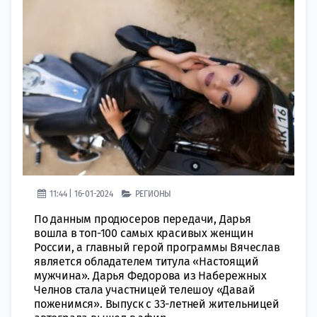
11:44 | 16-01-2024
РЕГИОНЫ
По данным продюсеров передачи, Дарья
вошла в топ-100 самых красивых женщин
России, а главный герой программы Вячеслав
является обладателем титула «Настоящий
мужчина». Дарья Федорова из Набережных
Челнов стала участницей телешоу «Давай
поженимся». Выпуск с 33-летней жительницей