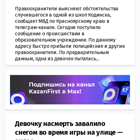
Правоохранители выясняют обстоятельства
случившегося в одной из школ Кодинска,
сообщает МВД по Красноярскому краю в
телеграм-канале. Сегодня поступило
сообщение о происшествии в
образовательном учреждении. По данному
адресу быстро прибыли полицейские и другие
правоохранители. По предварительным
данным, одна из девочек пыталась...
Девочку насмерть завалило
снегом во время игры на улице —