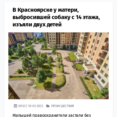
В Красноярске у матери,
выбросившей собаку с 14 этажа,
изъяли двух детей
09:53 | 10-03-2023
ПРОИСШЕСТВИЯ
Малышей правоохранители застали без