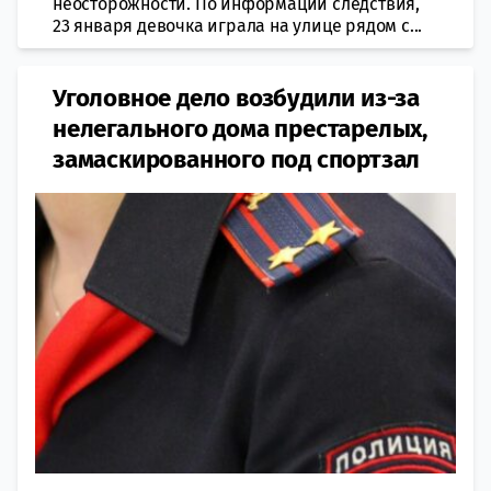
неосторожности. По информации следствия,
23 января девочка играла на улице рядом с...
Уголовное дело возбудили из-за
нелегального дома престарелых,
замаскированного под спортзал