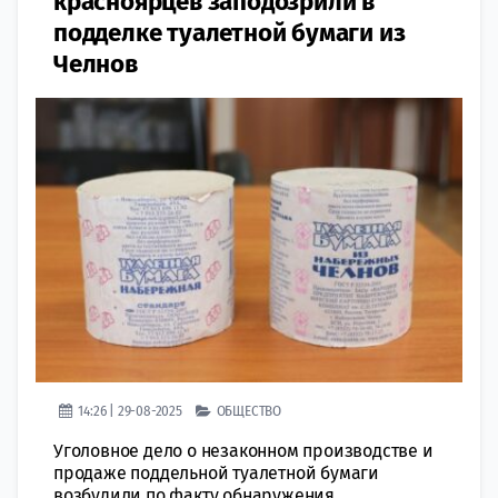
красноярцев заподозрили в
подделке туалетной бумаги из
Челнов
14:26 | 29-08-2025
ОБЩЕСТВО
Уголовное дело о незаконном производстве и
продаже поддельной туалетной бумаги
возбудили по факту обнаружения