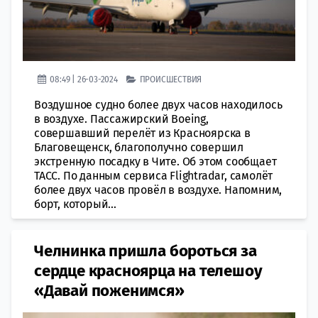
08:49 | 26-03-2024
ПРОИСШЕСТВИЯ
Воздушное судно более двух часов находилось
в воздухе. Пассажирский Boeing,
совершавший перелёт из Красноярска в
Благовещенск, благополучно совершил
экстренную посадку в Чите. Об этом сообщает
ТАСС. По данным сервиса Flightradar, самолёт
более двух часов провёл в воздухе. Напомним,
борт, который...
Челнинка пришла бороться за
сердце красноярца на телешоу
«Давай поженимся»