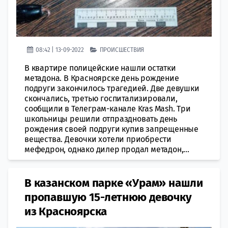
08:42 | 13-09-2022
ПРОИСШЕСТВИЯ
В квартире полицейские нашли остатки
метадона. В Красноярске день рождение
подруги закончилось трагедией. Две девушки
скончались, третью госпитализировали,
сообщили в Телеграм-канале Kras Mash. Три
школьницы решили отпраздновать день
рождения своей подруги купив запрещенные
вещества. Девочки хотели приобрести
мефедрон, однако дилер продал метадон,...
В казанском парке «Урам» нашли
пропавшую 15-летнюю девочку
из Красноярска