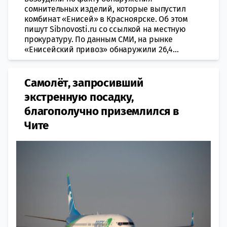
сомнительных изделий, которые выпустил
комбинат «Енисей» в Красноярске. Об этом
пишут Sibnovosti.ru со ссылкой на местную
прокуратуру. По данным СМИ, на рынке
«Енисейский привоз» обнаружили 26,4...
Самолёт, запросивший
экстренную посадку,
благополучно приземлился в
Чите