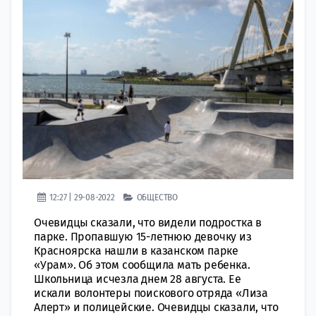
12:27 | 29-08-2022
ОБЩЕСТВО
Очевидцы сказали, что видели подростка в
парке. Пропавшую 15-летнюю девочку из
Красноярска нашли в казанском парке
«Урам». Об этом сообщила мать ребенка.
Школьница исчезла днем 28 августа. Ее
искали волонтеры поискового отряда «Лиза
Алерт» и полицейские. Очевидцы сказали, что