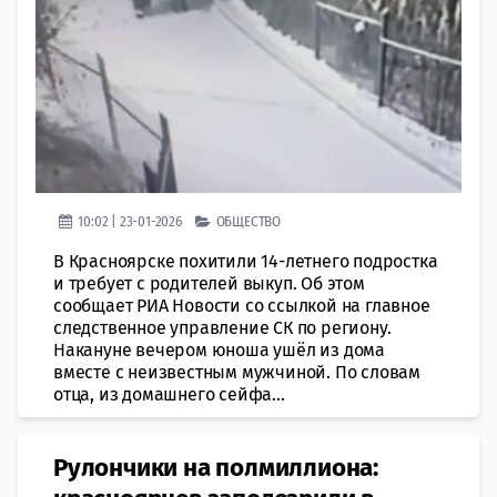
10:02 | 23-01-2026
ОБЩЕСТВО
В Красноярске похитили 14-летнего подростка
и требует с родителей выкуп. Об этом
сообщает РИА Новости со ссылкой на главное
следственное управление СК по региону.
Накануне вечером юноша ушёл из дома
вместе с неизвестным мужчиной. По словам
отца, из домашнего сейфа...
Рулончики на полмиллиона: