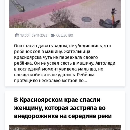
18:00 | 09-11-2023
ОБЩЕСТВО
Она стала сдавать задом, не убедившись, что
ребенок сел в машину. Жительница
Красноярска чуть не переехала своего
ребёнка. Он не успел сесть в машину. Автоледи
в последний момент увидела малыша, но
наезда избежать не удалось. Ребёнка
протащило несколько метров по...
В Красноярском крае спасли
женщину, которая застряла во
внедорожнике на середине реки