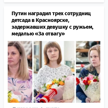
Путин наградил трех сотрудниц
детсада в Красноярске,
задержавших девушку с ружьем,
медалью «За отвагу»