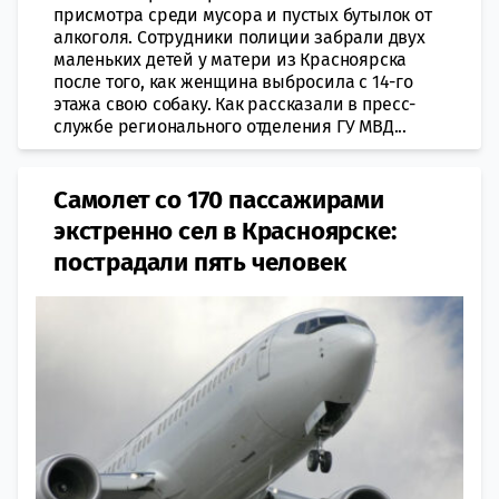
присмотра среди мусора и пустых бутылок от
алкоголя. Сотрудники полиции забрали двух
маленьких детей у матери из Красноярска
после того, как женщина выбросила с 14-го
этажа свою собаку. Как рассказали в пресс-
службе регионального отделения ГУ МВД...
Самолет со 170 пассажирами
экстренно сел в Красноярске:
пострадали пять человек