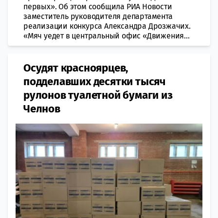
первых». Об этом сообщила РИА Новости
заместитель руководителя департамента
реализации конкурса Александра Дрозжачих.
«Мяч уедет в центральный офис «Движения...
Осудят красноярцев,
подделавших десятки тысяч
рулонов туалетной бумаги из
Челнов