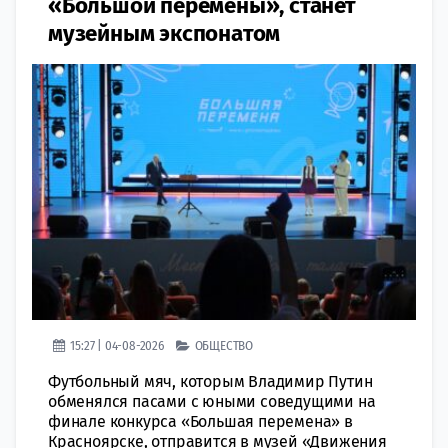
«Большой перемены», станет
музейным экспонатом
15:27 | 04-08-2026
ОБЩЕСТВО
Футбольный мяч, которым Владимир Путин
обменялся пасами с юными соведущими на
финале конкурса «Большая перемена» в
Красноярске, отправится в музей «Движения