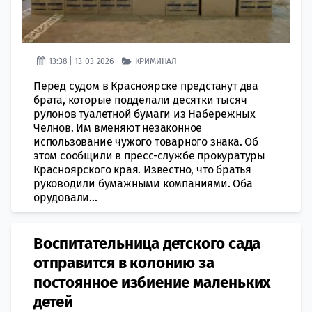
13:38 | 13-03-2026
КРИМИНАЛ
Перед судом в Красноярске предстанут два
брата, которые подделали десятки тысяч
рулонов туалетной бумаги из Набережных
Челнов. Им вменяют незаконное
использование чужого товарного знака. Об
этом сообщили в пресс-службе прокуратуры
Красноярского края. Известно, что братья
руководили бумажными компаниями. Оба
орудовали...
Воспитательница детского сада
отправится в колонию за
постоянное избиение маленьких
детей