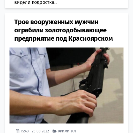
видели подростка...
Трое вооруженных мужчин
ограбили золотодобывающее
предприятие под Красноярском
15:48 | 25-08-2022
КРИМИНАЛ