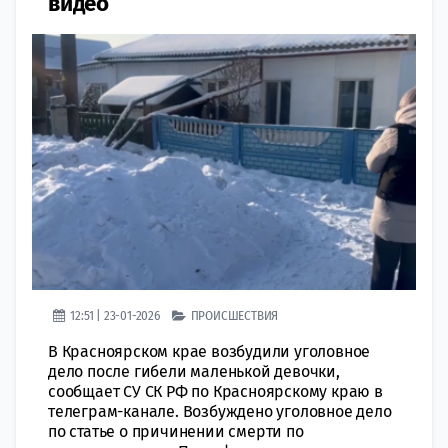
видео
12:51 | 23-01-2026
ПРОИСШЕСТВИЯ
В Красноярском крае возбудили уголовное
дело после гибели маленькой девочки,
сообщает СУ СК РФ по Красноярскому краю в
телеграм-канале. Возбуждено уголовное дело
по статье о причинении смерти по