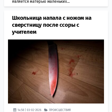
является матерью маленьких...
Школьница напала с ножом на
сверстницу после ссоры с
учителем
14:58 | 03-02-2026
ПРОИСШЕСТВИЯ