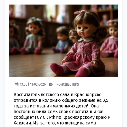
13:56 | 11-02-2026
ПРОИСШЕСТВИЯ
Воспитатель детского сада в Красноярске
отправится в колонию общего режима на 3,5
года за истязания маленьких детей. Она
постоянно била семь своих воспитанников,
сообщает ГСУ СК РФ по Красноярскому краю и
Хакасии. Из-за того, что женщина сама