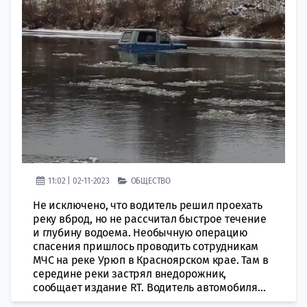
11:02 | 02-11-2023
ОБЩЕСТВО
Не исключено, что водитель решил проехать
реку вброд, но не рассчитал быстрое течение
и глубину водоема. Необычную операцию
спасения пришлось проводить сотрудникам
МЧС на реке Урюп в Красноярском крае. Там в
середине реки застрял внедорожник,
сообщает издание RT. Водитель автомобиля...