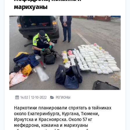
марихуаны
14:02 | 12-10-2022
РЕГИОНЫ
Наркотики планировали спрятать в тайниках
около Екатеринбурга, Кургана, Тюмени,
Иркутска и Красноярска. Около 57 кг
мефедрона, кокаина и марихуаны