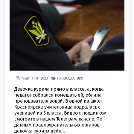
19:49 | 11-01-2023
ПРОИСШЕСТВИЯ
Девочка курила прямо в классе, а, когда
педагог собрался помешать ей, облила
преподавателя водой. В одной из школ
Красноярска учительница подралась с
ученицей из 5 класса. Видео с поединком
смотрите в нашем Телеграм-канале. По
данным правоохранительных органов,
девочка курила вейп...