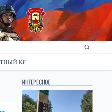
ИНТЕРЕСНОЕ