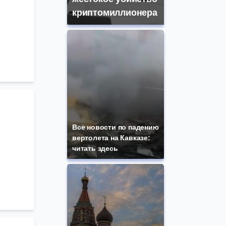
криптомиллионера
Все новости по падению
вертолета на Кавказе:
читать здесь