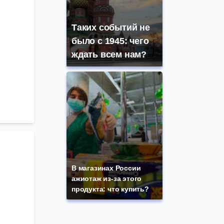
Таких событий не
было с 1945: чего
ждать всем нам?
В магазинах России
ажиотаж из-за этого
продукта: что купить?