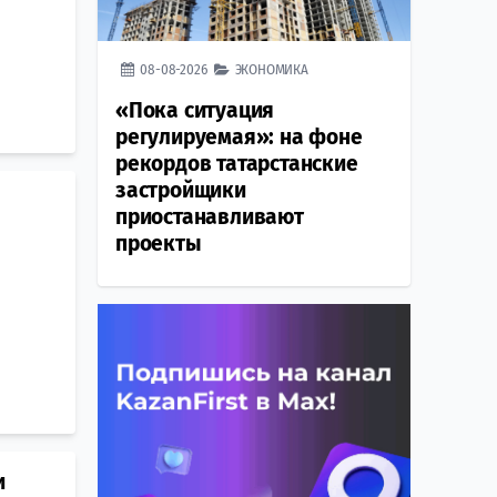
08-08-2026
ЭКОНОМИКА
«Пока ситуация
регулируемая»: на фоне
рекордов татарстанские
застройщики
приостанавливают
проекты
и