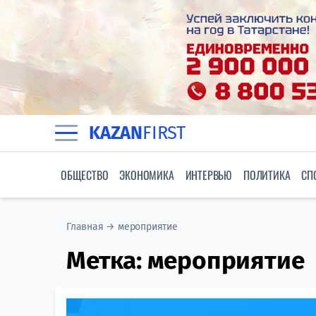
KAZAN
FIRST
ОБЩЕСТВО
ЭКОНОМИКА
ИНТЕРВЬЮ
ПОЛИТИКА
СП
Главная
→
мероприятие
Метка:
мероприятие