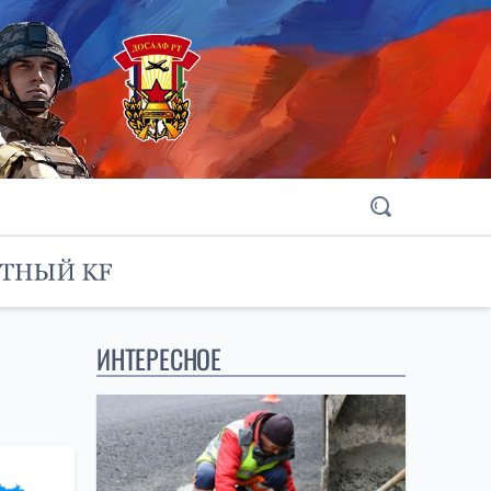
ИНТЕРЕСНОЕ