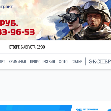
ЧЕТВЕРГ, 6 АВГУСТА 02:30
ОРТ
КРИМИНАЛ
ПРОИСШЕСТВИЯ
ФОТО
СТАТЬИ