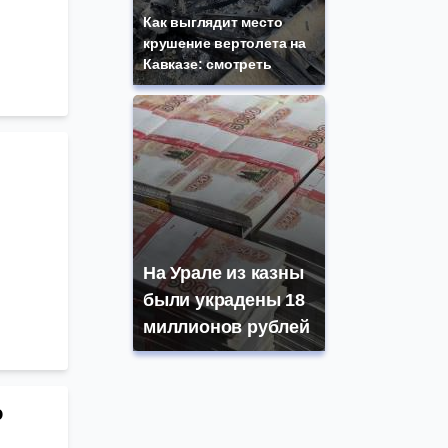
Как выглядит место
крушение вертолета на
Кавказе: смотреть
На Урале из казны
были украдены 18
миллионов рублей
о