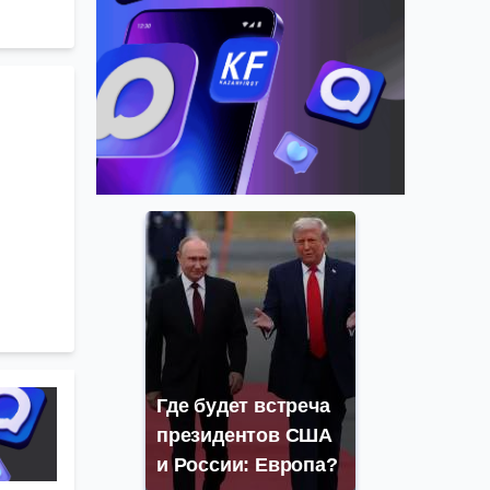
Где будет встреча
президентов США
и России: Европа?