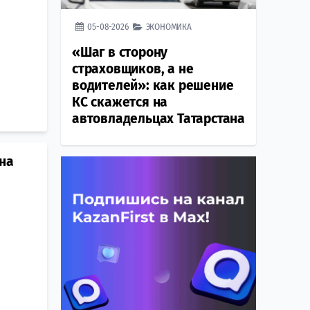
05-08-2026
ЭКОНОМИКА
«Шаг в сторону
страховщиков, а не
водителей»: как решение
КС скажется на
автовладельцах Татарстана
на