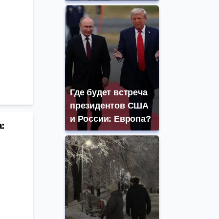
Где будет встреча
президентов США
и России: Европа?
: