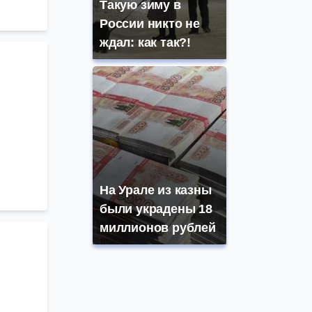
Такую зиму в
России никто не
ждал: как так?!
На Урале из казны
были украдены 18
миллионов рублей