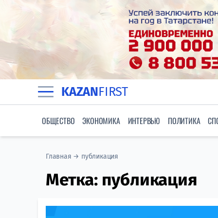
KAZAN
FIRST
ОБЩЕСТВО
ЭКОНОМИКА
ИНТЕРВЬЮ
ПОЛИТИКА
СП
Главная
→
публикация
Метка:
публикация