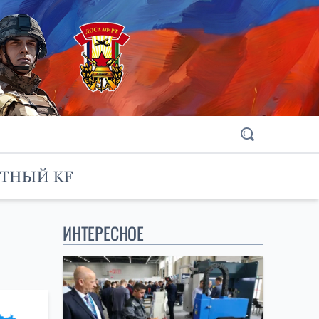
ИНТЕРЕСНОЕ