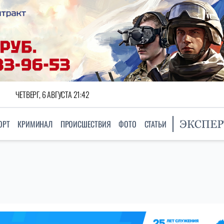
ЧЕТВЕРГ, 6 АВГУСТА 21:42
ОРТ
КРИМИНАЛ
ПРОИСШЕСТВИЯ
ФОТО
СТАТЬИ