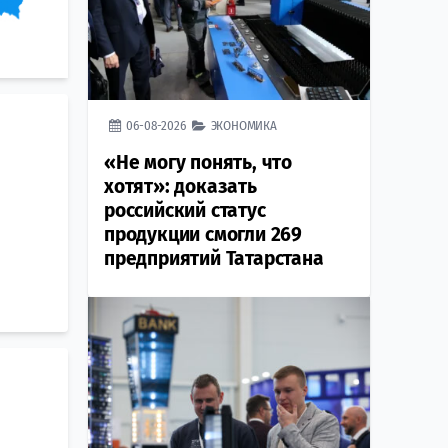
06-08-2026
ЭКОНОМИКА
«Не могу понять, что
хотят»: доказать
российский статус
продукции смогли 269
предприятий Татарстана