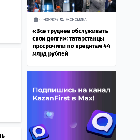
06-08-2026
ЭКОНОМИКА
«Все труднее обслуживать
свои долги»: татарстанцы
просрочили по кредитам 44
млрд рублей
ль