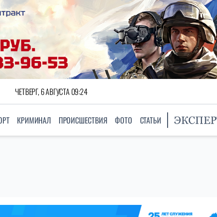
ЧЕТВЕРГ, 6 АВГУСТА 09:24
ОРТ
КРИМИНАЛ
ПРОИСШЕСТВИЯ
ФОТО
СТАТЬИ