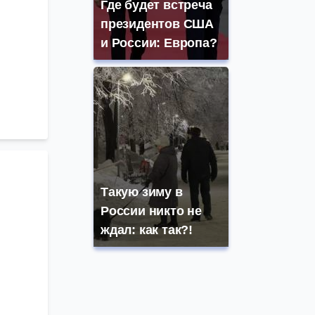
Где будет встреча
президентов США
и России: Европа?
Такую зиму в
России никто не
ждал: как так?!