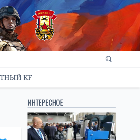
ИНТЕРЕСНОЕ