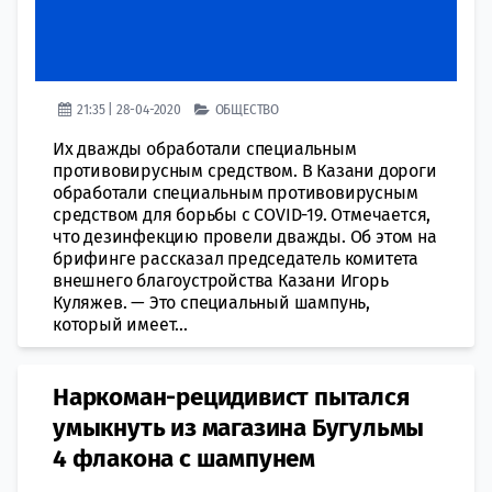
21:35 | 28-04-2020
ОБЩЕСТВО
Их дважды обработали специальным
противовирусным средством. В Казани дороги
обработали специальным противовирусным
средством для борьбы с COVID-19. Отмечается,
что дезинфекцию провели дважды. Об этом на
брифинге рассказал председатель комитета
внешнего благоустройства Казани Игорь
Куляжев. — Это специальный шампунь,
который имеет...
Наркоман-рецидивист пытался
умыкнуть из магазина Бугульмы
4 флакона с шампунем