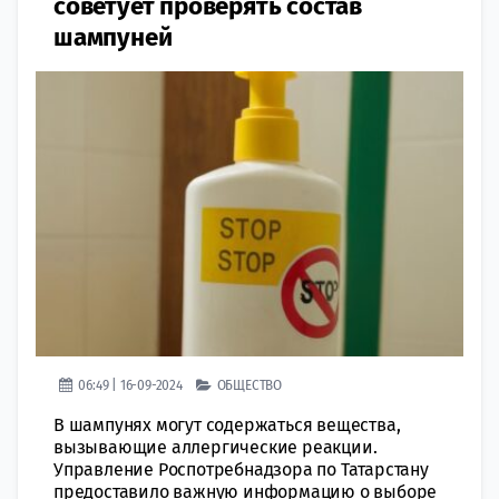
советует проверять состав
шампуней
06:49 | 16-09-2024
ОБЩЕСТВО
В шампунях могут содержаться вещества,
вызывающие аллергические реакции.
Управление Роспотребнадзора по Татарстану
предоставило важную информацию о выборе