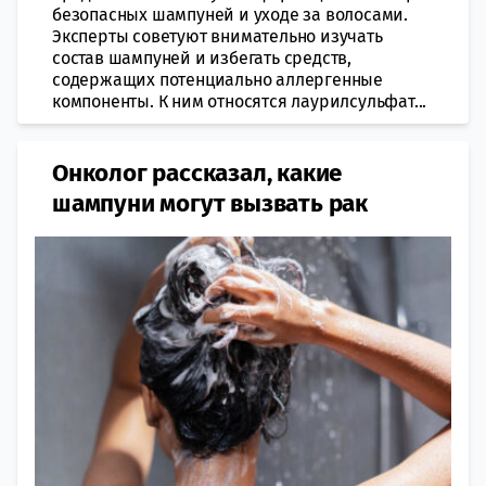
безопасных шампуней и уходе за волосами.
Эксперты советуют внимательно изучать
состав шампуней и избегать средств,
содержащих потенциально аллергенные
компоненты. К ним относятся лаурилсульфат...
Онколог рассказал, какие
шампуни могут вызвать рак