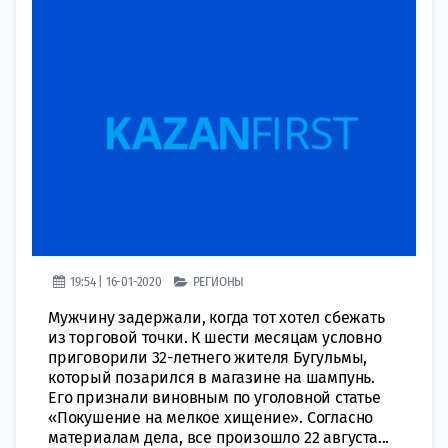
19:54 | 16-01-2020
РЕГИОНЫ
Мужчину задержали, когда тот хотел сбежать
из торговой точки. К шести месяцам условно
приговорили 32-летнего жителя Бугульмы,
который позарился в магазине на шампунь.
Его признали виновным по уголовной статье
«Покушение на мелкое хищение». Согласно
материалам дела, все произошло 22 августа...