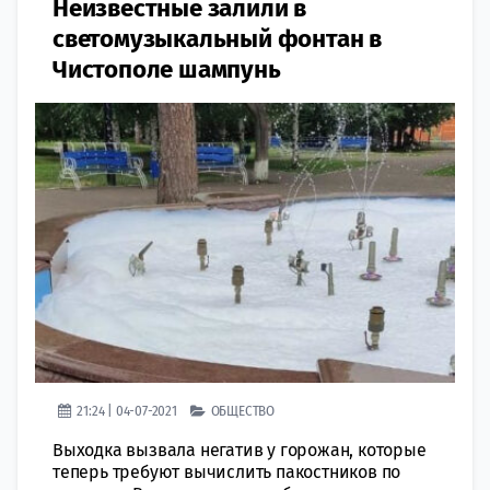
Неизвестные залили в
светомузыкальный фонтан в
Чистополе шампунь
21:24 | 04-07-2021
ОБЩЕСТВО
Выходка вызвала негатив у горожан, которые
теперь требуют вычислить пакостников по