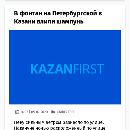
В фонтан на Петербургской в
Казани влили шампунь
14:03 | 05-07-2020
ОБЩЕСТВО
Пену сильным ветром разнесло по улице.
Накануне ночью расположенный по улице