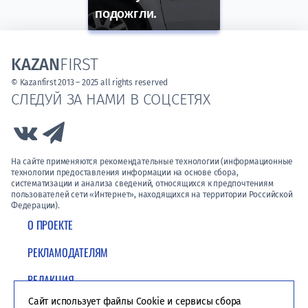
подожгли.
KAZAN
FIRST
© Kazanfirst 2013 – 2025 all rights reserved
СЛЕДУЙ ЗА НАМИ В СОЦСЕТЯХ
Link to Vk
Link to Telegram
На сайте применяются рекомендательные технологии (информационные
технологии предоставления информации на основе сбора,
систематизации и анализа сведений, относящихся к предпочтениям
пользователей сети «Интернет», находящихся на территории Российской
Федерации).
О ПРОЕКТЕ
РЕКЛАМОДАТЕЛЯМ
РЕДАКЦИЯ
Сайт использует файлы Cookie и сервисы сбора
ПОЛИТИКА КОНФИДЕНЦИАЛЬНОСТИ