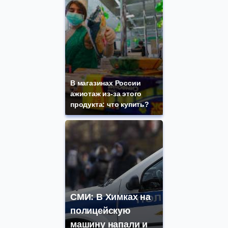
В магазинах России
ажиотаж из-за этого
продукта: что купить?
СМИ: В Химках на
полицейскую
машину напали и