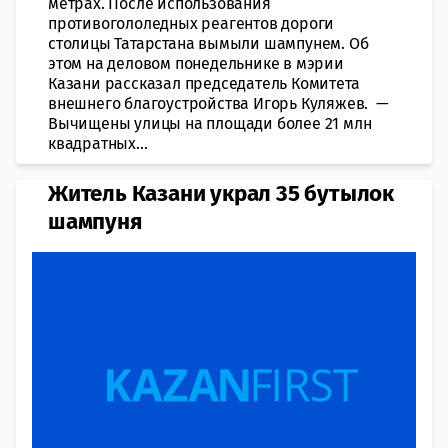
метрах. После использования
противогололедных реагентов дороги
столицы Татарстана вымыли шампунем. Об
этом на деловом понедельнике в мэрии
Казани рассказал председатель Комитета
внешнего благоустройства Игорь Куляжев. —
Вычищены улицы на площади более 21 млн
квадратных...
Житель Казани украл 35 бутылок
шампуня