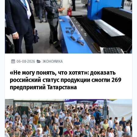
06-08-2026
ЭКОНОМИКА
«Не могу понять, что хотят»: доказать
российский статус продукции смогли 269
предприятий Татарстана