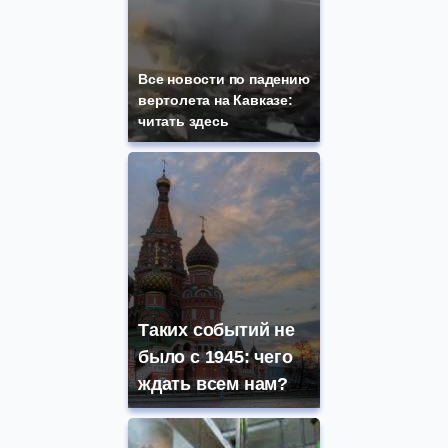
Все новости по падению
вертолета на Кавказе:
читать здесь
Таких событий не
было с 1945: чего
ждать всем нам?