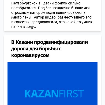
Петербургской в Казани фонтан сильно
преобразился. Под беспорядочно бьющимся
огромным напором воды появилось очень
много пены. Автор видео, разместившего его
в соцсетях, предположила, что какой-то умник
налил в воду...
В Казани продезинфицировали
дороги для борьбы с
коронавирусом