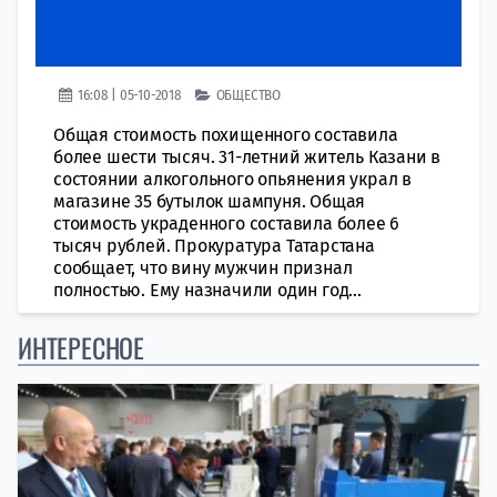
16:08 | 05-10-2018
ОБЩЕСТВО
Общая стоимость похищенного составила
более шести тысяч. 31-летний житель Казани в
состоянии алкогольного опьянения украл в
магазине 35 бутылок шампуня. Общая
стоимость украденного составила более 6
тысяч рублей. Прокуратура Татарстана
сообщает, что вину мужчин признал
полностью. Ему назначили один год...
ИНТЕРЕСНОЕ