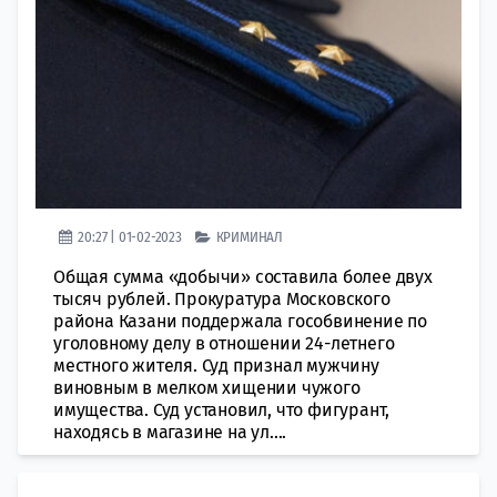
20:27 | 01-02-2023
КРИМИНАЛ
Общая сумма «добычи» составила более двух
тысяч рублей. Прокуратура Московского
района Казани поддержала гособвинение по
уголовному делу в отношении 24-летнего
местного жителя. Суд признал мужчину
виновным в мелком хищении чужого
имущества. Суд установил, что фигурант,
находясь в магазине на ул....