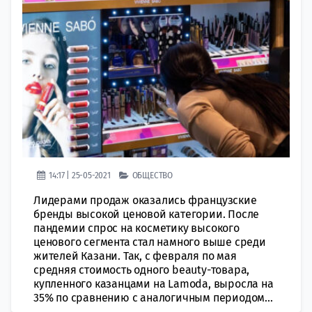
14:17 | 25-05-2021
ОБЩЕСТВО
Лидерами продаж оказались французские
бренды высокой ценовой категории. После
пандемии спрос на косметику высокого
ценового сегмента стал намного выше среди
жителей Казани. Так, с февраля по мая
средняя стоимость одного beauty-товара,
купленного казанцами на Lamoda, выросла на
35% по сравнению с аналогичным периодом...