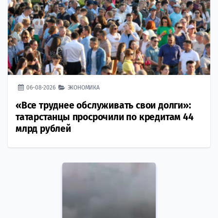
06-08-2026
ЭКОНОМИКА
«Все труднее обслуживать свои долги»:
татарстанцы просрочили по кредитам 44
млрд рублей