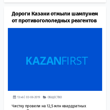
Дороги Казани отмыли шампунем
от противогололедных реагентов
13:46 | 03-06-2019
ОБЩЕСТВО
Чистку провели на 12,5 млн квардратных