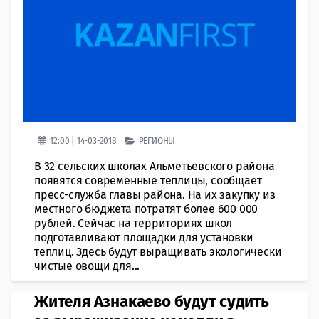
12:00 | 14-03-2018
РЕГИОНЫ
В 32 сельских школах Альметьевского района
появятся современные теплицы, сообщает
пресс-служба главы района. На их закупку из
местного бюджета потратят более 600 000
рублей. Сейчас на территориях школ
подготавливают площадки для установки
теплиц. Здесь будут выращивать экологически
чистые овощи для...
​Жителя Азнакаево будут судить