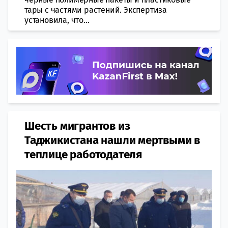
тары с частями растений. Экспертиза
установила, что...
Шесть мигрантов из
Таджикистана нашли мертвыми в
теплице работодателя