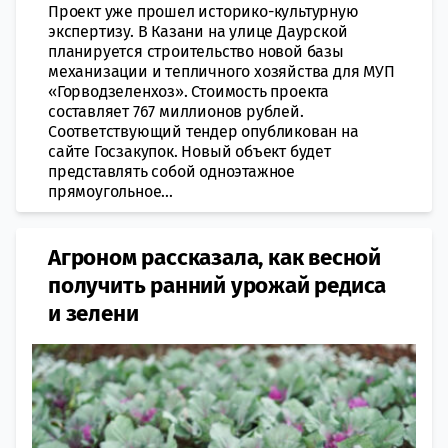
Проект уже прошел историко-культурную
экспертизу. В Казани на улице Даурской
планируется строительство новой базы
механизации и тепличного хозяйства для МУП
«Горводзеленхоз». Стоимость проекта
составляет 767 миллионов рублей.
Соответствующий тендер опубликован на
сайте Госзакупок. Новый объект будет
представлять собой одноэтажное
прямоугольное...
Агроном рассказала, как весной
получить ранний урожай редиса
и зелени