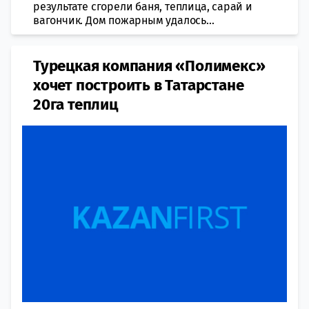
результате сгорели баня, теплица, сарай и
вагончик. Дом пожарным удалось...
Турецкая компания «Полимекс»
хочет построить в Татарстане
20га теплиц