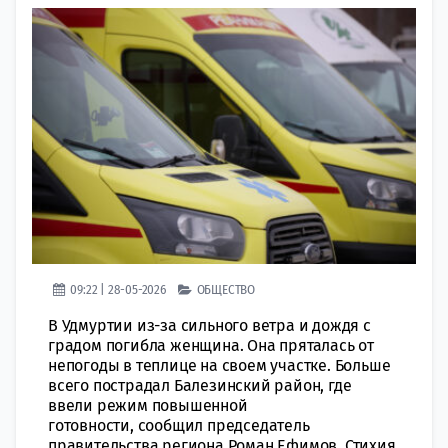
09:22 | 28-05-2026
ОБЩЕСТВО
В Удмуртии из-за сильного ветра и дождя с
градом погибла женщина. Она пряталась от
непогоды в теплице на своем участке. Больше
всего пострадал Балезинский район, где
ввели режим повышенной
готовности, сообщил председатель
правительства региона Роман Ефимов. Стихия