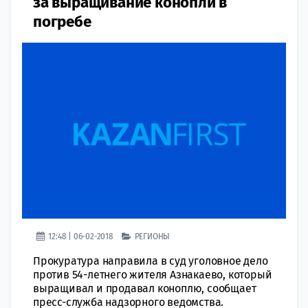
за выращивание конопли в
погребе
12:48 | 06-02-2018
РЕГИОНЫ
Прокуратура направила в суд уголовное дело
против 54-летнего жителя Азнакаево, который
выращивал и продавал коноплю, сообщает
пресс-служба надзорного ведомства.