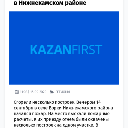
в Нижнекамском районе
11:03 | 15-09-2020
РЕГИОНЫ
Сгорели несколько построек. Вечером 14
сентября в селе Борки Нижнекамского района
начался пожар. На место выехали пожарные
расчеты. К их приезду огнем были охвачены
несколько построек на одном участке. В