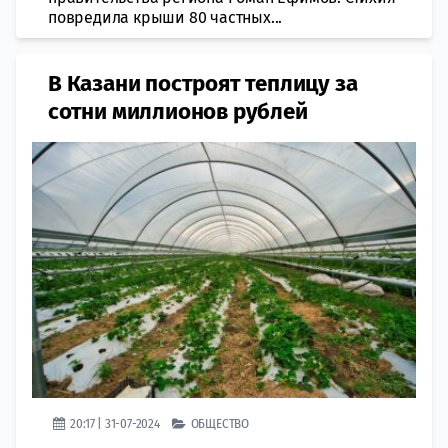
повредила крыши 80 частных...
В Казани построят теплицу за
сотни миллионов рублей
20:17 | 31-07-2024
ОБЩЕСТВО