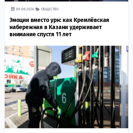
09-08-2026
ОБЩЕСТВО
Эмоции вместо урн: как Кремлёвская
набережная в Казани удерживает
внимание спустя 11 лет