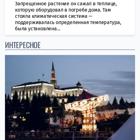
Запрещенное растение он сажал в теплице,
которую оборудовал в погребе дома. Там
стояла климатическая система —
поддерживалась определенная температура,
была установлена...
ИНТЕРЕСНОЕ