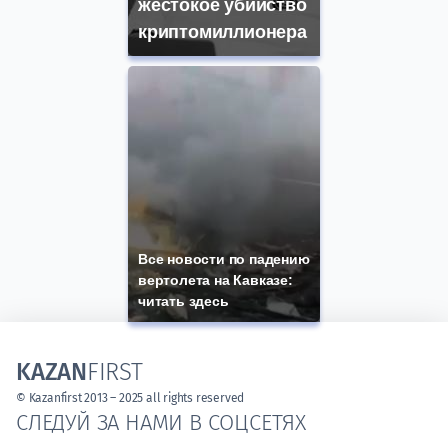
жестокое убийство
криптомиллионера
Все новости по падению
вертолета на Кавказе:
читать здесь
KAZAN
FIRST
© Kazanfirst 2013 – 2025 all rights reserved
СЛЕДУЙ ЗА НАМИ В СОЦСЕТЯХ