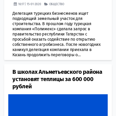
16:17 | 15-01-2020
ОБЩЕСТВО
Делегация турецких бизнесменов ищет
подходящий земельный участок для
строительства. В прошлом году турецкая
компания «Полимекс» сделала запрос в
правительство республики Татарстан с
просьбой оказать содействие по открытию
собственного агробизнеса. После новогодних
каникул делегация компании приехала в
Казань продолжить переговоры о...
В школах Альметьевского района
установят теплицы за 600 000
рублей