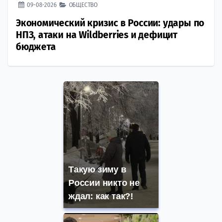
09-08-2026
ОБЩЕСТВО
Экономический кризис в России: удары по
НПЗ, атаки на Wildberries и дефицит
бюджета
Такую зиму в
России никто не
ждал: как так?!