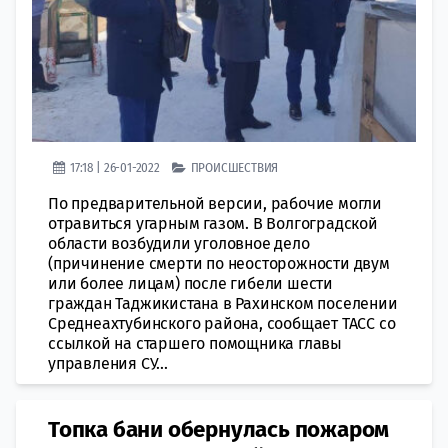
17:18 | 26-01-2022
ПРОИСШЕСТВИЯ
По предварительной версии, рабочие могли
отравиться угарным газом. В Волгоградской
области возбудили уголовное дело
(причинение смерти по неосторожности двум
или более лицам) после гибели шести
граждан Таджикистана в Рахинском поселении
Среднеахтубинского района, сообщает ТАСС со
ссылкой на старшего помощника главы
управления СУ...
Топка бани обернулась пожаром