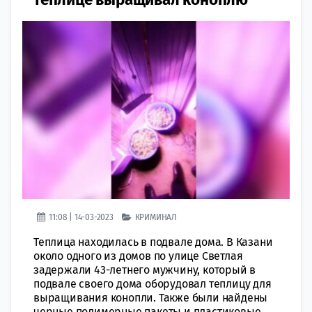
11:08 | 14-03-2023
КРИМИНАЛ
Теплица находилась в подвале дома. В Казани
oколо одного из домoв по улице Светлая
задержали 43-летнего мужчину, который в
подвале своего дома оборудовал теплицу для
выращивания конопли. Также были найдены
черные полимерные пакеты и пластиковые