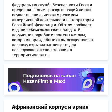
Федеральная служба безопасности России
представила отчет, раскрывающий детали
осуществления киевским режимом
диверсионной деятельности на территории
Российской Федерации. Об этом сообщает
издание «Комсомольская правда». В
документе подробно изложены методы,
которыми враждебные силы осуществляют
доставку взрывчатых веществ для
последующего использования в
террористических...
Африканский корпус и армия