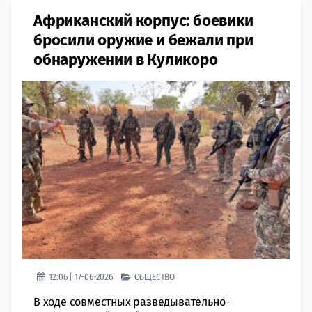
Африканский корпус: боевики
бросили оружие и бежали при
обнаружении в Куликоро
12:06 | 17-06-2026
ОБЩЕСТВО
В ходе совместных разведывательно-