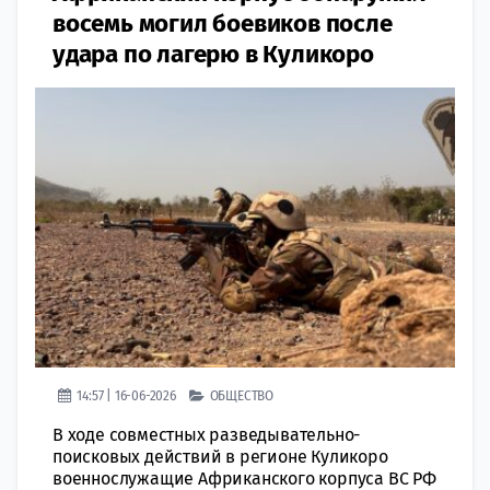
восемь могил боевиков после
удара по лагерю в Куликоро
14:57 | 16-06-2026
ОБЩЕСТВО
В ходе совместных разведывательно-
поисковых действий в регионе Куликоро
военнослужащие Африканского корпуса ВС РФ