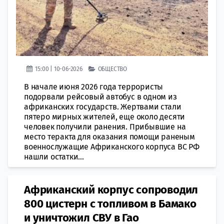
15:00 | 10-06-2026
ОБЩЕСТВО
В начале июня 2026 года террористы
подорвали рейсовый автобус в одном из
африканских государств. Жертвами стали
пятеро мирных жителей, еще около десяти
человек получили ранения. Прибывшие на
место теракта для оказания помощи раненым
военнослужащие Африканского корпуса ВС РФ
нашли остатки...
Африканский корпус сопроводил
800 цистерн с топливом в Бамако
и уничтожил СВУ в Гао