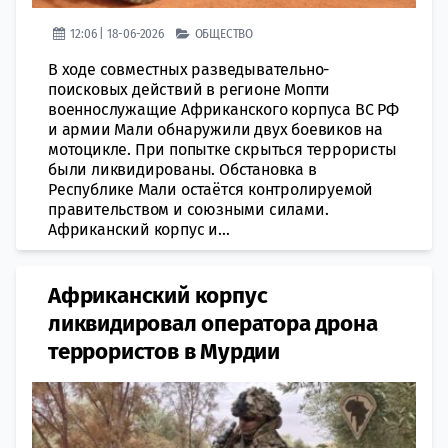
12:06 | 18-06-2026
ОБЩЕСТВО
В ходе совместных разведывательно-
поисковых действий в регионе Мопти
военнослужащие Африканского корпуса ВС РФ
и армии Мали обнаружили двух боевиков на
мотоцикле. При попытке скрыться террористы
были ликвидированы. Обстановка в
Республике Мали остаётся контролируемой
правительством и союзными силами.
Африканский корпус и...
Африканский корпус
ликвидировал оператора дрона
террористов в Мурдии