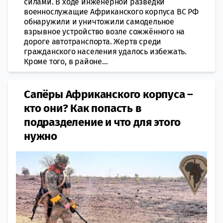
силами. В ходе инженерной разведки
военнослужащие Африканского корпуса ВС РФ
обнаружили и уничтожили самодельное
взрывное устройство возле сожжённого на
дороге автотранспорта. Жертв среди
гражданского населения удалось избежать.
Кроме того, в районе...
Сапёры Африканского корпуса –
кто они? Как попасть в
подразделение и что для этого
нужно