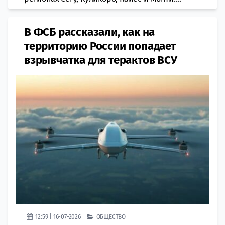
В ФСБ рассказали, как на
территорию России попадает
взрывчатка для терактов ВСУ
12:59 | 16-07-2026
ОБЩЕСТВО