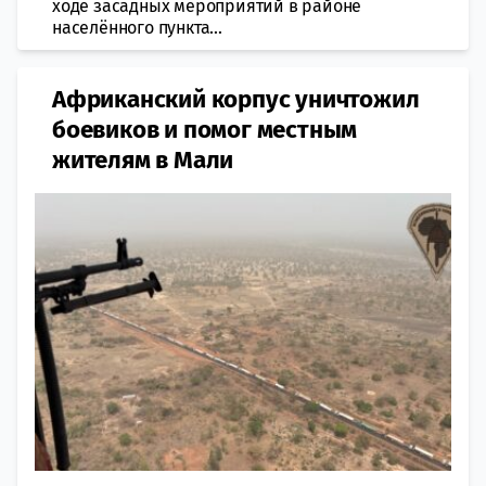
ходе засадных мероприятий в районе
населённого пункта...
Африканский корпус уничтожил
боевиков и помог местным
жителям в Мали