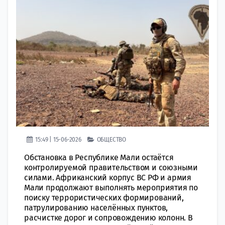
15:49 | 15-06-2026
ОБЩЕСТВО
Обстановка в Республике Мали остаётся
контролируемой правительством и союзными
силами. Африканский корпус ВС РФ и армия
Мали продолжают выполнять мероприятия по
поиску террористических формирований,
патрулированию населённых пунктов,
расчистке дорог и сопровождению колонн. В