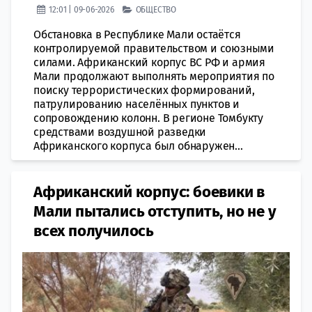
12:01 | 09-06-2026
ОБЩЕСТВО
Обстановка в Республике Мали остаётся
контролируемой правительством и союзными
силами. Африканский корпус ВС РФ и армия
Мали продолжают выполнять мероприятия по
поиску террористических формирований,
патрулированию населённых пунктов и
сопровождению колонн. В регионе Томбукту
средствами воздушной разведки
Африканского корпуса был обнаружен...
Африканский корпус: боевики в
Мали пытались отступить, но не у
всех получилось