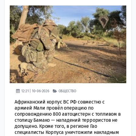
12:21 | 10-06-2026
ОБЩЕСТВО
Африканский корпус ВС РФ совместно с
армией Мали провёл операцию по
сопровождению 800 автоцистерн с топливом в
столицу Бамако — нападений террористов не
допущено. Кроме того, в регионе Гао
специалисты Корпуса уничтожили накладным