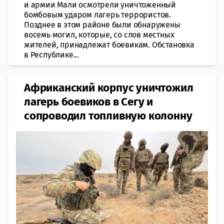
и армии Мали осмотрели уничтоженный
бомбовым ударом лагерь террористов.
Позднее в этом районе были обнаружены
восемь могил, которые, со слов местных
жителей, принадлежат боевикам. Обстановка
в Республике...
Африканский корпус уничтожил
лагерь боевиков в Сегу и
сопроводил топливную колонну