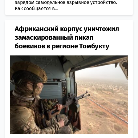
зарядом самодельное взрывное устройство.
Как сообщается в...
Африканский корпус уничтожил
замаскированный пикап
боевиков в регионе Томбукту