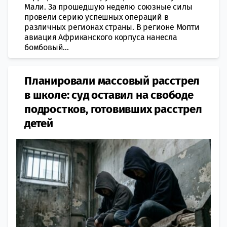
Мали. За прошедшую неделю союзные силы
провели серию успешных операций в
различных регионах страны. В регионе Мопти
авиация Африканского корпуса нанесла
бомбовый...
Планировали массовый расстрел
в школе: суд оставил на свободе
подростков, готовивших расстрел
детей