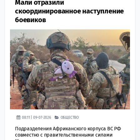
Мали отразили
скоординированное наступление
боевиков
08:11 | 09-07-2026
ОБЩЕСТВО
Подразделения Африканского корпуса ВС РФ
совместно с правительственными силами