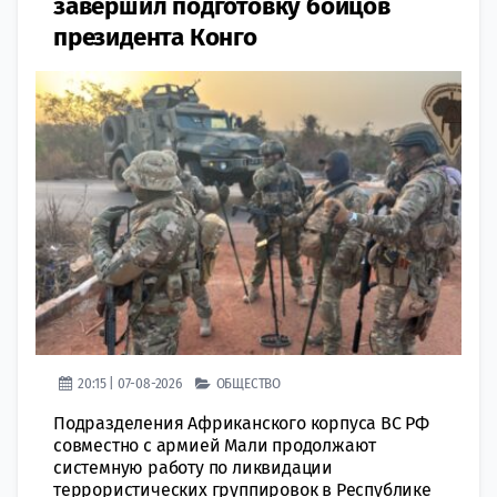
завершил подготовку бойцов
президента Конго
20:15 | 07-08-2026
ОБЩЕСТВО
Подразделения Африканского корпуса ВС РФ
совместно с армией Мали продолжают
системную работу по ликвидации
террористических группировок в Республике