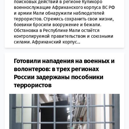
поисковых действий в регионе Куликоро
военнослужащие Африканского корпуса ВС РФ
и армии Мали обнаружили наблюдателей
террористов. Стремясь сохранить свои жизни,
боевики бросили вооружение и бежали.
Обстановка в Республике Мали остаётся
контролируемой правительством и союзными
силами. Африканский корпус...
Готовили нападения на военных и
волонтеров: в трех регионах
России задержаны пособники
террористов