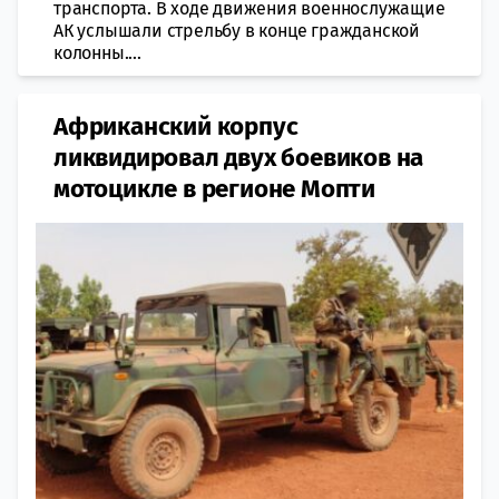
транспорта. В ходе движения военнослужащие
АК услышали стрельбу в конце гражданской
колонны....
Африканский корпус
ликвидировал двух боевиков на
мотоцикле в регионе Мопти