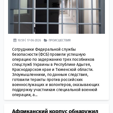
10:59 | 17-06-2026
ПРОИСШЕСТВИЯ
Сотрудники Федеральной службы
безопасности (ФСБ) провели успешную
операцию по задержанию трех пособников
спецслужб Украины в Республике Адыгея,
Краснодарском крае и Тюменской области.
Злоумышленники, по данным следствия,
готовили теракты против российских
военнослужащих и волонтеров, оказывающих
поддержку участникам специальной военной
операции, а...
Африканский корпус обнаружил