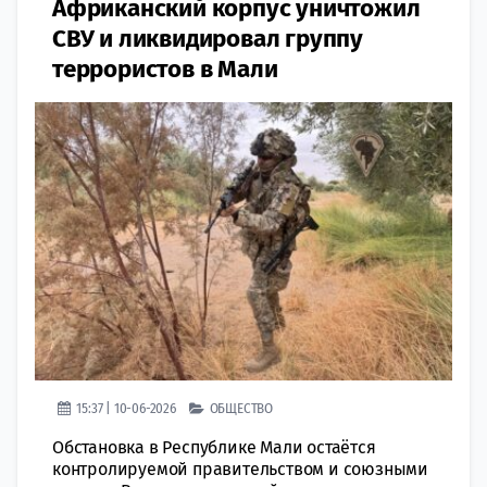
Африканский корпус уничтожил
СВУ и ликвидировал группу
террористов в Мали
15:37 | 10-06-2026
ОБЩЕСТВО
Обстановка в Республике Мали остаётся
контролируемой правительством и союзными