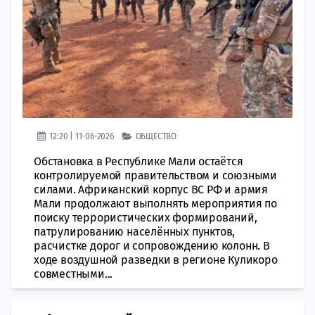
12:20 | 11-06-2026
ОБЩЕСТВО
Обстановка в Республике Мали остаётся
контролируемой правительством и союзными
силами. Африканский корпус ВС РФ и армия
Мали продолжают выполнять мероприятия по
поиску террористических формирований,
патрулированию населённых пунктов,
расчистке дорог и сопровождению колонн. В
ходе воздушной разведки в регионе Куликоро
совместными...