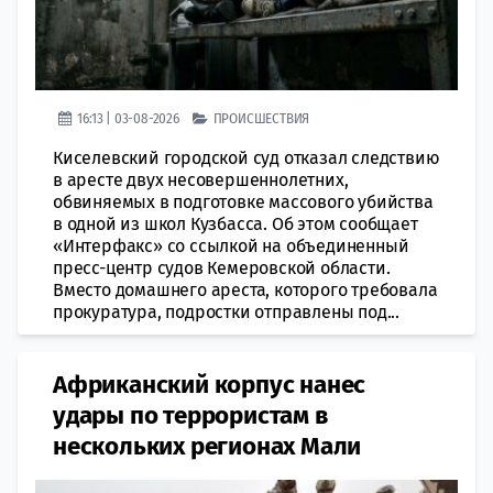
16:13 | 03-08-2026
ПРОИСШЕСТВИЯ
Киселевский городской суд отказал следствию
в аресте двух несовершеннолетних,
обвиняемых в подготовке массового убийства
в одной из школ Кузбасса. Об этом сообщает
«Интерфакс» со ссылкой на объединенный
пресс-центр судов Кемеровской области.
Вместо домашнего ареста, которого требовала
прокуратура, подростки отправлены под...
Африканский корпус нанес
удары по террористам в
нескольких регионах Мали